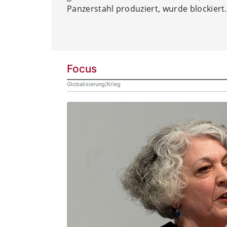
Panzerstahl produziert, wurde blockiert.
Focus
Globalisierung/Krieg