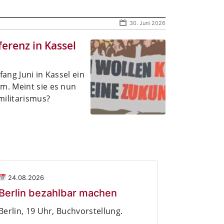
30. Juni 2026
erenz in Kassel
fang Juni in Kassel ein
. Meint sie es nun
militarismus?
24.08.2026
Berlin bezahlbar machen
Berlin, 19 Uhr, Buchvorstellung.