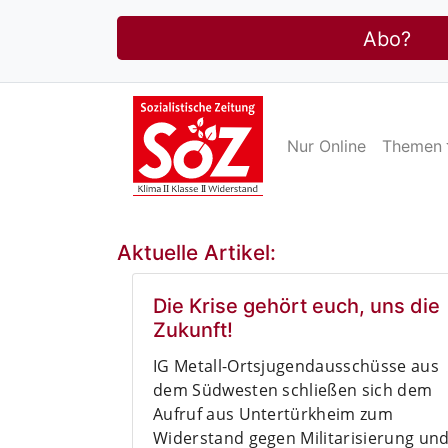
Abo?
Nur Online
Themen
Aktuelle Artikel:
Die Krise gehört euch, uns die
Zukunft!
IG Metall-Ortsjugendausschüsse aus
dem Südwesten schließen sich dem
Aufruf aus Untertürkheim zum
Widerstand gegen Militarisierung un