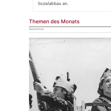
Sozialabbau an.
Themen des Monats
Geschichte