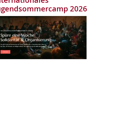
ugendsommercamp 2026