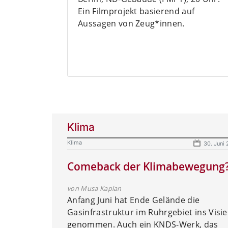
Ein Filmprojekt basierend auf
Aussagen von Zeug*innen.
Klima
Klima
30. Juni
Comeback der Klimabewegung
von Musa Kaplan
Anfang Juni hat Ende Gelände die
Gasinfrastruktur im Ruhrgebiet ins Visie
genommen. Auch ein KNDS-Werk, das