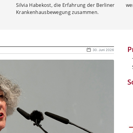
Silvia Habekost, die Erfahrung der Berliner
we
Krankenhausbewegung zusammen.
P
30. Juni 2026
S