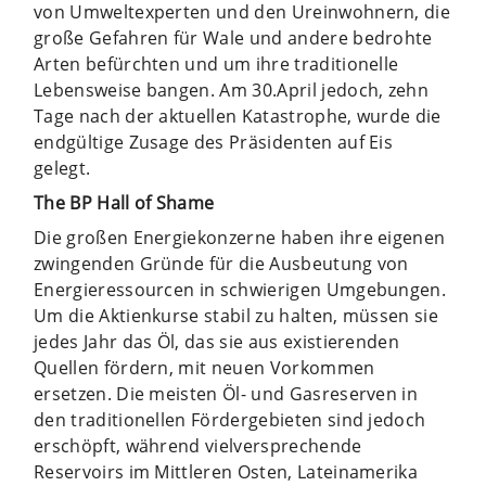
von Umweltexperten und den Ureinwohnern, die
große Gefahren für Wale und andere bedrohte
Arten befürchten und um ihre traditionelle
Lebensweise bangen. Am 30.April jedoch, zehn
Tage nach der aktuellen Katastrophe, wurde die
endgültige Zusage des Präsidenten auf Eis
gelegt.
The BP Hall of Shame
Die großen Energiekonzerne haben ihre eigenen
zwingenden Gründe für die Ausbeutung von
Energieressourcen in schwierigen Umgebungen.
Um die Aktienkurse stabil zu halten, müssen sie
jedes Jahr das Öl, das sie aus existierenden
Quellen fördern, mit neuen Vorkommen
ersetzen. Die meisten Öl- und Gasreserven in
den traditionellen Fördergebieten sind jedoch
erschöpft, während vielversprechende
Reservoirs im Mittleren Osten, Lateinamerika