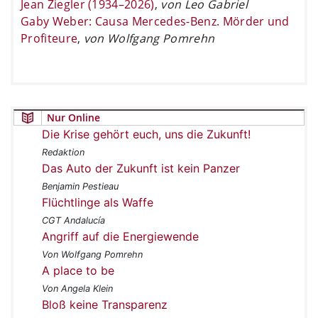
Jean Ziegler (1934–2026)
,
von Leo Gabriel
Gaby Weber: Causa Mercedes-Benz. Mörder und
Profiteure
,
von Wolfgang Pomrehn
Nur Online
Die Krise gehört euch, uns die Zukunft!
Redaktion
Das Auto der Zukunft ist kein Panzer
Benjamin Pestieau
Flüchtlinge als Waffe
CGT Andalucía
Angriff auf die Energiewende
Von Wolfgang Pomrehn
A place to be
Von Angela Klein
Bloß keine Transparenz