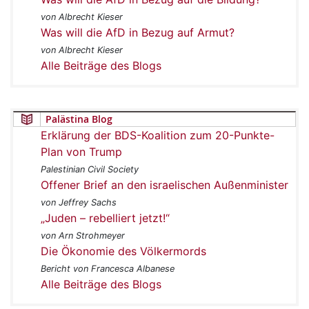
von Albrecht Kieser
Was will die AfD in Bezug auf Armut?
von Albrecht Kieser
Alle Beiträge des Blogs
Palästina Blog
Erklärung der BDS-Koalition zum 20-Punkte-
Plan von Trump
Palestinian Civil Society
Offener Brief an den israelischen Außenminister
von Jeffrey Sachs
„Juden – rebelliert jetzt!“
von Arn Strohmeyer
Die Ökonomie des Völkermords
Bericht von Francesca Albanese
Alle Beiträge des Blogs