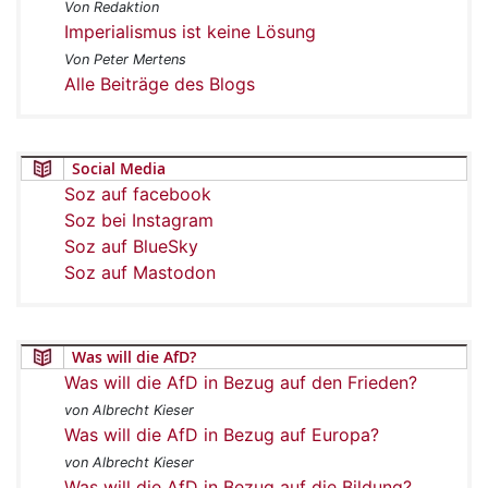
Von Redaktion
Imperialismus ist keine Lösung
Von Peter Mertens
Alle Beiträge des Blogs
Social Media
Soz auf facebook
Soz bei Instagram
Soz auf BlueSky
Soz auf Mastodon
Was will die AfD?
Was will die AfD in Bezug auf den Frieden?
von Albrecht Kieser
Was will die AfD in Bezug auf Europa?
von Albrecht Kieser
Was will die AfD in Bezug auf die Bildung?