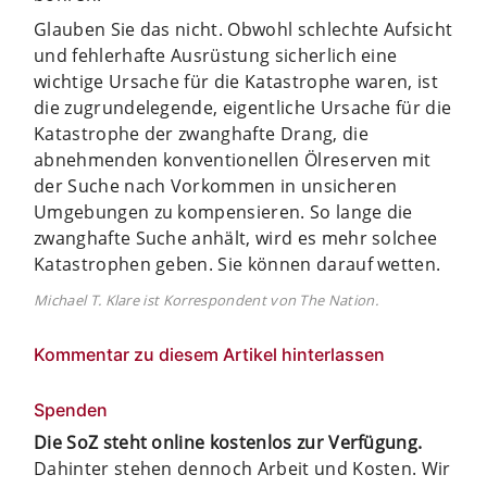
Glauben Sie das nicht. Obwohl schlechte Aufsicht
und fehlerhafte Ausrüstung sicherlich eine
wichtige Ursache für die Katastrophe waren, ist
die zugrundelegende, eigentliche Ursache für die
Katastrophe der zwanghafte Drang, die
abnehmenden konventionellen Ölreserven mit
der Suche nach Vorkommen in unsicheren
Umgebungen zu kompensieren. So lange die
zwanghafte Suche anhält, wird es mehr solchee
Katastrophen geben. Sie können darauf wetten.
Michael T. Klare ist Korrespondent von The Nation.
Kommentar zu diesem Artikel hinterlassen
Spenden
Die SoZ steht online kostenlos zur Verfügung.
Dahinter stehen dennoch Arbeit und Kosten. Wir