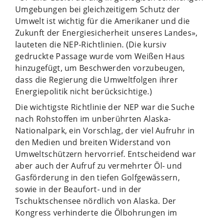
Umgebungen bei gleichzeitigem Schutz der
Umwelt ist wichtig für die Amerikaner und die
Zukunft der Energiesicherheit unseres Landes»,
lauteten die NEP-Richtlinien. (Die kursiv
gedruckte Passage wurde vom Weißen Haus
hinzugefügt, um Beschwerden vorzubeugen,
dass die Regierung die Umweltfolgen ihrer
Energiepolitik nicht berücksichtige.)
Die wichtigste Richtlinie der NEP war die Suche
nach Rohstoffen im unberührten Alaska-
Nationalpark, ein Vorschlag, der viel Aufruhr in
den Medien und breiten Widerstand von
Umweltschützern hervorrief. Entscheidend war
aber auch der Aufruf zu vermehrter Öl- und
Gasförderung in den tiefen Golfgewässern,
sowie in der Beaufort- und in der
Tschuktschensee nördlich von Alaska. Der
Kongress verhinderte die Ölbohrungen im