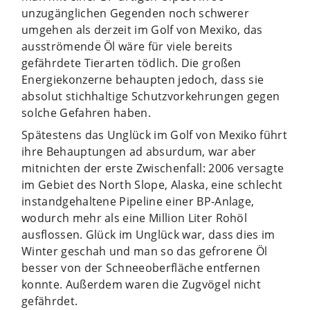
unzugänglichen Gegenden noch schwerer
umgehen als derzeit im Golf von Mexiko, das
ausströmende Öl wäre für viele bereits
gefährdete Tierarten tödlich. Die großen
Energiekonzerne behaupten jedoch, dass sie
absolut stichhaltige Schutzvorkehrungen gegen
solche Gefahren haben.
Spätestens das Unglück im Golf von Mexiko führt
ihre Behauptungen ad absurdum, war aber
mitnichten der erste Zwischenfall: 2006 versagte
im Gebiet des North Slope, Alaska, eine schlecht
instandgehaltene Pipeline einer BP-Anlage,
wodurch mehr als eine Million Liter Rohöl
ausflossen. Glück im Unglück war, dass dies im
Winter geschah und man so das gefrorene Öl
besser von der Schneeoberfläche entfernen
konnte. Außerdem waren die Zugvögel nicht
gefährdet.