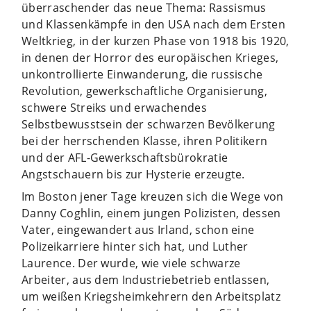
überraschender das neue Thema: Rassismus
und Klassenkämpfe in den USA nach dem Ersten
Weltkrieg, in der kurzen Phase von 1918 bis 1920,
in denen der Horror des europäischen Krieges,
unkontrollierte Einwanderung, die russische
Revolution, gewerkschaftliche Organisierung,
schwere Streiks und erwachendes
Selbstbewusstsein der schwarzen Bevölkerung
bei der herrschenden Klasse, ihren Politikern
und der AFL-Gewerkschaftsbürokratie
Angstschauern bis zur Hysterie erzeugte.
Im Boston jener Tage kreuzen sich die Wege von
Danny Coghlin, einem jungen Polizisten, dessen
Vater, eingewandert aus Irland, schon eine
Polizeikarriere hinter sich hat, und Luther
Laurence. Der wurde, wie viele schwarze
Arbeiter, aus dem Industriebetrieb entlassen,
um weißen Kriegsheimkehrern den Arbeitsplatz