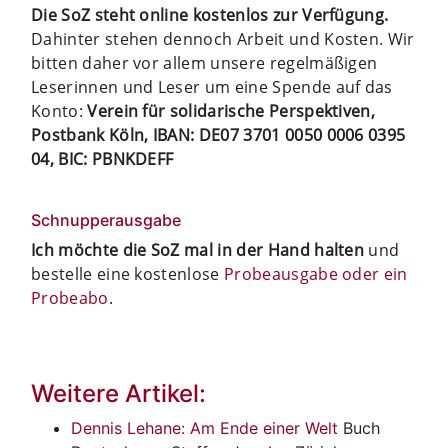
Die SoZ steht online kostenlos zur Verfügung.
Dahinter stehen dennoch Arbeit und Kosten. Wir
bitten daher vor allem unsere regelmäßigen
Leserinnen und Leser um eine Spende auf das
Konto:
Verein für solidarische Perspektiven,
Postbank Köln, IBAN: DE07 3701 0050 0006 0395
04, BIC: PBNKDEFF
Schnupperausgabe
Ich möchte die SoZ mal in der Hand halten
und
bestelle eine kostenlose
Probeausgabe oder ein
Probeabo
.
Weitere Artikel:
Dennis Lehane: Am Ende einer Welt
Buch