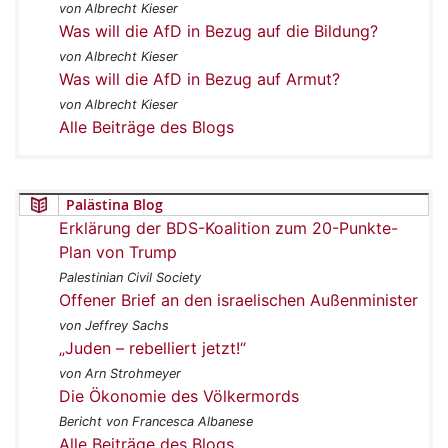
von Albrecht Kieser
Was will die AfD in Bezug auf die Bildung?
von Albrecht Kieser
Was will die AfD in Bezug auf Armut?
von Albrecht Kieser
Alle Beiträge des Blogs
Palästina Blog
Erklärung der BDS-Koalition zum 20-Punkte-
Plan von Trump
Palestinian Civil Society
Offener Brief an den israelischen Außenminister
von Jeffrey Sachs
„Juden – rebelliert jetzt!“
von Arn Strohmeyer
Die Ökonomie des Völkermords
Bericht von Francesca Albanese
Alle Beiträge des Blogs