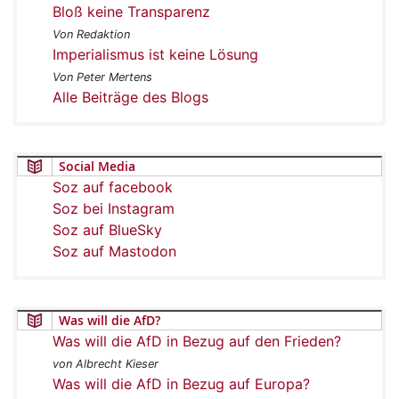
Bloß keine Transparenz
Von Redaktion
Imperialismus ist keine Lösung
Von Peter Mertens
Alle Beiträge des Blogs
Social Media
Soz auf facebook
Soz bei Instagram
Soz auf BlueSky
Soz auf Mastodon
Was will die AfD?
Was will die AfD in Bezug auf den Frieden?
von Albrecht Kieser
Was will die AfD in Bezug auf Europa?