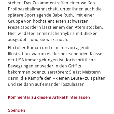
stehen: Das Zusammentreffen einer weißen
Profibaseballmannschaft, unter ihnen auch die
spätere Sportlegende Babe Ruth, mit einer
Gruppe von hochtalentierten schwarzen
Freizeitsportlern lässt einem den Atem stocken.
Hier wird Herrenmenschenhybris mit Blicken
ausgeübt
und sie wirkt noch.
–
Ein toller Roman und eine hervorragende
Illustration, warum es der herrschenden Klasse
der USA immer gelungen ist, fortschrittliche
Bewegungen entweder in den Griff zu
bekommen oder zu zerstören: Sie ist Meisterin
darin, die Kämpfe der «kleinen Leute» zu spalten
und sie dann auf einander loszulassen.
Kommentar zu diesem Artikel hinterlassen
Spenden