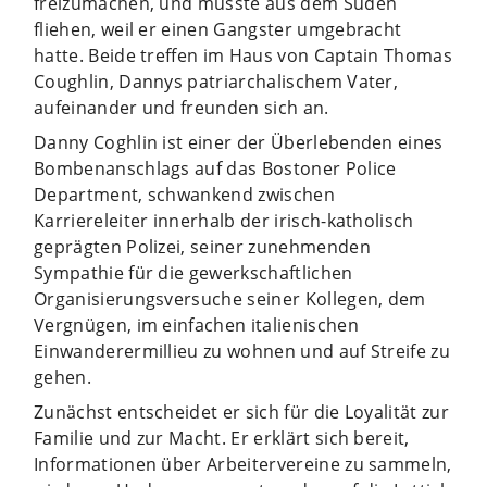
freizumachen, und musste aus dem Süden
fliehen, weil er einen Gangster umgebracht
hatte. Beide treffen im Haus von Captain Thomas
Coughlin, Dannys patriarchalischem Vater,
aufeinander und freunden sich an.
Danny Coghlin ist einer der Überlebenden eines
Bombenanschlags auf das Bostoner Police
Department, schwankend zwischen
Karriereleiter innerhalb der irisch-katholisch
geprägten Polizei, seiner zunehmenden
Sympathie für die gewerkschaftlichen
Organisierungsversuche seiner Kollegen, dem
Vergnügen, im einfachen italienischen
Einwanderermillieu zu wohnen und auf Streife zu
gehen.
Zunächst entscheidet er sich für die Loyalität zur
Familie und zur Macht. Er erklärt sich bereit,
Informationen über Arbeitervereine zu sammeln,