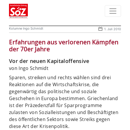
Kolumne Ingo Schmidt
1. Juli 2010
Erfahrungen aus verlorenen Kämpfen
der 70er Jahre
Vor der neuen Kapitaloffensive
von Ingo Schmidt
Sparen, streiken und rechts wählen sind drei
Reaktionen auf die Wirtschaftskrise, die
gegenwärtig das politische und soziale
Geschehen in Europa bestimmen. Griechenland
ist der Präzedenzfall für Sparprogramme
zulasten von Sozialleistungen und Beschäftigten
des öffentlichen Sektors sowie Streiks gegen
diese Art der Krisenpolitik.