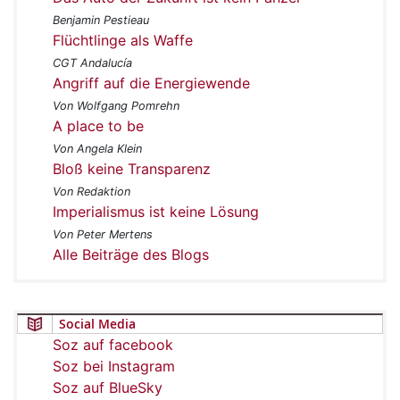
Benjamin Pestieau
Flüchtlinge als Waffe
CGT Andalucía
Angriff auf die Energiewende
Von Wolfgang Pomrehn
A place to be
Von Angela Klein
Bloß keine Transparenz
Von Redaktion
Imperialismus ist keine Lösung
Von Peter Mertens
Alle Beiträge des Blogs
Social Media
Soz auf facebook
Soz bei Instagram
Soz auf BlueSky