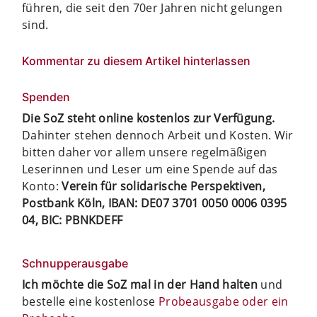
führen, die seit den 70er Jahren nicht gelungen
sind.
Kommentar zu diesem Artikel hinterlassen
Spenden
Die SoZ steht online kostenlos zur Verfügung.
Dahinter stehen dennoch Arbeit und Kosten. Wir
bitten daher vor allem unsere regelmäßigen
Leserinnen und Leser um eine Spende auf das
Konto:
Verein für solidarische Perspektiven,
Postbank Köln, IBAN: DE07 3701 0050 0006 0395
04, BIC: PBNKDEFF
Schnupperausgabe
Ich möchte die SoZ mal in der Hand halten
und
bestelle eine kostenlose
Probeausgabe oder ein