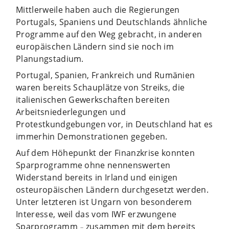
Mittlerweile haben auch die Regierungen
Portugals, Spaniens und Deutschlands ähnliche
Programme auf den Weg gebracht, in anderen
europäischen Ländern sind sie noch im
Planungstadium.
Portugal, Spanien, Frankreich und Rumänien
waren bereits Schauplätze von Streiks, die
italienischen Gewerkschaften bereiten
Arbeitsniederlegungen und
Protestkundgebungen vor, in Deutschland hat es
immerhin Demonstrationen gegeben.
Auf dem Höhepunkt der Finanzkrise konnten
Sparprogramme ohne nennenswerten
Widerstand bereits in Irland und einigen
osteuropäischen Ländern durchgesetzt werden.
Unter letzteren ist Ungarn von besonderem
Interesse, weil das vom IWF erzwungene
Sparprogramm
zusammen mit dem bereits
–