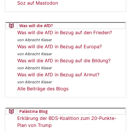
Soz auf Mastodon
Was will die AfD?
Was will die AfD in Bezug auf den Frieden?
von Albrecht Kieser
Was will die AfD in Bezug auf Europa?
von Albrecht Kieser
Was will die AfD in Bezug auf die Bildung?
von Albrecht Kieser
Was will die AfD in Bezug auf Armut?
von Albrecht Kieser
Alle Beiträge des Blogs
Palästina Blog
Erklärung der BDS-Koalition zum 20-Punkte-
Plan von Trump