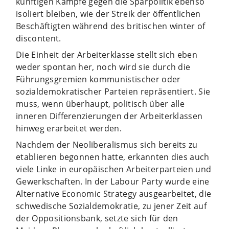
künftigen Kämpfe gegen die Sparpolitik ebenso
isoliert bleiben, wie der Streik der öffentlichen
Beschäftigten während des britischen winter of
discontent.
Die Einheit der Arbeiterklasse stellt sich eben
weder spontan her, noch wird sie durch die
Führungsgremien kommunistischer oder
sozialdemokratischer Parteien repräsentiert. Sie
muss, wenn überhaupt, politisch über alle
inneren Differenzierungen der Arbeiterklassen
hinweg erarbeitet werden.
Nachdem der Neoliberalismus sich bereits zu
etablieren begonnen hatte, erkannten dies auch
viele Linke in europäischen Arbeiterparteien und
Gewerkschaften. In der Labour Party wurde eine
Alternative Economic Strategy ausgearbeitet, die
schwedische Sozialdemokratie, zu jener Zeit auf
der Oppositionsbank, setzte sich für den