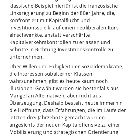
klassische Beispiel hierfür ist die französische
Linksregierung zu Beginn der 80er Jahre, die,
konfrontiert mit Kapitalflucht und
Investitionsstreik, auf einen neoliberalen Kurs
einschwenkte, anstatt verschärfte
Kapitalverkehrskontrollen zu erlassen und
Schritte in Richtung Investitionskontrolle zu
unternehmen.
Über Willen und Fähigkeit der Sozialdemokratie,
die Interessen subalterner Klassen
wahrzunehmen, gibt es heute kaum noch
Illusionen. Gewählt werden sie bestenfalls aus
Mangel an Alternativen, aber nicht aus
Überzeugung. Deshalb besteht heute immerhin
die Hoffnung, dass Erfahrungen, die im Laufe der
letzten drei Jahrzehnte gemacht wurden,
angesichts der neuen Kapitaloffensive zu einer
Mobilisierung und strategischen Orientierung