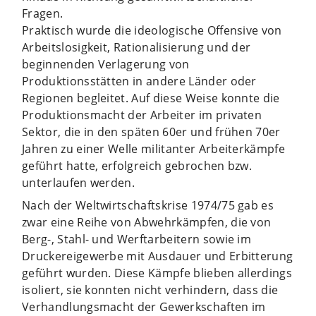
Fragen.
Praktisch wurde die ideologische Offensive von
Arbeitslosigkeit, Rationalisierung und der
beginnenden Verlagerung von
Produktionsstätten in andere Länder oder
Regionen begleitet. Auf diese Weise konnte die
Produktionsmacht der Arbeiter im privaten
Sektor, die in den späten 60er und frühen 70er
Jahren zu einer Welle militanter Arbeiterkämpfe
geführt hatte, erfolgreich gebrochen bzw.
unterlaufen werden.
Nach der Weltwirtschaftskrise 1974/75 gab es
zwar eine Reihe von Abwehrkämpfen, die von
Berg-, Stahl- und Werftarbeitern sowie im
Druckereigewerbe mit Ausdauer und Erbitterung
geführt wurden. Diese Kämpfe blieben allerdings
isoliert, sie konnten nicht verhindern, dass die
Verhandlungsmacht der Gewerkschaften im