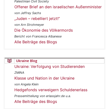
Palestinian Civil Society
Offener Brief an den israelischen Außenminister
von Jeffrey Sachs
„Juden – rebelliert jetzt!“
von Arn Strohmeyer
Die Ökonomie des Völkermords
Bericht von Francesca Albanese
Alle Beiträge des Blogs
Ukraine Blog
Ukraine: Verfolgung von Studierenden
ZMINA
Klasse und Nation in der Ukraine
von Angela Klein
Hedgefonds verweigern Schuldenerlass
Pressemitteilung von erlassjahr.de u.a.
Alle Beiträge des Blogs