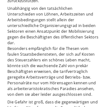
zurückzustutzen.
Unabhängig von den tatsächlichen
Unterschieden von Löhnen, Arbeitszeiten und
Arbeitsbedingungen stellt allein der
unterschiedliche Organisierungsgrad in beiden
Sektoren einen Ansatzpunkt der Mobilisierung
gegen die Beschäftigten des öffentlichen Sektors
dar.
Besonders empfänglich für die Thesen vom
faulen Staatsbediensteten, der sich auf Kosten
des Steuerzahlers ein schönes Leben macht,
könnte sich die wachsende Zahl von prekär
Beschäftigten erweisen, die tarifvertraglich
geregelte Arbeitsverträge und Betriebs- bzw.
Personalräte nur vom Hörensagen kennen und
als arbeiteraristokratisches Paradies ansehen,
von dem sie aber leider ausgeschlossen sind.
Die Gefahr ist groß, dass die gegenwärtigen und