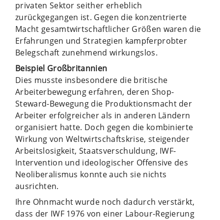
privaten Sektor seither erheblich
zurückgegangen ist. Gegen die konzentrierte
Macht gesamtwirtschaftlicher Größen waren die
Erfahrungen und Strategien kampferprobter
Belegschaft zunehmend wirkungslos.
Beispiel Großbritannien
Dies musste insbesondere die britische
Arbeiterbewegung erfahren, deren Shop-
Steward-Bewegung die Produktionsmacht der
Arbeiter erfolgreicher als in anderen Ländern
organisiert hatte. Doch gegen die kombinierte
Wirkung von Weltwirtschaftskrise, steigender
Arbeitslosigkeit, Staatsverschuldung, IWF-
Intervention und ideologischer Offensive des
Neoliberalismus konnte auch sie nichts
ausrichten.
Ihre Ohnmacht wurde noch dadurch verstärkt,
dass der IWF 1976 von einer Labour-Regierung