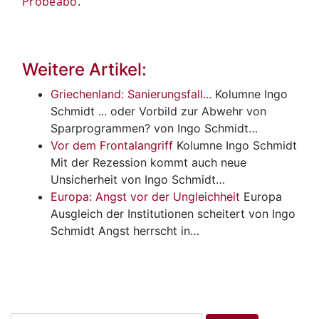
Probeabo
.
Weitere Artikel:
Griechenland: Sanierungsfall...
Kolumne Ingo
Schmidt
... oder Vorbild zur Abwehr von
Sparprogrammen? von Ingo Schmidt…
Vor dem Frontalangriff
Kolumne Ingo Schmidt
Mit der Rezession kommt auch neue
Unsicherheit von Ingo Schmidt…
Europa: Angst vor der Ungleichheit
Europa
Ausgleich der Institutionen scheitert von Ingo
Schmidt Angst herrscht in…