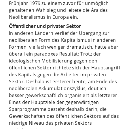
Frühjahr 1979 zu einem zuvor für unmöglich
gehaltenen Wahlsieg und leitete die Ära des
Neoliberalismus in Europa ein.
Öffentlicher und privater Sektor
In anderen Ländern verlief der Übergang zur
neoliberalen Form des Kapitalismus in anderen
Formen, vielfach weniger dramatisch, hatte aber
überall ein paradoxes Resultat: Trotz der
ideologischen Mobilisierung gegen den
öffentlichen Sektor richtete sich der Hauptangriff
des Kapitals gegen die Arbeiter im privaten
Sektor. Deshalb ist ersterer heute, am Ende des
neoliberalen Akkumulationszyklus, deutlich
besser gewerkschaftlich organisiert als letzterer.
Eines der Hauptziele der gegenwärtigen
Sparprogramme besteht deshalb darin, die
Gewerkschaften des öffentlichen Sektors auf das
niedrige Niveau des privaten Sektors