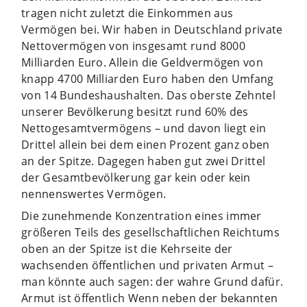
tragen nicht zuletzt die Einkommen aus
Vermögen bei. Wir haben in Deutschland private
Nettovermögen von insgesamt rund 8000
Milliarden Euro. Allein die Geldvermögen von
knapp 4700 Milliarden Euro haben den Umfang
von 14 Bundeshaushalten. Das oberste Zehntel
unserer Bevölkerung besitzt rund 60% des
Nettogesamtvermögens – und davon liegt ein
Drittel allein bei dem einen Prozent ganz oben
an der Spitze. Dagegen haben gut zwei Drittel
der Gesamtbevölkerung gar kein oder kein
nennenswertes Vermögen.
Die zunehmende Konzentration eines immer
größeren Teils des gesellschaftlichen Reichtums
oben an der Spitze ist die Kehrseite der
wachsenden öffentlichen und privaten Armut –
man könnte auch sagen: der wahre Grund dafür.
Armut ist öffentlich Wenn neben der bekannten