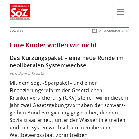
Soziales
2. September 2010
Eure Kinder wollen wir nicht
Das Kürzungspaket – eine neue Runde im
neoliberalen Systemwechsel
von Daniel Kreutz
Mit dem sog. «Sparpaket» und einer
Finanzierungsreform der Gesetzlichen
Krankenversicherung (GKV) stehen wir in diesem
Jahr zwei Gesetzgebungsvorhaben der schwarz-
gelben Bundesregierung gegenüber, die den
Sozialstaat erneut unter der Wasserlinie treffen
und den Systemwechsel zum neoliberalen
Wettbewerbsstaat vorantreiben.