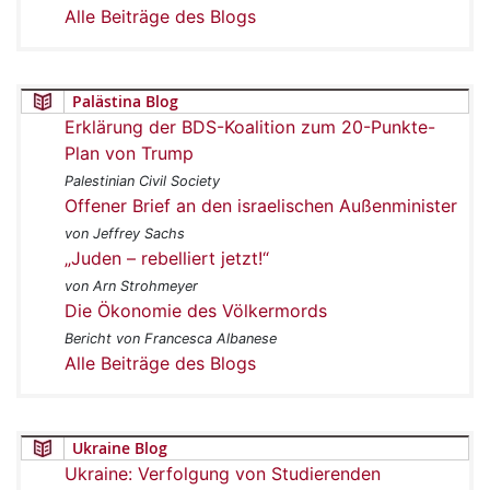
Alle Beiträge des Blogs
Palästina Blog
Erklärung der BDS-Koalition zum 20-Punkte-
Plan von Trump
Palestinian Civil Society
Offener Brief an den israelischen Außenminister
von Jeffrey Sachs
„Juden – rebelliert jetzt!“
von Arn Strohmeyer
Die Ökonomie des Völkermords
Bericht von Francesca Albanese
Alle Beiträge des Blogs
Ukraine Blog
Ukraine: Verfolgung von Studierenden