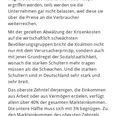
ergriffen werden, teils werden sie die
Unternehmen gar nicht belasten, weil diese sie
über die Preise an die Verbraucher
weiterreichen.
Mit der gezielten Abwälzung der Krisenkosten
auf die wirtschaftlich schwächsten
Bevölkerungsgruppen bricht die Koalition nicht
nur mit dem Verursacherprinzip, sondern auch
mit jener Grundregel der Sozialstaatlichkeit,
wonach die starken Schultern mehr tragen
müssen als die Schwachen. Und die starken
Schultern sind in Deutschland sehr stark und
sehr breit.
Das oberste Zehntel derjenigen, die Einkommen
aus Arbeit oder aus Vermögen erzielen, verfügt
allein über 40% der gesamten Markteinkommen.
Die untere Hälfte muss sich mit 3% begnügen. Zu
den Markteinkommen des obersten Zehntels