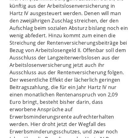
künftig aus der Arbeitslosenversicherung in
Hartz IV ausgesteuert werden. Denen will man
den zweijährigen Zuschlag streichen, der den
Aufschlag beim sozialen Absturz bislang noch ein
wenig abfedert. Hinzu kommt zum einen die
Streichung der Rentenversicherungsbeiträge bei
Bezug von Arbeitslosengeld II. Offenbar soll dem
Ausschluss der Langzeiterwerbslosen aus der
Arbeitslosenversicherung jetzt auch ihr
Ausschluss aus der Rentenversicherung folgen.
Der wesentliche Effekt der lächerlich geringen
Beitragszahlung, die für ein Jahr Hartz IV nur
einen monatlichen Rentenanspruch von 2,09
Euro bringt, besteht bisher darin, dass
erworbene Ansprüche auf
Erwerbsminderungsrente aufrechterhalten
werden. Hier droht jetzt der Wegfall des
Erwerbsminderungsschutzes, und zwar noch