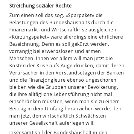
Streichung sozialer Rechte
Zum einen soll das sog. «Sparpaket» die
Belastungen des Bundeshaushalts durch die
Finanzmarkt- und Wirtschaftkrise ausgleichen.
«Kürzungspaket» wäre allerdings eine ehrlichere
Bezeichnung. Denn es soll gekürzt werden,
vorrangig bei erwerbslosen und armen
Menschen. Ihnen vor allem will man jetzt die
Kosten der Krise aufs Auge drücken, damit deren
Verursacher in den Vorstandsetagen der Banken
und die Finanzjongleure ebenso ungeschoren
bleiben wie die Gruppen unserer Bevölkerung,
die ihre alltägliche Lebensführung nicht mal
einschränken müssten, wenn man sie zu einem
Beitrag in dem Umfang heranziehen würde, den
man jetzt den wirtschaftlich Schwächsten
unserer Gesellschaft auferlegen will.
Insgesamt soll der Bundeshaushalt in den