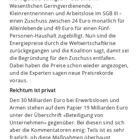
Wesentlichen Geringverdienende,
Kleinrentnerinnen und Arbeitslose im SGB III –
einen Zuschuss zwischen 24 Euro monatlich für
Alleinlebende und 49 Euro für einen Fünf-
Personen-Haushalt zugebilligt. Nun sind die
Energiepreise durch die Weltwirtschaftkrise
zurückgegangen und die Koalition sagt, damit sei
die Begründung für den Zuschuss entfallen.
Dabei haben die Preise schon wieder angezogen,
und die Experten sagen neue Preisrekorde
voraus.
Reichtum ist privat
Den 30 Milliarden Euro bei Erwerbslosen und
Armen stehen auf dem Papier 19 Milliarden Euro
unter der Überschrift «Beteiligung von
Unternehmen» gegenüber. Bei diesen sind sich
aber die Kommentatoren einig: Teils ist es sehr
fraglich, ob diese Maßnahmen überhaupt