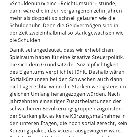
«Schuldenuhr» eine «Reichtumsuhr» stünde,
dann wäre die in den vergangenen zehn Jahren
mehr als doppelt so schnell gelaufen wie die
Schuldenuhr. Denn die Geldvermögen sind in
der Zeit zweieinhalbmal so stark gewachsen wie
die Schulden.
Damit sei angedeutet, dass wir erheblichen
Spielraum haben für eine kreative Steuerpolitik,
die sich dem Grundsatz der Sozialpflichtigkeit
des Eigentums verpflichtet fühlt. Deshalb wären
Sozialkürzungen bei den Schwachen auch dann
nicht «gerecht», wenn die Starken wenigstens im
gleichen Umfang herangezogen würden. Nach
Jahrzehnten einseitiger Zusatzbelastungen der
schwächeren Bevölkerungsgruppen zugunsten
der Starken gibt es keine Kürzungsmaßnahme in
den unteren Etagen, die noch sozial gerecht, kein
Kürzungspaket, das «sozial ausgewogen» wäre.