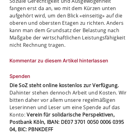
Soziale Gerechtigkeit und Ausgewogenheit
fangen erst da an, wo mit dem Kürzen unten
aufgehört wird, um den Blick «einseitig» auf die
oberen und obersten Etagen zu richten. Anders
kann man dem Grundsatz der Belastung nach
Maßgabe der wirtschaftlichen Leistungsfähigkeit
nicht Rechnung tragen.
Kommentar zu diesem Artikel hinterlassen
Spenden
Die SoZ steht online kostenlos zur Verfügung.
Dahinter stehen dennoch Arbeit und Kosten. Wir
bitten daher vor allem unsere regelmäßigen
Leserinnen und Leser um eine Spende auf das
Konto:
Verein für solidarische Perspektiven,
Postbank Köln, IBAN: DE07 3701 0050 0006 0395
04, BIC: PBNKDEFF