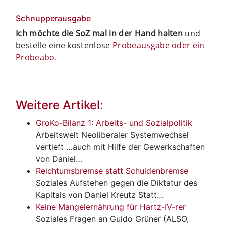
Schnupperausgabe
Ich möchte die SoZ mal in der Hand halten
und
bestelle eine kostenlose
Probeausgabe oder ein
Probeabo
.
Weitere Artikel:
GroKo-Bilanz 1: Arbeits- und Sozialpolitik
Arbeitswelt
Neoliberaler Systemwechsel
vertieft …auch mit Hilfe der Gewerkschaften
von Daniel…
Reichtumsbremse statt Schuldenbremse
Soziales
Aufstehen gegen die Diktatur des
Kapitals von Daniel Kreutz Statt…
Keine Mangelernährung für Hartz-IV-rer
Soziales
Fragen an Guido Grüner (ALSO,