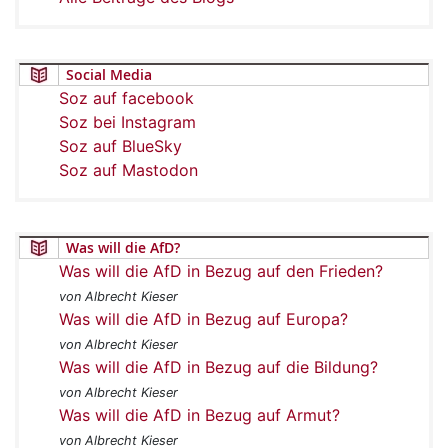
Social Media
Soz auf facebook
Soz bei Instagram
Soz auf BlueSky
Soz auf Mastodon
Was will die AfD?
Was will die AfD in Bezug auf den Frieden?
von Albrecht Kieser
Was will die AfD in Bezug auf Europa?
von Albrecht Kieser
Was will die AfD in Bezug auf die Bildung?
von Albrecht Kieser
Was will die AfD in Bezug auf Armut?
von Albrecht Kieser