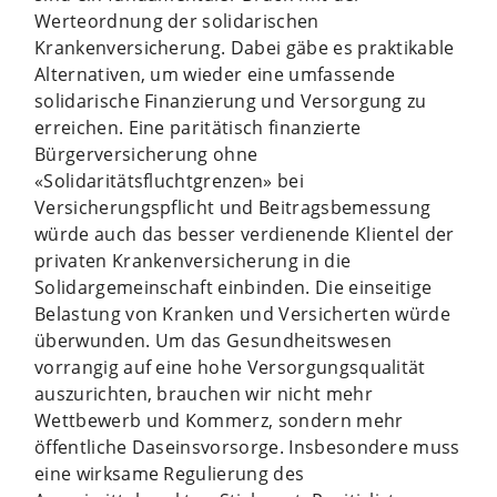
Werteordnung der solidarischen
Krankenversicherung. Dabei gäbe es praktikable
Alternativen, um wieder eine umfassende
solidarische Finanzierung und Versorgung zu
erreichen. Eine paritätisch finanzierte
Bürgerversicherung ohne
«Solidaritätsfluchtgrenzen» bei
Versicherungspflicht und Beitragsbemessung
würde auch das besser verdienende Klientel der
privaten Krankenversicherung in die
Solidargemeinschaft einbinden. Die einseitige
Belastung von Kranken und Versicherten würde
überwunden. Um das Gesundheitswesen
vorrangig auf eine hohe Versorgungsqualität
auszurichten, brauchen wir nicht mehr
Wettbewerb und Kommerz, sondern mehr
öffentliche Daseinsvorsorge. Insbesondere muss
eine wirksame Regulierung des