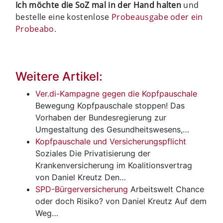
Ich möchte die SoZ mal in der Hand halten
und
bestelle eine kostenlose
Probeausgabe oder ein
Probeabo
.
Weitere Artikel:
Ver.di-Kampagne gegen die Kopfpauschale
Bewegung
Kopfpauschale stoppen! Das
Vorhaben der Bundesregierung zur
Umgestaltung des Gesundheitswesens,…
Kopfpauschale und Versicherungspflicht
Soziales
Die Privatisierung der
Krankenversicherung im Koalitionsvertrag
von Daniel Kreutz Den…
SPD-Bürgerversicherung
Arbeitswelt
Chance
oder doch Risiko? von Daniel Kreutz Auf dem
Weg…