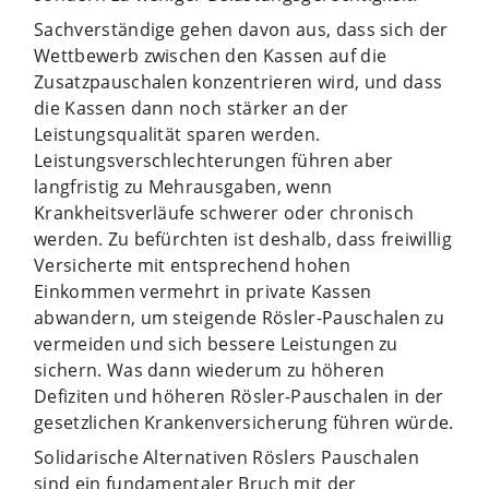
Sachverständige gehen davon aus, dass sich der
Wettbewerb zwischen den Kassen auf die
Zusatzpauschalen konzentrieren wird, und dass
die Kassen dann noch stärker an der
Leistungsqualität sparen werden.
Leistungsverschlechterungen führen aber
langfristig zu Mehrausgaben, wenn
Krankheitsverläufe schwerer oder chronisch
werden. Zu befürchten ist deshalb, dass freiwillig
Versicherte mit entsprechend hohen
Einkommen vermehrt in private Kassen
abwandern, um steigende Rösler-Pauschalen zu
vermeiden und sich bessere Leistungen zu
sichern. Was dann wiederum zu höheren
Defiziten und höheren Rösler-Pauschalen in der
gesetzlichen Krankenversicherung führen würde.
Solidarische Alternativen Röslers Pauschalen
sind ein fundamentaler Bruch mit der