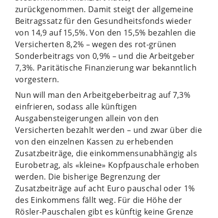
zurückgenommen. Damit steigt der allgemeine
Beitragssatz für den Gesundheitsfonds wieder
von 14,9 auf 15,5%. Von den 15,5% bezahlen die
Versicherten 8,2% – wegen des rot-grünen
Sonderbeitrags von 0,9% – und die Arbeitgeber
7,3%. Paritätische Finanzierung war bekanntlich
vorgestern.
Nun will man den Arbeitgeberbeitrag auf 7,3%
einfrieren, sodass alle künftigen
Ausgabensteigerungen allein von den
Versicherten bezahlt werden – und zwar über die
von den einzelnen Kassen zu erhebenden
Zusatzbeiträge, die einkommensunabhängig als
Eurobetrag, als «kleine» Kopfpauschale erhoben
werden. Die bisherige Begrenzung der
Zusatzbeiträge auf acht Euro pauschal oder 1%
des Einkommens fällt weg. Für die Höhe der
Rösler-Pauschalen gibt es künftig keine Grenze