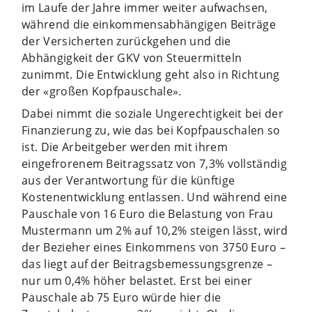
im Laufe der Jahre immer weiter aufwachsen,
während die einkommensabhängigen Beiträge
der Versicherten zurückgehen und die
Abhängigkeit der GKV von Steuermitteln
zunimmt. Die Entwicklung geht also in Richtung
der «großen Kopfpauschale».
Dabei nimmt die soziale Ungerechtigkeit bei der
Finanzierung zu, wie das bei Kopfpauschalen so
ist. Die Arbeitgeber werden mit ihrem
eingefrorenem Beitragssatz von 7,3% vollständig
aus der Verantwortung für die künftige
Kostenentwicklung entlassen. Und während eine
Pauschale von 16 Euro die Belastung von Frau
Mustermann um 2% auf 10,2% steigen lässt, wird
der Bezieher eines Einkommens von 3750 Euro –
das liegt auf der Beitragsbemessungsgrenze –
nur um 0,4% höher belastet. Erst bei einer
Pauschale ab 75 Euro würde hier die