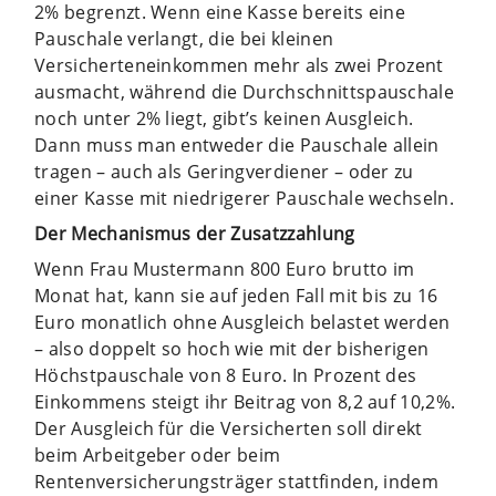
2% begrenzt. Wenn eine Kasse bereits eine
Pauschale verlangt, die bei kleinen
Versicherteneinkommen mehr als zwei Prozent
ausmacht, während die Durchschnittspauschale
noch unter 2% liegt, gibt’s keinen Ausgleich.
Dann muss man entweder die Pauschale allein
tragen – auch als Geringverdiener – oder zu
einer Kasse mit niedrigerer Pauschale wechseln.
Der Mechanismus der Zusatzzahlung
Wenn Frau Mustermann 800 Euro brutto im
Monat hat, kann sie auf jeden Fall mit bis zu 16
Euro monatlich ohne Ausgleich belastet werden
– also doppelt so hoch wie mit der bisherigen
Höchstpauschale von 8 Euro. In Prozent des
Einkommens steigt ihr Beitrag von 8,2 auf 10,2%.
Der Ausgleich für die Versicherten soll direkt
beim Arbeitgeber oder beim
Rentenversicherungsträger stattfinden, indem