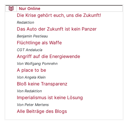
Nur Online
Die Krise gehört euch, uns die Zukunft!
Redaktion
Das Auto der Zukunft ist kein Panzer
Benjamin Pestieau
Flüchtlinge als Waffe
CGT Andalucía
Angriff auf die Energiewende
Von Wolfgang Pomrehn
A place to be
Von Angela Klein
Bloß keine Transparenz
Von Redaktion
Imperialismus ist keine Lösung
Von Peter Mertens
Alle Beiträge des Blogs