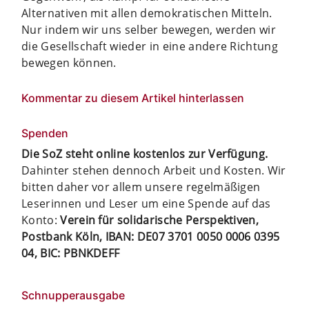
Alternativen mit allen demokratischen Mitteln.
Nur indem wir uns selber bewegen, werden wir
die Gesellschaft wieder in eine andere Richtung
bewegen können.
Kommentar zu diesem Artikel hinterlassen
Spenden
Die SoZ steht online kostenlos zur Verfügung.
Dahinter stehen dennoch Arbeit und Kosten. Wir
bitten daher vor allem unsere regelmäßigen
Leserinnen und Leser um eine Spende auf das
Konto:
Verein für solidarische Perspektiven,
Postbank Köln, IBAN: DE07 3701 0050 0006 0395
04, BIC: PBNKDEFF
Schnupperausgabe