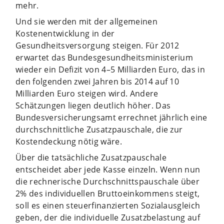
mehr.
Und sie werden mit der allgemeinen
Kostenentwicklung in der
Gesundheitsversorgung steigen. Für 2012
erwartet das Bundesgesundheitsministerium
wieder ein Defizit von 4–5 Milliarden Euro, das in
den folgenden zwei Jahren bis 2014 auf 10
Milliarden Euro steigen wird. Andere
Schätzungen liegen deutlich höher. Das
Bundesversicherungsamt errechnet jährlich eine
durchschnittliche Zusatzpauschale, die zur
Kostendeckung nötig wäre.
Über die tatsächliche Zusatzpauschale
entscheidet aber jede Kasse einzeln. Wenn nun
die rechnerische Durchschnittspauschale über
2% des individuellen Bruttoeinkommens steigt,
soll es einen steuerfinanzierten Sozialausgleich
geben, der die individuelle Zusatzbelastung auf