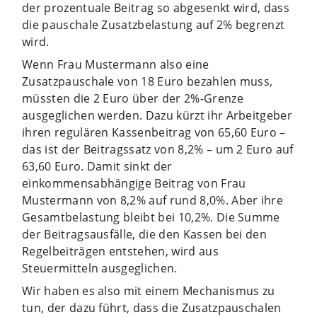
der prozentuale Beitrag so abgesenkt wird, dass
die pauschale Zusatzbelastung auf 2% begrenzt
wird.
Wenn Frau Mustermann also eine
Zusatzpauschale von 18 Euro bezahlen muss,
müssten die 2 Euro über der 2%-Grenze
ausgeglichen werden. Dazu kürzt ihr Arbeitgeber
ihren regulären Kassenbeitrag von 65,60 Euro –
das ist der Beitragssatz von 8,2% – um 2 Euro auf
63,60 Euro. Damit sinkt der
einkommensabhängige Beitrag von Frau
Mustermann von 8,2% auf rund 8,0%. Aber ihre
Gesamtbelastung bleibt bei 10,2%. Die Summe
der Beitragsausfälle, die den Kassen bei den
Regelbeiträgen entstehen, wird aus
Steuermitteln ausgeglichen.
Wir haben es also mit einem Mechanismus zu
tun, der dazu führt, dass die Zusatzpauschalen