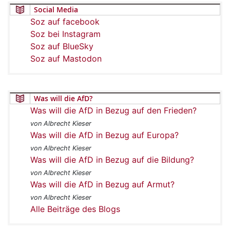
Social Media
Soz auf facebook
Soz bei Instagram
Soz auf BlueSky
Soz auf Mastodon
Was will die AfD?
Was will die AfD in Bezug auf den Frieden?
von Albrecht Kieser
Was will die AfD in Bezug auf Europa?
von Albrecht Kieser
Was will die AfD in Bezug auf die Bildung?
von Albrecht Kieser
Was will die AfD in Bezug auf Armut?
von Albrecht Kieser
Alle Beiträge des Blogs