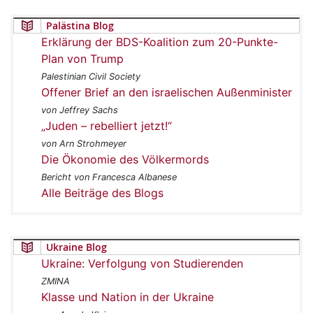
Palästina Blog
Erklärung der BDS-Koalition zum 20-Punkte-
Plan von Trump
Palestinian Civil Society
Offener Brief an den israelischen Außenminister
von Jeffrey Sachs
„Juden – rebelliert jetzt!“
von Arn Strohmeyer
Die Ökonomie des Völkermords
Bericht von Francesca Albanese
Alle Beiträge des Blogs
Ukraine Blog
Ukraine: Verfolgung von Studierenden
ZMINA
Klasse und Nation in der Ukraine