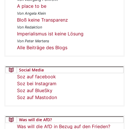
A place to be
Von Angela Klein
Bloß keine Transparenz
Von Redaktion
Imperialismus ist keine Lösung
Von Peter Mertens
Alle Beiträge des Blogs
Social Media
Soz auf facebook
Soz bei Instagram
Soz auf BlueSky
Soz auf Mastodon
Was will die AfD?
Was will die AfD in Bezug auf den Frieden?