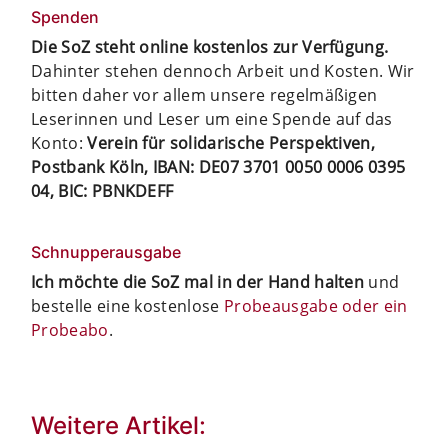
Spenden
Die SoZ steht online kostenlos zur Verfügung.
Dahinter stehen dennoch Arbeit und Kosten. Wir
bitten daher vor allem unsere regelmäßigen
Leserinnen und Leser um eine Spende auf das
Konto:
Verein für solidarische Perspektiven,
Postbank Köln, IBAN: DE07 3701 0050 0006 0395
04, BIC: PBNKDEFF
Schnupperausgabe
Ich möchte die SoZ mal in der Hand halten
und
bestelle eine kostenlose
Probeausgabe oder ein
Probeabo
.
Weitere Artikel: