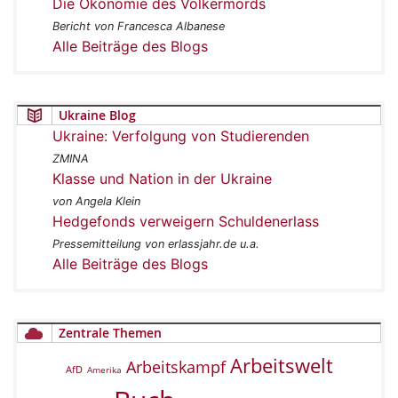
Die Ökonomie des Völkermords
Bericht von Francesca Albanese
Alle Beiträge des Blogs
Ukraine Blog
Ukraine: Verfolgung von Studierenden
ZMINA
Klasse und Nation in der Ukraine
von Angela Klein
Hedgefonds verweigern Schuldenerlass
Pressemitteilung von erlassjahr.de u.a.
Alle Beiträge des Blogs
Zentrale Themen
Arbeitswelt
Arbeitskampf
AfD
Amerika