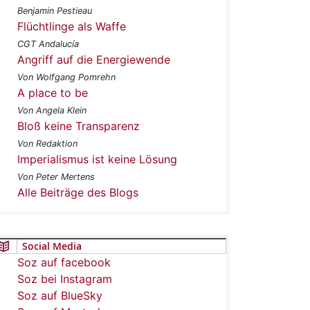
Benjamin Pestieau
Flüchtlinge als Waffe
CGT Andalucía
Angriff auf die Energiewende
Von Wolfgang Pomrehn
A place to be
Von Angela Klein
Bloß keine Transparenz
Von Redaktion
Imperialismus ist keine Lösung
Von Peter Mertens
Alle Beiträge des Blogs
Social Media
Soz auf facebook
Soz bei Instagram
Soz auf BlueSky