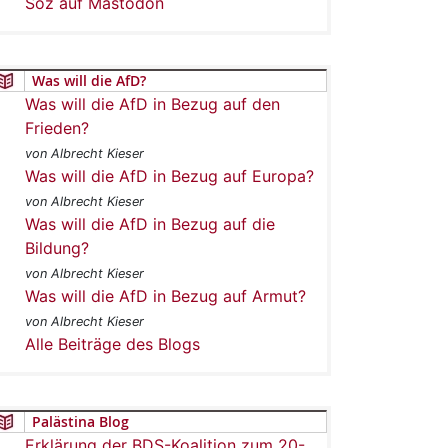
Soz auf Mastodon
Was will die AfD?
Was will die AfD in Bezug auf den
Frieden?
von Albrecht Kieser
Was will die AfD in Bezug auf Europa?
von Albrecht Kieser
Was will die AfD in Bezug auf die
Bildung?
von Albrecht Kieser
Was will die AfD in Bezug auf Armut?
von Albrecht Kieser
Alle Beiträge des Blogs
Palästina Blog
Erklärung der BDS-Koalition zum 20-