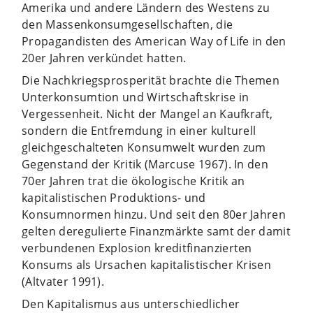
Amerika und andere Ländern des Westens zu
den Massenkonsumgesellschaften, die
Propagandisten des American Way of Life in den
20er Jahren verkündet hatten.
Die Nachkriegsprosperität brachte die Themen
Unterkonsumtion und Wirtschaftskrise in
Vergessenheit. Nicht der Mangel an Kaufkraft,
sondern die Entfremdung in einer kulturell
gleichgeschalteten Konsumwelt wurden zum
Gegenstand der Kritik (Marcuse 1967). In den
70er Jahren trat die ökologische Kritik an
kapitalistischen Produktions- und
Konsumnormen hinzu. Und seit den 80er Jahren
gelten deregulierte Finanzmärkte samt der damit
verbundenen Explosion kreditfinanzierten
Konsums als Ursachen kapitalistischer Krisen
(Altvater 1991).
Den Kapitalismus aus unterschiedlicher