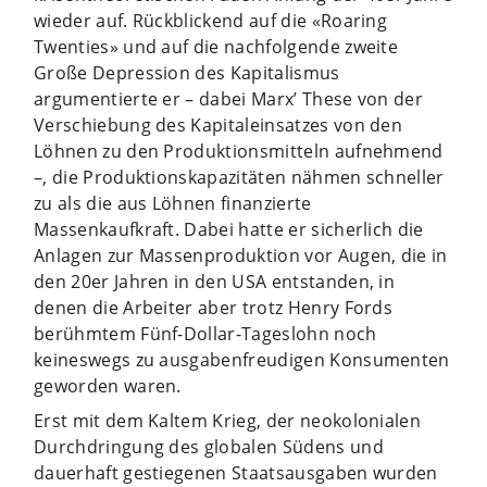
wieder auf. Rückblickend auf die «Roaring
Twenties» und auf die nachfolgende zweite
Große Depression des Kapitalismus
argumentierte er – dabei Marx’ These von der
Verschiebung des Kapitaleinsatzes von den
Löhnen zu den Produktionsmitteln aufnehmend
–, die Produktionskapazitäten nähmen schneller
zu als die aus Löhnen finanzierte
Massenkaufkraft. Dabei hatte er sicherlich die
Anlagen zur Massenproduktion vor Augen, die in
den 20er Jahren in den USA entstanden, in
denen die Arbeiter aber trotz Henry Fords
berühmtem Fünf-Dollar-Tageslohn noch
keineswegs zu ausgabenfreudigen Konsumenten
geworden waren.
Erst mit dem Kaltem Krieg, der neokolonialen
Durchdringung des globalen Südens und
dauerhaft gestiegenen Staatsausgaben wurden