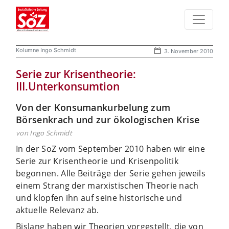
Kolumne Ingo Schmidt
3. November 2010
Serie zur Krisentheorie:
III.Unterkonsumtion
Von der Konsumankurbelung zum
Börsenkrach und zur ökologischen Krise
von Ingo Schmidt
In der SoZ vom September 2010 haben wir eine
Serie zur Krisentheorie und Krisenpolitik
begonnen. Alle Beiträge der Serie gehen jeweils
einem Strang der marxistischen Theorie nach
und klopfen ihn auf seine historische und
aktuelle Relevanz ab.
Bislang haben wir Theorien vorgestellt, die von