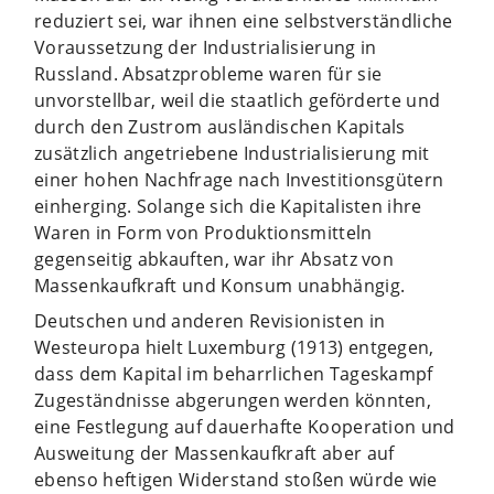
reduziert sei, war ihnen eine selbstverständliche
Voraussetzung der Industrialisierung in
Russland. Absatzprobleme waren für sie
unvorstellbar, weil die staatlich geförderte und
durch den Zustrom ausländischen Kapitals
zusätzlich angetriebene Industrialisierung mit
einer hohen Nachfrage nach Investitionsgütern
einherging. Solange sich die Kapitalisten ihre
Waren in Form von Produktionsmitteln
gegenseitig abkauften, war ihr Absatz von
Massenkaufkraft und Konsum unabhängig.
Deutschen und anderen Revisionisten in
Westeuropa hielt Luxemburg (1913) entgegen,
dass dem Kapital im beharrlichen Tageskampf
Zugeständnisse abgerungen werden könnten,
eine Festlegung auf dauerhafte Kooperation und
Ausweitung der Massenkaufkraft aber auf
ebenso heftigen Widerstand stoßen würde wie