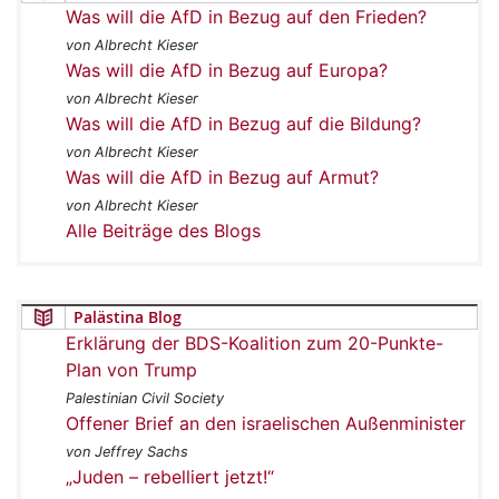
Was will die AfD in Bezug auf den Frieden?
von Albrecht Kieser
Was will die AfD in Bezug auf Europa?
von Albrecht Kieser
Was will die AfD in Bezug auf die Bildung?
von Albrecht Kieser
Was will die AfD in Bezug auf Armut?
von Albrecht Kieser
Alle Beiträge des Blogs
Palästina Blog
Erklärung der BDS-Koalition zum 20-Punkte-
Plan von Trump
Palestinian Civil Society
Offener Brief an den israelischen Außenminister
von Jeffrey Sachs
„Juden – rebelliert jetzt!“