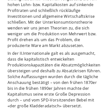
hohen Lohn- bzw. Kapitalkosten auf sinkende
Profitraten und schließlich rückläufige
Investitionen und allgemeine Wirtschaftskrise
schließen. Mit der Unterkonsumtionstheorie
wenden wir uns jenen Theorien zu, die sich
weniger um die Produktion von Mehrwert bzw.
Profit drehen als um das Problem, die
produzierte Ware am Markt abzusetzen.
In der II.Internationale galt es als ausgemacht,
dass die kapitalistisch entwickelten
Produktionskapazitäten die Absatzmöglichkeiten
übersteigen und deshalb zu Absatzkrisen führen.
Solche Auffassungen wurden durch die tägliche
Anschauung bestätigt – von den frühen 1870er
bis in die frühen 1890er Jahren machte der
Kapitalismus seine erste Große Depression
durch – und vom SPD-Vorsitzenden Bebel mit
«der große Kladderadatsch» übersetzt.