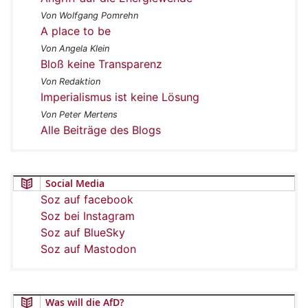
Von Wolfgang Pomrehn
A place to be
Von Angela Klein
Bloß keine Transparenz
Von Redaktion
Imperialismus ist keine Lösung
Von Peter Mertens
Alle Beiträge des Blogs
Social Media
Soz auf facebook
Soz bei Instagram
Soz auf BlueSky
Soz auf Mastodon
Was will die AfD?