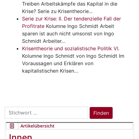
Treiben Arbeitskämpfe das Kapital in die
Krise? Serie zu Krisentheorie…
Serie zur Krise: II. Der tendenzielle Fall der
Profitrate
Kolumne Ingo Schmidt
Arbeit
sparen ist auch nicht umsonst von Ingo
Schmidt Arbeiter…
Krisentheorie und sozialistische Politik VI.
Kolumne Ingo Schmidt
von Ingo Schmidt Im
Voraussagen und Erklären von
kapitalistischen Krisen…
Search
Finden
for:
Artikelübersicht
Innen