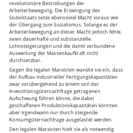
revolutionäre Bestrebungen der
Arbeiterbewegung. Die Erzwingung des
Sozialstaats setze ebensoviel Macht voraus wie
der Übergang zum Sozialismus. Solange es der
Arbeiterbewegung an dieser Macht jedoch fehle,
seien dauerhafte und substanzielle
Lohnsteigerungen und die damit verbundene
Ausweitung der Massenkaufkraft nicht
durchsetzbar.
Gegen die legalen Marxisten wandte sie ein, dass
der Aufbau industrieller Fertigungskapazitäten
zwar vorübergehend zu einem von der
Investitionsgüternachfrage getragenen
Aufschwung führen könne, die dabei
geschaffenen Produktionskapazitäten könnten
aber irgendwann nur durch steigende
Konsumgüternachfrage ausgelastet werden.
Den legalen Marxisten hielt sie als notwendig