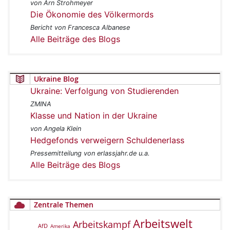
von Arn Strohmeyer
Die Ökonomie des Völkermords
Bericht von Francesca Albanese
Alle Beiträge des Blogs
Ukraine Blog
Ukraine: Verfolgung von Studierenden
ZMINA
Klasse und Nation in der Ukraine
von Angela Klein
Hedgefonds verweigern Schuldenerlass
Pressemitteilung von erlassjahr.de u.a.
Alle Beiträge des Blogs
Zentrale Themen
Arbeitswelt
Arbeitskampf
AfD
Amerika