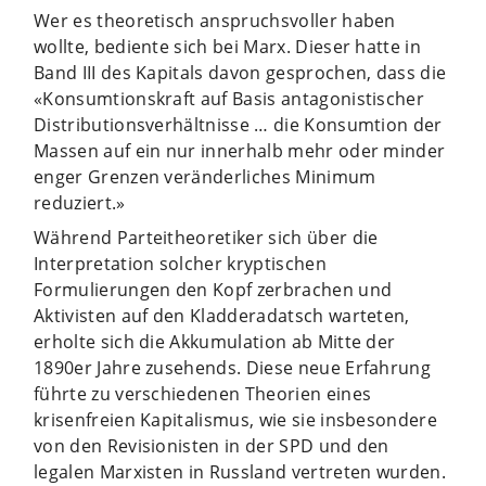
Wer es theoretisch anspruchsvoller haben
wollte, bediente sich bei Marx. Dieser hatte in
Band III des Kapitals davon gesprochen, dass die
«Konsumtionskraft auf Basis antagonistischer
Distributionsverhältnisse … die Konsumtion der
Massen auf ein nur innerhalb mehr oder minder
enger Grenzen veränderliches Minimum
reduziert.»
Während Parteitheoretiker sich über die
Interpretation solcher kryptischen
Formulierungen den Kopf zerbrachen und
Aktivisten auf den Kladderadatsch warteten,
erholte sich die Akkumulation ab Mitte der
1890er Jahre zusehends. Diese neue Erfahrung
führte zu verschiedenen Theorien eines
krisenfreien Kapitalismus, wie sie insbesondere
von den Revisionisten in der SPD und den
legalen Marxisten in Russland vertreten wurden.