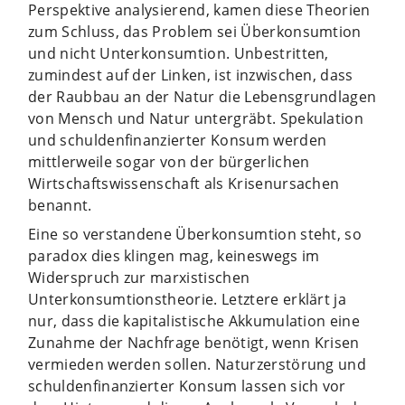
Perspektive analysierend, kamen diese Theorien
zum Schluss, das Problem sei Überkonsumtion
und nicht Unterkonsumtion. Unbestritten,
zumindest auf der Linken, ist inzwischen, dass
der Raubbau an der Natur die Lebensgrundlagen
von Mensch und Natur untergräbt. Spekulation
und schuldenfinanzierter Konsum werden
mittlerweile sogar von der bürgerlichen
Wirtschaftswissenschaft als Krisenursachen
benannt.
Eine so verstandene Überkonsumtion steht, so
paradox dies klingen mag, keineswegs im
Widerspruch zur marxistischen
Unterkonsumtionstheorie. Letztere erklärt ja
nur, dass die kapitalistische Akkumulation eine
Zunahme der Nachfrage benötigt, wenn Krisen
vermieden werden sollen. Naturzerstörung und
schuldenfinanzierter Konsum lassen sich vor