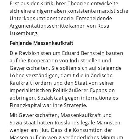
Erst aus der Kritik ihrer Theorien entwickelte
sich eine einigermaßen konsistente marxistische
Unterkonsumtionstheorie. Entscheidende
Argumentationsschritte kamen von Rosa
Luxemburg.
Fehlende Massenkaufkraft
Die Revisionisten um Eduard Bernstein bauten
auf die Kooperation von Industriellen und
Gewerkschaften. Sie sollten sich auf steigende
Löhne verständigen, damit die inländische
Kaufkraft fördern und den Staat von seiner
imperialistischen Politik äußerer Expansion
abbringen. Sozialstaat gegen internationales
Finanzkapital war ihre Strategie.
Mit Gewerkschaften, Massenkaufkraft und
Sozialstaat hatten Russlands legale Marxisten
weniger am Hut. Dass die Konsumtion der
Massen auf ein wenig veränderliches Minimum