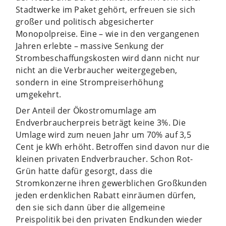
Stadtwerke im Paket gehört, erfreuen sie sich
großer und politisch abgesicherter
Monopolpreise. Eine – wie in den vergangenen
Jahren erlebte – massive Senkung der
Strombeschaffungskosten wird dann nicht nur
nicht an die Verbraucher weitergegeben,
sondern in eine Strompreiserhöhung
umgekehrt.
Der Anteil der Ökostromumlage am
Endverbraucherpreis beträgt keine 3%. Die
Umlage wird zum neuen Jahr um 70% auf 3,5
Cent je kWh erhöht. Betroffen sind davon nur die
kleinen privaten Endverbraucher. Schon Rot-
Grün hatte dafür gesorgt, dass die
Stromkonzerne ihren gewerblichen Großkunden
jeden erdenklichen Rabatt einräumen dürfen,
den sie sich dann über die allgemeine
Preispolitik bei den privaten Endkunden wieder