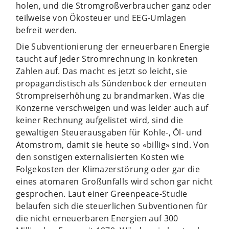
holen, und die Stromgroßverbraucher ganz oder
teilweise von Ökosteuer und EEG-Umlagen
befreit werden.
Die Subventionierung der erneuerbaren Energie
taucht auf jeder Stromrechnung in konkreten
Zahlen auf. Das macht es jetzt so leicht, sie
propagandistisch als Sündenbock der erneuten
Strompreiserhöhung zu brandmarken. Was die
Konzerne verschweigen und was leider auch auf
keiner Rechnung aufgelistet wird, sind die
gewaltigen Steuerausgaben für Kohle-, Öl- und
Atomstrom, damit sie heute so «billig» sind. Von
den sonstigen externalisierten Kosten wie
Folgekosten der Klimazerstörung oder gar die
eines atomaren Großunfalls wird schon gar nicht
gesprochen. Laut einer Greenpeace-Studie
belaufen sich die steuerlichen Subventionen für
die nicht erneuerbaren Energien auf 300