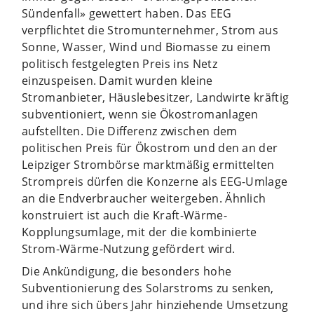
Sündenfall» gewettert haben. Das EEG
verpflichtet die Stromunternehmer, Strom aus
Sonne, Wasser, Wind und Biomasse zu einem
politisch festgelegten Preis ins Netz
einzuspeisen. Damit wurden kleine
Stromanbieter, Häuslebesitzer, Landwirte kräftig
subventioniert, wenn sie Ökostromanlagen
aufstellten. Die Differenz zwischen dem
politischen Preis für Ökostrom und den an der
Leipziger Strombörse marktmäßig ermittelten
Strompreis dürfen die Konzerne als EEG-Umlage
an die Endverbraucher weitergeben. Ähnlich
konstruiert ist auch die Kraft-Wärme-
Kopplungsumlage, mit der die kombinierte
Strom-Wärme-Nutzung gefördert wird.
Die Ankündigung, die besonders hohe
Subventionierung des Solarstroms zu senken,
und ihre sich übers Jahr hinziehende Umsetzung