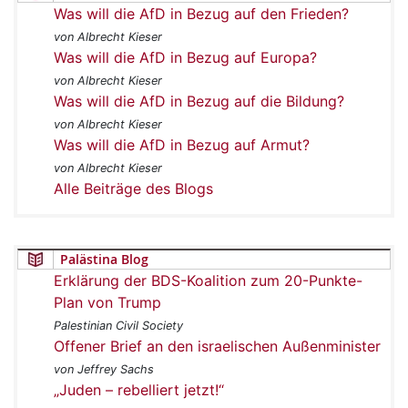
Was will die AfD in Bezug auf den Frieden?
von Albrecht Kieser
Was will die AfD in Bezug auf Europa?
von Albrecht Kieser
Was will die AfD in Bezug auf die Bildung?
von Albrecht Kieser
Was will die AfD in Bezug auf Armut?
von Albrecht Kieser
Alle Beiträge des Blogs
Palästina Blog
Erklärung der BDS-Koalition zum 20-Punkte-
Plan von Trump
Palestinian Civil Society
Offener Brief an den israelischen Außenminister
von Jeffrey Sachs
„Juden – rebelliert jetzt!“