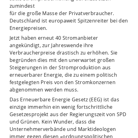
zumindest
für die große Masse der Privatverbraucher.
Deutschland ist europaweit Spitzenreiter bei den
Energiepreisen.
Jetzt haben erneut 40 Stromanbieter
angekündigt, zur Jahreswende ihre
Verbraucherpreise drastisch zu erhöhen. Sie
begründen dies mit den unerwartet großen
Steigerungen in der Stromproduktion aus
erneuerbarer Energie, die zu einem politisch
festgelegten Preis von den Stromkonzernen
abgenommen werden muss.
Das Erneuerbare Energie Gesetz (EEG) ist das
einzige immerhin ein wenig fortschrittliche
Gesetzesprojekt aus der Regierungszeit von SPD
und Grünen. Kein Wunder, dass die
Unternehmerverbände und Marktideologen
immer gegen diesen «ordnungspolitischen