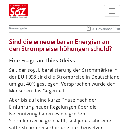
Gemeingüter
4. November 2010
Sind die erneuerbaren Energien an
den Strompreiserhöhungen schuld?
Eine Frage an Thies Gleiss
Seit der sog. Liberalisierung der Strommärkte in
der EU 1998 sind die Strompreise in Deutschland
um gut 40% gestiegen. Versprochen wurde den
Menschen das Gegenteil.
Aber bis auf eine kurze Phase nach der
Einführung neuer Regelungen über die
Netznutzung haben es die großen
Stromkonzerne geschafft, fast jedes Jahr eine
satte Strompreiserhöhung durchzusetzen –