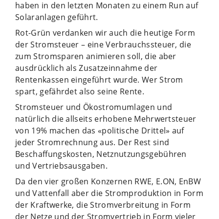
haben in den letzten Monaten zu einem Run auf
Solaranlagen geführt.
Rot-Grün verdanken wir auch die heutige Form
der Stromsteuer – eine Verbrauchssteuer, die
zum Stromsparen animieren soll, die aber
ausdrücklich als Zusatzeinnahme der
Rentenkassen eingeführt wurde. Wer Strom
spart, gefährdet also seine Rente.
Stromsteuer und Ökostromumlagen und
natürlich die allseits erhobene Mehrwertsteuer
von 19% machen das «politische Drittel» auf
jeder Stromrechnung aus. Der Rest sind
Beschaffungskosten, Netznutzungsgebühren
und Vertriebsausgaben.
Da den vier großen Konzernen RWE, E.ON, EnBW
und Vattenfall aber die Stromproduktion in Form
der Kraftwerke, die Stromverbreitung in Form
der Netze und der Stromvertrieb in Form vieler