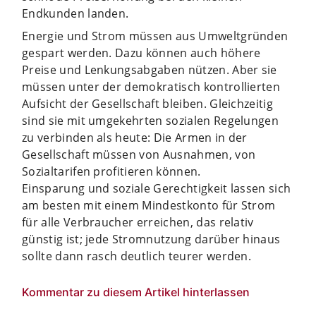
Endkunden landen.
Energie und Strom müssen aus Umweltgründen
gespart werden. Dazu können auch höhere
Preise und Lenkungsabgaben nützen. Aber sie
müssen unter der demokratisch kontrollierten
Aufsicht der Gesellschaft bleiben. Gleichzeitig
sind sie mit umgekehrten sozialen Regelungen
zu verbinden als heute: Die Armen in der
Gesellschaft müssen von Ausnahmen, von
Sozialtarifen profitieren können.
Einsparung und soziale Gerechtigkeit lassen sich
am besten mit einem Mindestkonto für Strom
für alle Verbraucher erreichen, das relativ
günstig ist; jede Stromnutzung darüber hinaus
sollte dann rasch deutlich teurer werden.
Kommentar zu diesem Artikel hinterlassen