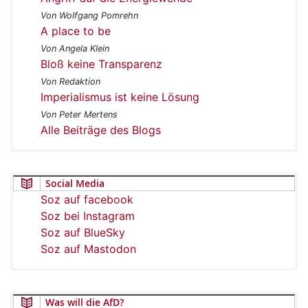
Von Wolfgang Pomrehn
A place to be
Von Angela Klein
Bloß keine Transparenz
Von Redaktion
Imperialismus ist keine Lösung
Von Peter Mertens
Alle Beiträge des Blogs
Social Media
Soz auf facebook
Soz bei Instagram
Soz auf BlueSky
Soz auf Mastodon
Was will die AfD?