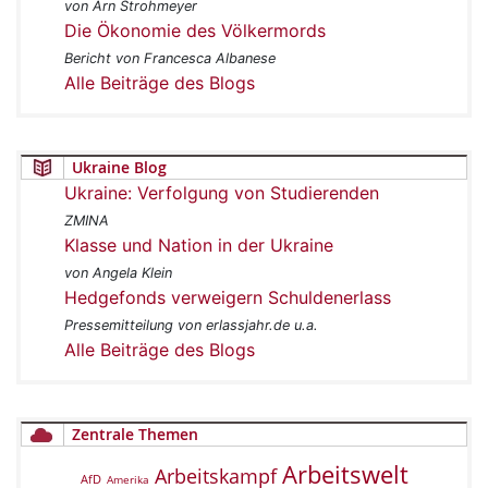
von Arn Strohmeyer
Die Ökonomie des Völkermords
Bericht von Francesca Albanese
Alle Beiträge des Blogs
Ukraine Blog
Ukraine: Verfolgung von Studierenden
ZMINA
Klasse und Nation in der Ukraine
von Angela Klein
Hedgefonds verweigern Schuldenerlass
Pressemitteilung von erlassjahr.de u.a.
Alle Beiträge des Blogs
Zentrale Themen
Arbeitswelt
Arbeitskampf
AfD
Amerika