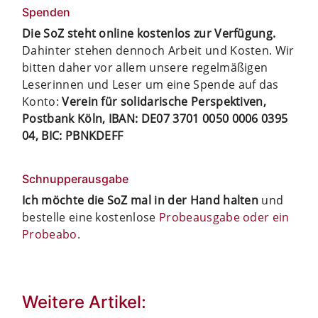
Spenden
Die SoZ steht online kostenlos zur Verfügung.
Dahinter stehen dennoch Arbeit und Kosten. Wir
bitten daher vor allem unsere regelmäßigen
Leserinnen und Leser um eine Spende auf das
Konto:
Verein für solidarische Perspektiven,
Postbank Köln, IBAN: DE07 3701 0050 0006 0395
04, BIC: PBNKDEFF
Schnupperausgabe
Ich möchte die SoZ mal in der Hand halten
und
bestelle eine kostenlose
Probeausgabe oder ein
Probeabo
.
Weitere Artikel: