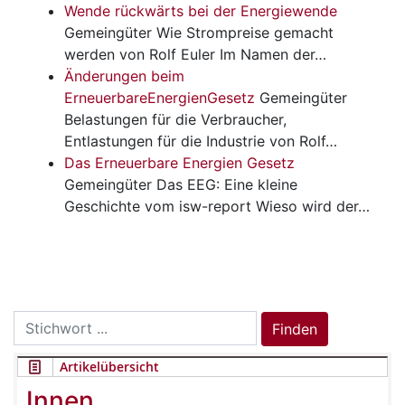
Wende rückwärts bei der Energiewende
Gemeingüter
Wie Strompreise gemacht
werden von Rolf Euler Im Namen der…
Änderungen beim
ErneuerbareEnergienGesetz
Gemeingüter
Belastungen für die Verbraucher,
Entlastungen für die Industrie von Rolf…
Das Erneuerbare Energien Gesetz
Gemeingüter
Das EEG: Eine kleine
Geschichte vom isw-report Wieso wird der…
Search
Finden
for:
Artikelübersicht
Innen