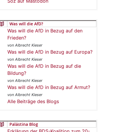
Soz auf Mastodon
Was will die AfD?
Was will die AfD in Bezug auf den
Frieden?
von Albrecht Kieser
Was will die AfD in Bezug auf Europa?
von Albrecht Kieser
Was will die AfD in Bezug auf die
Bildung?
von Albrecht Kieser
Was will die AfD in Bezug auf Armut?
von Albrecht Kieser
Alle Beiträge des Blogs
Palästina Blog
Erklärung der BDS-Koalition zum 20-