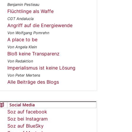
Benjamin Pestieau
Flüchtlinge als Waffe
CGT Andalucía
Angriff auf die Energiewende
Von Wolfgang Pomrehn
A place to be
Von Angela Klein
Bloß keine Transparenz
Von Redaktion
Imperialismus ist keine Lösung
Von Peter Mertens
Alle Beiträge des Blogs
Social Media
Soz auf facebook
Soz bei Instagram
Soz auf BlueSky