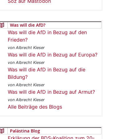
Soz auf Mastodon
Was will die AfD?
Was will die AfD in Bezug auf den
Frieden?
von Albrecht Kieser
Was will die AfD in Bezug auf Europa?
von Albrecht Kieser
Was will die AfD in Bezug auf die
Bildung?
von Albrecht Kieser
Was will die AfD in Bezug auf Armut?
von Albrecht Kieser
Alle Beiträge des Blogs
Palästina Blog
Erklärung der BDS-Koalition zum 20-