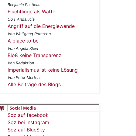
Benjamin Pestieau
Flüchtlinge als Waffe
CGT Andalucía
Angriff auf die Energiewende
Von Wolfgang Pomrehn
A place to be
Von Angela Klein
Bloß keine Transparenz
Von Redaktion
Imperialismus ist keine Lösung
Von Peter Mertens
Alle Beiträge des Blogs
Social Media
Soz auf facebook
Soz bei Instagram
Soz auf BlueSky