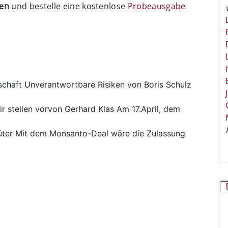
ten
und bestelle eine kostenlose
Probeausgabe
schaft
Unverantwortbare Risiken von Boris Schulz
ir stellen vorvon Gerhard Klas Am 17.April, dem
ter
Mit dem Monsanto-Deal wäre die Zulassung