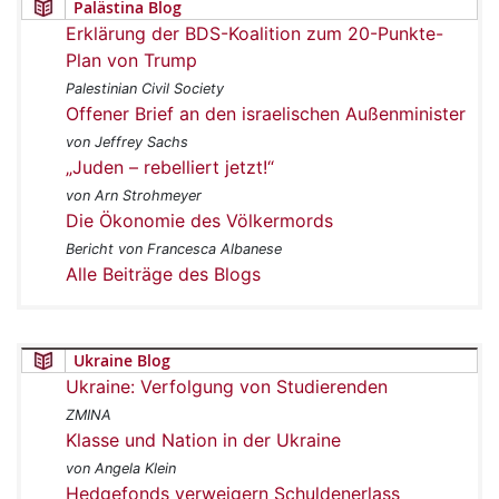
Palästina Blog
Erklärung der BDS-Koalition zum 20-Punkte-
Plan von Trump
Palestinian Civil Society
Offener Brief an den israelischen Außenminister
von Jeffrey Sachs
„Juden – rebelliert jetzt!“
von Arn Strohmeyer
Die Ökonomie des Völkermords
Bericht von Francesca Albanese
Alle Beiträge des Blogs
Ukraine Blog
Ukraine: Verfolgung von Studierenden
ZMINA
Klasse und Nation in der Ukraine
von Angela Klein
Hedgefonds verweigern Schuldenerlass