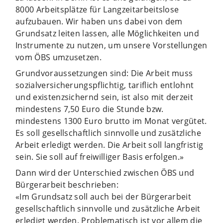
8000 Arbeitsplätze für Langzeitarbeitslose
aufzubauen. Wir haben uns dabei von dem
Grundsatz leiten lassen, alle Möglichkeiten und
Instrumente zu nutzen, um unsere Vorstellungen
vom ÖBS umzusetzen.
Grundvoraussetzungen sind: Die Arbeit muss
sozialversicherungspflichtig, tariflich entlohnt
und existenzsichernd sein, ist also mit derzeit
mindestens 7,50 Euro die Stunde bzw.
mindestens 1300 Euro brutto im Monat vergütet.
Es soll gesellschaftlich sinnvolle und zusätzliche
Arbeit erledigt werden. Die Arbeit soll langfristig
sein. Sie soll auf freiwilliger Basis erfolgen.»
Dann wird der Unterschied zwischen ÖBS und
Bürgerarbeit beschrieben:
«Im Grundsatz soll auch bei der Bürgerarbeit
gesellschaftlich sinnvolle und zusätzliche Arbeit
erledigt werden. Problematisch ist vor allem die