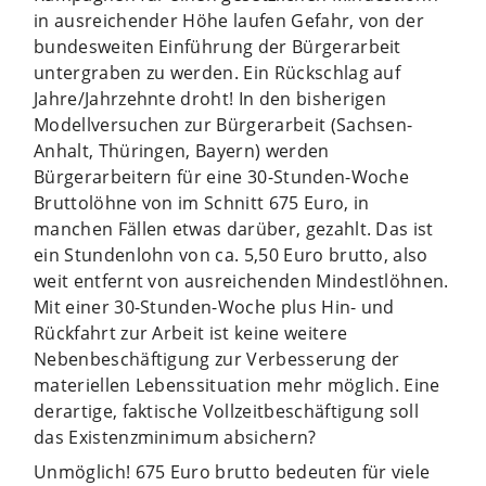
in ausreichender Höhe laufen Gefahr, von der
bundesweiten Einführung der Bürgerarbeit
untergraben zu werden. Ein Rückschlag auf
Jahre/Jahrzehnte droht! In den bisherigen
Modellversuchen zur Bürgerarbeit (Sachsen-
Anhalt, Thüringen, Bayern) werden
Bürgerarbeitern für eine 30-Stunden-Woche
Bruttolöhne von im Schnitt 675 Euro, in
manchen Fällen etwas darüber, gezahlt. Das ist
ein Stundenlohn von ca. 5,50 Euro brutto, also
weit entfernt von ausreichenden Mindestlöhnen.
Mit einer 30-Stunden-Woche plus Hin- und
Rückfahrt zur Arbeit ist keine weitere
Nebenbeschäftigung zur Verbesserung der
materiellen Lebenssituation mehr möglich. Eine
derartige, faktische Vollzeitbeschäftigung soll
das Existenzminimum absichern?
Unmöglich! 675 Euro brutto bedeuten für viele