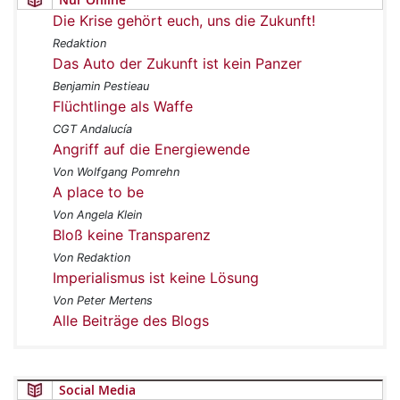
Die Krise gehört euch, uns die Zukunft!
Redaktion
Das Auto der Zukunft ist kein Panzer
Benjamin Pestieau
Flüchtlinge als Waffe
CGT Andalucía
Angriff auf die Energiewende
Von Wolfgang Pomrehn
A place to be
Von Angela Klein
Bloß keine Transparenz
Von Redaktion
Imperialismus ist keine Lösung
Von Peter Mertens
Alle Beiträge des Blogs
Social Media