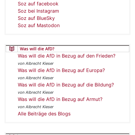
Soz auf facebook
Soz bei Instagram
Soz auf BlueSky
Soz auf Mastodon
Was will die AfD?
Was will die AfD in Bezug auf den Frieden?
von Albrecht Kieser
Was will die AfD in Bezug auf Europa?
von Albrecht Kieser
Was will die AfD in Bezug auf die Bildung?
von Albrecht Kieser
Was will die AfD in Bezug auf Armut?
von Albrecht Kieser
Alle Beiträge des Blogs