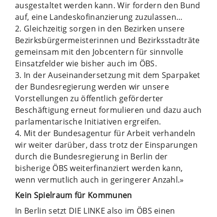
ausgestaltet werden kann. Wir fordern den Bund
auf, eine Landeskofinanzierung zuzulassen…
2. Gleichzeitig sorgen in den Bezirken unsere
Bezirksbürgermeisterinnen und Bezirksstadträte
gemeinsam mit den Jobcentern für sinnvolle
Einsatzfelder wie bisher auch im ÖBS.
3. In der Auseinandersetzung mit dem Sparpaket
der Bundesregierung werden wir unsere
Vorstellungen zu öffentlich geförderter
Beschäftigung erneut formulieren und dazu auch
parlamentarische Initiativen ergreifen.
4. Mit der Bundesagentur für Arbeit verhandeln
wir weiter darüber, dass trotz der Einsparungen
durch die Bundesregierung in Berlin der
bisherige ÖBS weiterfinanziert werden kann,
wenn vermutlich auch in geringerer Anzahl.»
Kein Spielraum für Kommunen
In Berlin setzt DIE LINKE also im ÖBS einen