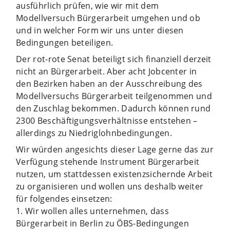
ausführlich prüfen, wie wir mit dem
Modellversuch Bürgerarbeit umgehen und ob
und in welcher Form wir uns unter diesen
Bedingungen beteiligen.
Der rot-rote Senat beteiligt sich finanziell derzeit
nicht an Bürgerarbeit. Aber acht Jobcenter in
den Bezirken haben an der Ausschreibung des
Modellversuchs Bürgerarbeit teilgenommen und
den Zuschlag bekommen. Dadurch können rund
2300 Beschäftigungsverhältnisse entstehen –
allerdings zu Niedriglohnbedingungen.
Wir würden angesichts dieser Lage gerne das zur
Verfügung stehende Instrument Bürgerarbeit
nutzen, um stattdessen existenzsichernde Arbeit
zu organisieren und wollen uns deshalb weiter
für folgendes einsetzen:
1. Wir wollen alles unternehmen, dass
Bürgerarbeit in Berlin zu ÖBS-Bedingungen