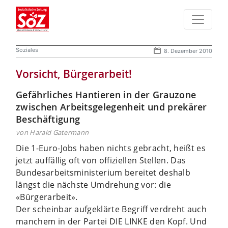
Soziales
8. Dezember 2010
Vorsicht, Bürgerarbeit!
Gefährliches Hantieren in der Grauzone
zwischen Arbeitsgelegenheit und prekärer
Beschäftigung
von Harald Gatermann
Die 1-Euro-Jobs haben nichts gebracht, heißt es
jetzt auffällig oft von offiziellen Stellen. Das
Bundesarbeitsministerium bereitet deshalb
längst die nächste Umdrehung vor: die
«Bürgerarbeit».
Der scheinbar aufgeklärte Begriff verdreht auch
manchem in der Partei DIE LINKE den Kopf. Und