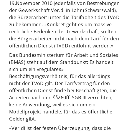
19.November 2010 jedenfalls von Bestrebungen
der Gewerkschaft Ver.di in Lahr (Schwarzwald),
die Bürgerarbeit unter die Tarifhoheit des TVöD
zu bekommen. «Konkret geht es um massive
rechtliche Bedenken der Gewerkschaft, sollten
die Bürgerarbeiter nicht nach dem Tarif für den
öffentlichen Dienst (TVöD) entlohnt werden.»
Das Bundesministerium für Arbeit und Soziales
(BMAS) steht auf dem Standpunkt: Es handelt
sich um ein «reguläres»
Beschäftigungsverhältnis, für das allerdings
nicht der TVöD gilt. Der Tarifvertrag für den
öffentlichen Dienst finde bei Beschäftigten, die
Arbeiten nach den §§260ff. SGB III verrichten,
keine Anwendung, weil es sich um ein
Modellprojekt handele, für das es öffentliche
Gelder gibt.
«Ver.di ist der festen Überzeugung, dass die