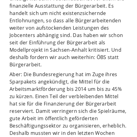
finanzielle Ausstattung der Bürgerarbeit. Es
handelt sich um nicht existenzsichernde
Entlohnungen, so dass alle Bürgerarbeitenden
weiter von aufstockenden Leistungen des
Jobcenters abhängig sind. Das haben wir schon
seit der Einführung der Bürgerarbeit als
Modellprojekt in Sachsen-Anhalt kritisiert. Und
deshalb fordern wir auch weiterhin: ÖBS statt
Bürgerarbeit.
Aber: Die Bundesregierung hat im Zuge ihres
Sparpakets angekündigt, die Mittel für die
Arbeitsmarktförderung bis 2014 um bis zu 45%
zu kürzen. Einen Teil der verbleibenden Mittel
hat sie für die Finanzierung der Bürgerarbeit
reserviert. Damit verringern sich die Spielräume,
gute Arbeit im öffentlich geförderten
Beschäftigungssektor zu organisieren, erheblich.
Deshalb mussten wir in den letzten Wochen