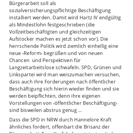
Bürgerarbeit soll als
sozialversicherungspflichtige Beschäftigung
installiert werden. Damit wird Hartz IV endgültig
als Mindestlohn festgeschrieben (die
Vollzeitbeschäftigten und gleichzeitigen
Aufstocker machen es jetzt schon vor). Die
herrschende Politik wird ziemlich einhellig eine
neue ‹Reform› begrüßen und von neuen
Chancen und Perspektiven für
Langzeitarbeitslose schwafeln. SPD, Grünen und
Linkspartei wird man weiszumachen versuchen,
dass auch ihre Forderungen nach öffentlicher
Beschäftigung sich hierin wieder finden und sie
werden beipflichten, denn ihre eigenen
Vorstellungen von ‹öffentlicher Beschäftigung›
sind bisweilen abstrus genug …
Dass die SPD in NRW durch Hannelore Kraft
ähnliches fordert, offenbart die Brisanz der