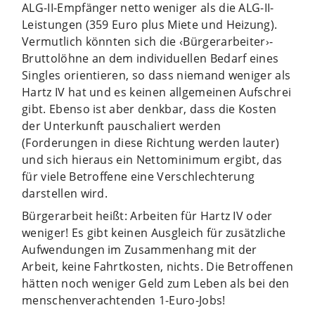
ALG-II-Empfänger netto weniger als die ALG-II-
Leistungen (359 Euro plus Miete und Heizung).
Vermutlich könnten sich die ‹Bürgerarbeiter›-
Bruttolöhne an dem individuellen Bedarf eines
Singles orientieren, so dass niemand weniger als
Hartz IV hat und es keinen allgemeinen Aufschrei
gibt. Ebenso ist aber denkbar, dass die Kosten
der Unterkunft pauschaliert werden
(Forderungen in diese Richtung werden lauter)
und sich hieraus ein Nettominimum ergibt, das
für viele Betroffene eine Verschlechterung
darstellen wird.
Bürgerarbeit heißt: Arbeiten für Hartz IV oder
weniger! Es gibt keinen Ausgleich für zusätzliche
Aufwendungen im Zusammenhang mit der
Arbeit, keine Fahrtkosten, nichts. Die Betroffenen
hätten noch weniger Geld zum Leben als bei den
menschenverachtenden 1-Euro-Jobs!