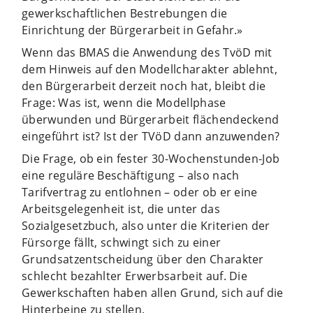
gewerkschaftlichen Bestrebungen die
Einrichtung der Bürgerarbeit in Gefahr.»
Wenn das BMAS die Anwendung des TvöD mit
dem Hinweis auf den Modellcharakter ablehnt,
den Bürgerarbeit derzeit noch hat, bleibt die
Frage: Was ist, wenn die Modellphase
überwunden und Bürgerarbeit flächendeckend
eingeführt ist? Ist der TVöD dann anzuwenden?
Die Frage, ob ein fester 30-Wochenstunden-Job
eine reguläre Beschäftigung – also nach
Tarifvertrag zu entlohnen – oder ob er eine
Arbeitsgelegenheit ist, die unter das
Sozialgesetzbuch, also unter die Kriterien der
Fürsorge fällt, schwingt sich zu einer
Grundsatzentscheidung über den Charakter
schlecht bezahlter Erwerbsarbeit auf. Die
Gewerkschaften haben allen Grund, sich auf die
Hinterbeine zu stellen.