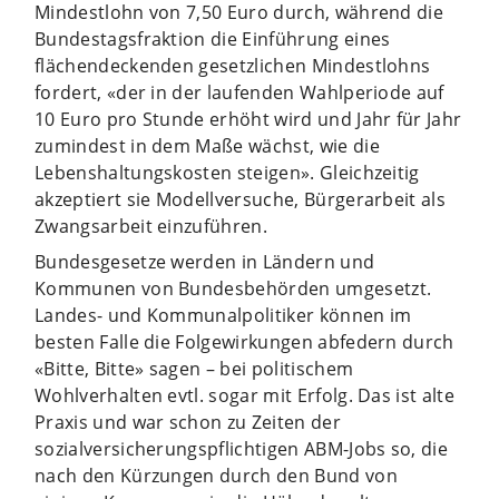
Mindestlohn von 7,50 Euro durch, während die
Bundestagsfraktion die Einführung eines
flächendeckenden gesetzlichen Mindestlohns
fordert, «der in der laufenden Wahlperiode auf
10 Euro pro Stunde erhöht wird und Jahr für Jahr
zumindest in dem Maße wächst, wie die
Lebenshaltungskosten steigen». Gleichzeitig
akzeptiert sie Modellversuche, Bürgerarbeit als
Zwangsarbeit einzuführen.
Bundesgesetze werden in Ländern und
Kommunen von Bundesbehörden umgesetzt.
Landes- und Kommunalpolitiker können im
besten Falle die Folgewirkungen abfedern durch
«Bitte, Bitte» sagen – bei politischem
Wohlverhalten evtl. sogar mit Erfolg. Das ist alte
Praxis und war schon zu Zeiten der
sozialversicherungspflichtigen ABM-Jobs so, die
nach den Kürzungen durch den Bund von