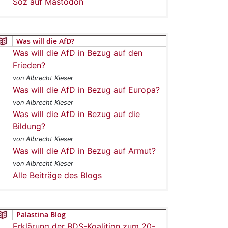
Soz auf Mastodon
Was will die AfD?
Was will die AfD in Bezug auf den
Frieden?
von Albrecht Kieser
Was will die AfD in Bezug auf Europa?
von Albrecht Kieser
Was will die AfD in Bezug auf die
Bildung?
von Albrecht Kieser
Was will die AfD in Bezug auf Armut?
von Albrecht Kieser
Alle Beiträge des Blogs
Palästina Blog
Erklärung der BDS-Koalition zum 20-