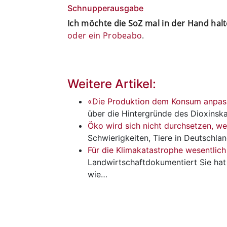
Schnupperausgabe
Ich möchte die SoZ mal in der Hand hal
oder ein Probeabo
.
Weitere Artikel:
«Die Produktion dem Konsum anpas
über die Hintergründe des Dioxinsk
Öko wird sich nicht durchsetzen, we
Schwierigkeiten, Tiere in Deutschla
Für die Klimakatastrophe wesentlich
Landwirtschaftdokumentiert Sie hat
wie…