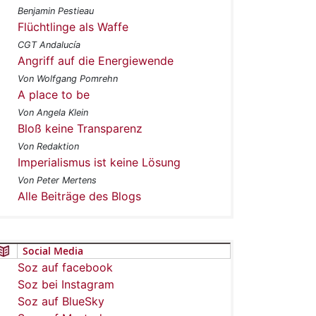
Benjamin Pestieau
Flüchtlinge als Waffe
CGT Andalucía
Angriff auf die Energiewende
Von Wolfgang Pomrehn
A place to be
Von Angela Klein
Bloß keine Transparenz
Von Redaktion
Imperialismus ist keine Lösung
Von Peter Mertens
Alle Beiträge des Blogs
Social Media
Soz auf facebook
Soz bei Instagram
Soz auf BlueSky