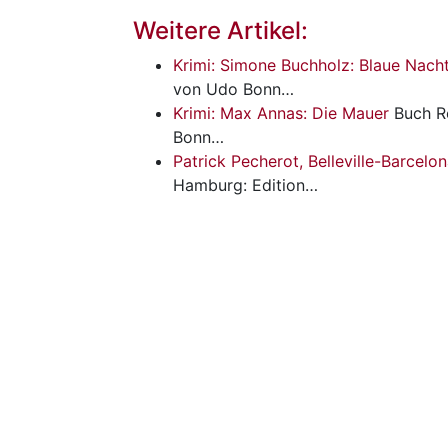
Weitere Artikel:
Krimi: Simone Buchholz: Blaue Nach
von Udo Bonn…
Krimi: Max Annas: Die Mauer
Buch
R
Bonn…
Patrick Pecherot, Belleville-Barcelo
Hamburg: Edition…