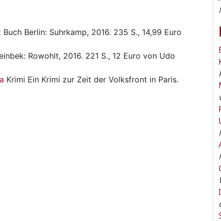
t
Buch
Berlin: Suhrkamp, 2016. 235 S., 14,99 Euro
einbek: Rowohlt, 2016. 221 S., 12 Euro von Udo
na
Krimi
Ein Krimi zur Zeit der Volksfront in Paris.