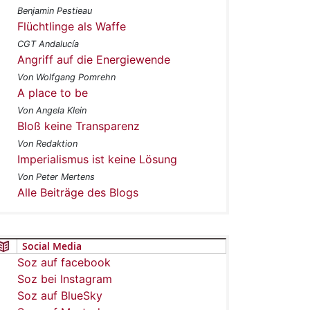
Benjamin Pestieau
Flüchtlinge als Waffe
CGT Andalucía
Angriff auf die Energiewende
Von Wolfgang Pomrehn
A place to be
Von Angela Klein
Bloß keine Transparenz
Von Redaktion
Imperialismus ist keine Lösung
Von Peter Mertens
Alle Beiträge des Blogs
Social Media
Soz auf facebook
Soz bei Instagram
Soz auf BlueSky