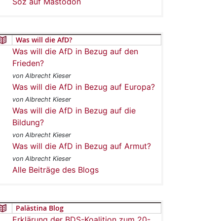
Soz auf Mastodon
Was will die AfD?
Was will die AfD in Bezug auf den
Frieden?
von Albrecht Kieser
Was will die AfD in Bezug auf Europa?
von Albrecht Kieser
Was will die AfD in Bezug auf die
Bildung?
von Albrecht Kieser
Was will die AfD in Bezug auf Armut?
von Albrecht Kieser
Alle Beiträge des Blogs
Palästina Blog
Erklärung der BDS-Koalition zum 20-