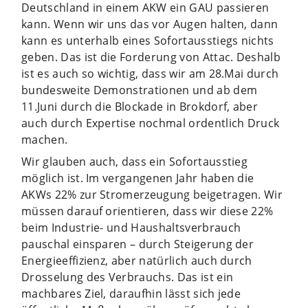
Deutschland in einem AKW ein GAU passieren
kann. Wenn wir uns das vor Augen halten, dann
kann es unterhalb eines Sofortausstiegs nichts
geben. Das ist die Forderung von Attac. Deshalb
ist es auch so wichtig, dass wir am 28.Mai durch
bundesweite Demonstrationen und ab dem
11.Juni durch die Blockade in Brokdorf, aber
auch durch Expertise nochmal ordentlich Druck
machen.
Wir glauben auch, dass ein Sofortausstieg
möglich ist. Im vergangenen Jahr haben die
AKWs 22% zur Stromerzeugung beigetragen. Wir
müssen darauf orientieren, dass wir diese 22%
beim Industrie- und Haushaltsverbrauch
pauschal einsparen – durch Steigerung der
Energieeffizienz, aber natürlich auch durch
Drosselung des Verbrauchs. Das ist ein
machbares Ziel, daraufhin lässt sich jede