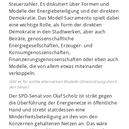
Steuerzahler. Es diskutiert über Formen und
Modelle der Energiebeteiligung und der direkten
Demokratie. Das Modell Sacramento spielt dabei
eine wichtige Rolle, als Form der direkten
Demokratie in den Stadtwerken, aber auch
Beiräte, genossenschaftliche
Energiegesellschaften, Erzeuger- und
Konsumgenossenschaften,
Finanzierungsgenossenschaften oder eben auch
Modelle, die von allem etwas miteinander
verkoppeln.
Gibt es für solche alternativen Modelle Unterstützung durch
den Senat?
Der SPD-Senat von Olaf Scholz ist strikt gegen
die Überführung der Energienetze in öffentliche
Hand und strebt stattdessen eine
Minderheitsbeteiligung an den von den
Konzernen gehaltenen Netzen an. Das wäre