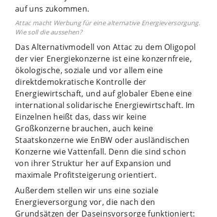
auf uns zukommen.
Attac macht Werbung für eine alternative Energieversorgung.
Wie soll die aussehen?
Das Alternativmodell von Attac zu dem Oligopol
der vier Energiekonzerne ist eine konzernfreie,
ökologische, soziale und vor allem eine
direktdemokratische Kontrolle der
Energiewirtschaft, und auf globaler Ebene eine
international solidarische Energiewirtschaft. Im
Einzelnen heißt das, dass wir keine
Großkonzerne brauchen, auch keine
Staatskonzerne wie EnBW oder ausländischen
Konzerne wie Vattenfall. Denn die sind schon
von ihrer Struktur her auf Expansion und
maximale Profitsteigerung orientiert.
Außerdem stellen wir uns eine soziale
Energieversorgung vor, die nach den
Grundsätzen der Daseinsvorsorge funktioniert: