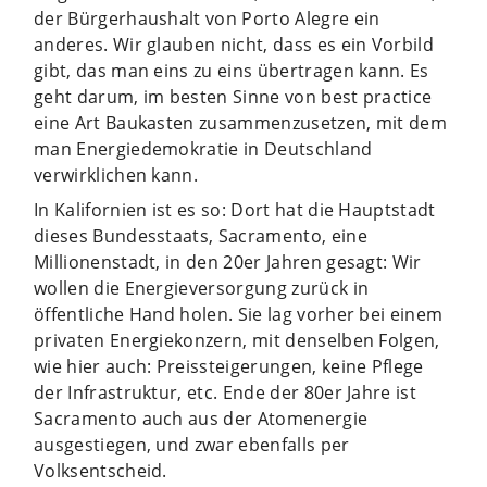
der Bürgerhaushalt von Porto Alegre ein
anderes. Wir glauben nicht, dass es ein Vorbild
gibt, das man eins zu eins übertragen kann. Es
geht darum, im besten Sinne von best practice
eine Art Baukasten zusammenzusetzen, mit dem
man Energiedemokratie in Deutschland
verwirklichen kann.
In Kalifornien ist es so: Dort hat die Hauptstadt
dieses Bundesstaats, Sacramento, eine
Millionenstadt, in den 20er Jahren gesagt: Wir
wollen die Energieversorgung zurück in
öffentliche Hand holen. Sie lag vorher bei einem
privaten Energiekonzern, mit denselben Folgen,
wie hier auch: Preissteigerungen, keine Pflege
der Infrastruktur, etc. Ende der 80er Jahre ist
Sacramento auch aus der Atomenergie
ausgestiegen, und zwar ebenfalls per
Volksentscheid.