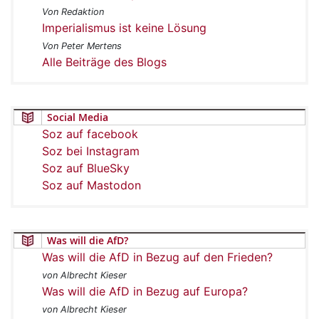
Von Redaktion
Imperialismus ist keine Lösung
Von Peter Mertens
Alle Beiträge des Blogs
Social Media
Soz auf facebook
Soz bei Instagram
Soz auf BlueSky
Soz auf Mastodon
Was will die AfD?
Was will die AfD in Bezug auf den Frieden?
von Albrecht Kieser
Was will die AfD in Bezug auf Europa?
von Albrecht Kieser