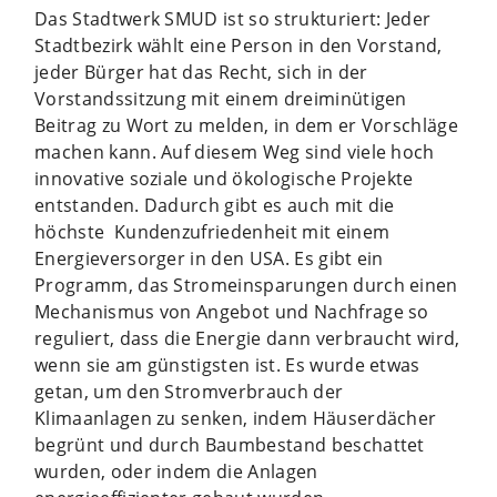
Das Stadtwerk SMUD ist so strukturiert: Jeder
Stadtbezirk wählt eine Person in den Vorstand,
jeder Bürger hat das Recht, sich in der
Vorstandssitzung mit einem dreiminütigen
Beitrag zu Wort zu melden, in dem er Vorschläge
machen kann. Auf diesem Weg sind viele hoch
innovative soziale und ökologische Projekte
entstanden. Dadurch gibt es auch mit die
höchste Kundenzufriedenheit mit einem
Energieversorger in den USA. Es gibt ein
Programm, das Stromeinsparungen durch einen
Mechanismus von Angebot und Nachfrage so
reguliert, dass die Energie dann verbraucht wird,
wenn sie am günstigsten ist. Es wurde etwas
getan, um den Stromverbrauch der
Klimaanlagen zu senken, indem Häuserdächer
begrünt und durch Baumbestand beschattet
wurden, oder indem die Anlagen