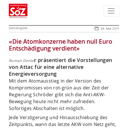
Gemeingüter
28. Mai 2011
«Die Atomkonzerne haben null Euro
Entschädigung verdient»
r präsentiert die Vorstellungen
Roman Dente
von Attac für eine alternative
Energieversorgung
Mit dem Atomausstieg in der Version des
Kompromisses von rot-grün aus der Zeit der
Regierung Schröder gibt sich die Anti-AKW-
Bewegung heute nicht mehr zufrieden.
Sofortiges Abschalten ist möglich.
Jede Verzögerung und Hinausschiebung des
Zeitpunkts, wann das letzte AKW vom Netz geht,