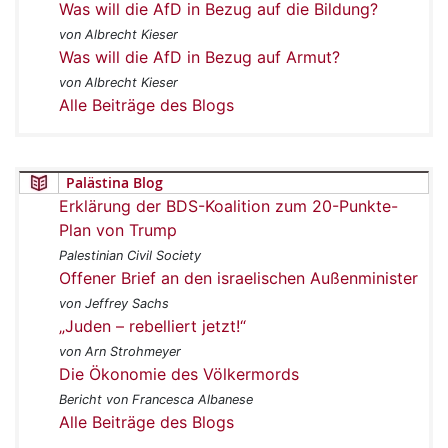
Was will die AfD in Bezug auf die Bildung?
von Albrecht Kieser
Was will die AfD in Bezug auf Armut?
von Albrecht Kieser
Alle Beiträge des Blogs
Palästina Blog
Erklärung der BDS-Koalition zum 20-Punkte-
Plan von Trump
Palestinian Civil Society
Offener Brief an den israelischen Außenminister
von Jeffrey Sachs
„Juden – rebelliert jetzt!“
von Arn Strohmeyer
Die Ökonomie des Völkermords
Bericht von Francesca Albanese
Alle Beiträge des Blogs