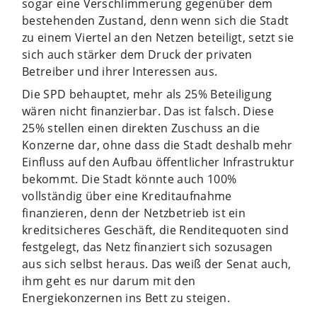
sogar eine Verschlimmerung gegenüber dem
bestehenden Zustand, denn wenn sich die Stadt
zu einem Viertel an den Netzen beteiligt, setzt sie
sich auch stärker dem Druck der privaten
Betreiber und ihrer Interessen aus.
Die SPD behauptet, mehr als 25% Beteiligung
wären nicht finanzierbar. Das ist falsch. Diese
25% stellen einen direkten Zuschuss an die
Konzerne dar, ohne dass die Stadt deshalb mehr
Einfluss auf den Aufbau öffentlicher Infrastruktur
bekommt. Die Stadt könnte auch 100%
vollständig über eine Kreditaufnahme
finanzieren, denn der Netzbetrieb ist ein
kreditsicheres Geschäft, die Renditequoten sind
festgelegt, das Netz finanziert sich sozusagen
aus sich selbst heraus. Das weiß der Senat auch,
ihm geht es nur darum mit den
Energiekonzernen ins Bett zu steigen.