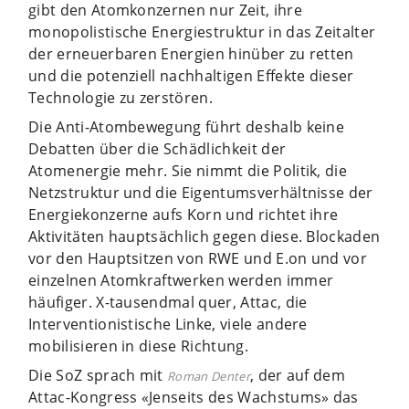
gibt den Atomkonzernen nur Zeit, ihre
monopolistische Energiestruktur in das Zeitalter
der erneuerbaren Energien hinüber zu retten
und die potenziell nachhaltigen Effekte dieser
Technologie zu zerstören.
Die Anti-Atombewegung führt deshalb keine
Debatten über die Schädlichkeit der
Atomenergie mehr. Sie nimmt die Politik, die
Netzstruktur und die Eigentumsverhältnisse der
Energiekonzerne aufs Korn und richtet ihre
Aktivitäten hauptsächlich gegen diese. Blockaden
vor den Hauptsitzen von RWE und E.on und vor
einzelnen Atomkraftwerken werden immer
häufiger. X-tausendmal quer, Attac, die
Interventionistische Linke, viele andere
mobilisieren in diese Richtung.
Die SoZ sprach mit
, der auf dem
Roman Denter
Attac-Kongress «Jenseits des Wachstums» das