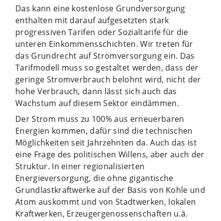
Das kann eine kostenlose Grundversorgung
enthalten mit darauf aufgesetzten stark
progressiven Tarifen oder Sozialtarife für die
unteren Einkommensschichten. Wir treten für
das Grundrecht auf Stromversorgung ein. Das
Tarifmodell muss so gestaltet werden, dass der
geringe Stromverbrauch belohnt wird, nicht der
hohe Verbrauch, dann lässt sich auch das
Wachstum auf diesem Sektor eindämmen.
Der Strom muss zu 100% aus erneuerbaren
Energien kommen, dafür sind die technischen
Möglichkeiten seit Jahrzehnten da. Auch das ist
eine Frage des politischen Willens, aber auch der
Struktur. In einer regionalisierten
Energieversorgung, die ohne gigantische
Grundlastkraftwerke auf der Basis von Kohle und
Atom auskommt und von Stadtwerken, lokalen
Kraftwerken, Erzeugergenossenschaften u.ä.