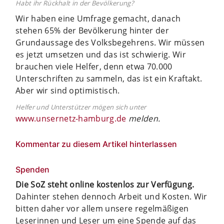
Habt ihr Rückhalt in der Bevölkerung?
Wir haben eine Umfrage gemacht, danach
stehen 65% der Bevölkerung hinter der
Grundaussage des Volksbegehrens. Wir müssen
es jetzt umsetzen und das ist schwierig. Wir
brauchen viele Helfer, denn etwa 70.000
Unterschriften zu sammeln, das ist ein Kraftakt.
Aber wir sind optimistisch.
Helfer und Unterstützer mögen sich unter
www.unsernetz-hamburg.de
melden.
Kommentar zu diesem Artikel hinterlassen
Spenden
Die SoZ steht online kostenlos zur Verfügung.
Dahinter stehen dennoch Arbeit und Kosten. Wir
bitten daher vor allem unsere regelmäßigen
Leserinnen und Leser um eine Spende auf das