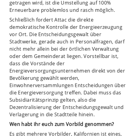
getragen wird, ist die Umstellung auf 100%
Erneuerbare problemlos und rasch möglich.
Schließlich fordert Attac die direkte
demokratische Kontrolle der Energieerzeugung
vor Ort. Die Entscheidungsgewalt über
Stadtwerke, gerade auch in Personalfragen, darf
nicht mehr allein bei der örtlichen Verwaltung
oder dem Gemeinderat liegen. Vorstellbar ist,
dass die Vorstände der
Energieversorgungsunternehmen direkt von der
Bevölkerung gewählt werden,
Einwohnerversammlungen Entscheidungen über
die Energieversorgung treffen. Dabei muss das
Subsidiaritätsprinzip gelten, also die
Dezentralisierung der Entscheidungsgewalt und
Verlagerung in die Stadtteile hinein.
Wen habt ihr euch zum Vorbild genommen?
Es gibt mehrere Vorbilder, Kalifornien ist eines,