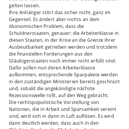
gelten lassen.
Ihre Anhänger stört das sicher nicht, ganz im
Gegenteil. Es ändert aber nichts an dem
ökonomischen Problem, dass die
Schuldnerstaaten, genauer: die Arbeiterklasse in
diesen Staaten, in der Krise an die Grenze ihrer
Ausbeutbarkeit getrieben werden und trotzdem
die finanziellen Forderungen aus den
Gläubigerstaaten noch immer nicht erfüllt sind.
Dafür sollen nun deren Arbeiterklasse
aufkommen, entsprechende Sparpakete werden
in den zuständigen Ministerien bereits geschnürt
und, sobald die angekündigte nächste
Rezessionswelle rollt, auf den Weg gebracht.
Die rechtspopulistische Vorstellung von
Nationen, die in Arbeit und Sparsamkeit vereint
sind, wird sich in dann in Luft auflösen. Es wird
dann deutlich werden, dass auch in den