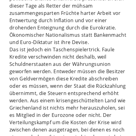
dieser Tage als Retter der mühsam
zusammengesparten Früchte harter Arbeit vor
Entwertung durch Inflation und vor einer
drohenden Enteignung durch die Eurokratie.
Ökonomischer Nationalismus statt Bankenmacht
und Euro-Diktatur ist ihre Devise.
Das ist jedoch ein Taschenspielertrick. Faule
Kredite verschwinden nicht deshalb, weil
Schuldnerstaaten aus der Währungsunion
geworfen werden. Entweder müssen die Besitzer
von Geldvermögen diese Kredite abschreiben
oder es müssen, wenn der Staat die Rückzahlung
übernimmt, die Steuern entsprechend erhöht
werden. Aus einem krisengeschüttelten Land wie
Griechenland ist nichts mehr herauszuholen, sei
es Mitglied in der Eurozone oder nicht. Der
Verteilungskampf um die Kosten der Krise wird
zwischen denen ausgetragen, bei denen es noch