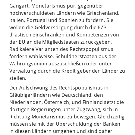
Gangart, Monetarismus pur, gegenüber
hochverschuldeten Ländern wie Griechenland,
Italien, Portugal und Spanien zu fordern. Sie
wollen die Geldversorgung durch die EZB
drastisch einschränken und Kompetenzen von
der EU an die Mitgliedstaaten zurückgeben.
Radikalere Varianten des Rechtspopulismus
fordern wahlweise, Schuldnerstaaten aus der
Währungsunion auszuschließen oder unter
Verwaltung durch die Kredit gebenden Länder zu
stellen.
Der Aufschwung des Rechtspopulismus in
Gläubigerländern wie Deutschland, den
Niederlanden, Österreich, und Finnland setzt die
dortigen Regierungen unter Zugzwang, sich in
Richtung Monetarismus zu bewegen. Gleichzeitig
müssen sie mit der Überschuldung der Banken
in diesen Ländern umgehen und sind daher