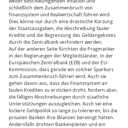
weiter beschleunigenden Inflation und
schließlich dem Zusammenbruch von
Finanzsystem und Realwirtschaft führen wird.
Dies könne nur durch eine drastische Kürzung
der Staatsausgaben, die Abschreibung fauler
Kredite und die Begrenzung des Geldangebotes
durch die Zentralbank verhindert werden.
Auf der anderen Seite fürchten die Pragmatiker
in den Regierungen der Mitgliedsländer, in der
Europäischen Zentralbank (EZB) und der EU-
Kommission, dass gerade ein solcher Sparkurs
zum Zusammenbruch führen wird. Auch sie
gehen davon aus, dass das Finanzsystem an
faulen Krediten zu ersticken droht, fordern aber,
die fälligen Abschreibungen durch staatliche
Unterstützungen auszugleichen. Auch sei eine
lockere Geldpolitik so lange zu tolerieren, bis die
privaten Banken ihre Bilanzen bereinigt hätten.
Andernfalls drohten Bankenpleiten und ein