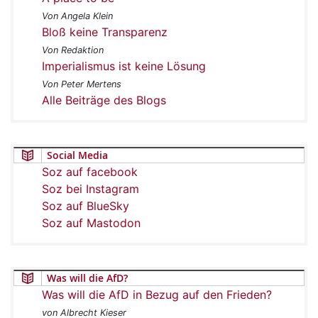
Von Angela Klein
Bloß keine Transparenz
Von Redaktion
Imperialismus ist keine Lösung
Von Peter Mertens
Alle Beiträge des Blogs
Social Media
Soz auf facebook
Soz bei Instagram
Soz auf BlueSky
Soz auf Mastodon
Was will die AfD?
Was will die AfD in Bezug auf den Frieden?
von Albrecht Kieser