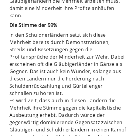
Gläubigerländern die Mehrheit arbeiten muss,
damit eine Minderheit ihre Profite anhäufen
kann.
Die Stimme der 99%
In den Schuldnerländern setzt sich diese
Mehrheit bereits durch Demonstrationen,
Streiks und Besetzungen gegen die
Profitansprüche der Minderheit zur Wehr. Dabei
erscheinen oft die Gläubigerländer in Gänze als
Gegner. Das ist auch kein Wunder, solange aus
diesen Ländern nur die Forderung nach
Schuldenrückzahlung und Gürtel enger
schnallen zu hören ist.
Es wird Zeit, dass auch in diesen Ländern die
Mehrheit ihre Stimme gegen die kapitalistische
Ausbeutung erhebt. Dadurch würde der
gegenwärtig dominierende Gegensatz zwischen
Gläubiger- und Schuldnerländern in einen Kampf