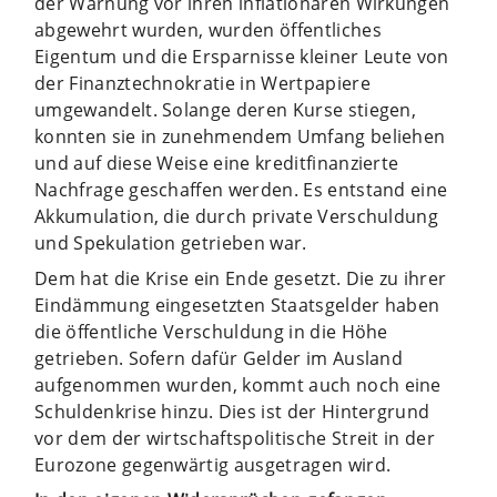
der Warnung vor ihren inflationären Wirkungen
abgewehrt wurden, wurden öffentliches
Eigentum und die Ersparnisse kleiner Leute von
der Finanztechnokratie in Wertpapiere
umgewandelt. Solange deren Kurse stiegen,
konnten sie in zunehmendem Umfang beliehen
und auf diese Weise eine kreditfinanzierte
Nachfrage geschaffen werden. Es entstand eine
Akkumulation, die durch private Verschuldung
und Spekulation getrieben war.
Dem hat die Krise ein Ende gesetzt. Die zu ihrer
Eindämmung eingesetzten Staatsgelder haben
die öffentliche Verschuldung in die Höhe
getrieben. Sofern dafür Gelder im Ausland
aufgenommen wurden, kommt auch noch eine
Schuldenkrise hinzu. Dies ist der Hintergrund
vor dem der wirtschaftspolitische Streit in der
Eurozone gegenwärtig ausgetragen wird.