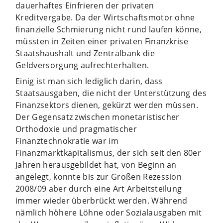
dauerhaftes Einfrieren der privaten
Kreditvergabe. Da der Wirtschaftsmotor ohne
finanzielle Schmierung nicht rund laufen könne,
müssten in Zeiten einer privaten Finanzkrise
Staatshaushalt und Zentralbank die
Geldversorgung aufrechterhalten.
Einig ist man sich lediglich darin, dass
Staatsausgaben, die nicht der Unterstützung des
Finanzsektors dienen, gekürzt werden müssen.
Der Gegensatz zwischen monetaristischer
Orthodoxie und pragmatischer
Finanztechnokratie war im
Finanzmarktkapitalismus, der sich seit den 80er
Jahren herausgebildet hat, von Beginn an
angelegt, konnte bis zur Großen Rezession
2008/09 aber durch eine Art Arbeitsteilung
immer wieder überbrückt werden. Während
nämlich höhere Löhne oder Sozialausgaben mit