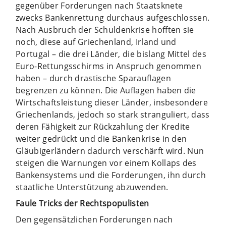
gegenüber Forderungen nach Staatsknete
zwecks Bankenrettung durchaus aufgeschlossen.
Nach Ausbruch der Schuldenkrise hofften sie
noch, diese auf Griechenland, Irland und
Portugal – die drei Länder, die bislang Mittel des
Euro-Rettungsschirms in Anspruch genommen
haben – durch drastische Sparauflagen
begrenzen zu können. Die Auflagen haben die
Wirtschaftsleistung dieser Länder, insbesondere
Griechenlands, jedoch so stark stranguliert, dass
deren Fähigkeit zur Rückzahlung der Kredite
weiter gedrückt und die Bankenkrise in den
Gläubigerländern dadurch verschärft wird. Nun
steigen die Warnungen vor einem Kollaps des
Bankensystems und die Forderungen, ihn durch
staatliche Unterstützung abzuwenden.
Faule Tricks der Rechtspopulisten
Den gegensätzlichen Forderungen nach