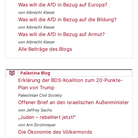
Was will die AfD in Bezug auf Europa?
von Albrecht Kieser
Was will die AfD in Bezug auf die Bildung?
von Albrecht Kieser
Was will die AfD in Bezug auf Armut?
von Albrecht Kieser
Alle Beiträge des Blogs
Palästina Blog
Erklärung der BDS-Koalition zum 20-Punkte-
Plan von Trump
Palestinian Civil Society
Offener Brief an den israelischen Außenminister
von Jeffrey Sachs
„Juden – rebelliert jetzt!“
von Arn Strohmeyer
Die Ökonomie des Völkermords