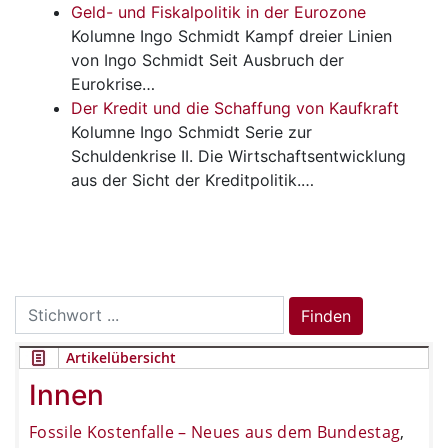
Geld- und Fiskalpolitik in der Eurozone
Kolumne Ingo Schmidt
Kampf dreier Linien
von Ingo Schmidt Seit Ausbruch der
Eurokrise…
Der Kredit und die Schaffung von Kaufkraft
Kolumne Ingo Schmidt
Serie zur
Schuldenkrise II. Die Wirtschaftsentwicklung
aus der Sicht der Kreditpolitik.…
Search
Finden
for:
Artikelübersicht
Innen
Fossile Kostenfalle – Neues aus dem Bundestag
,