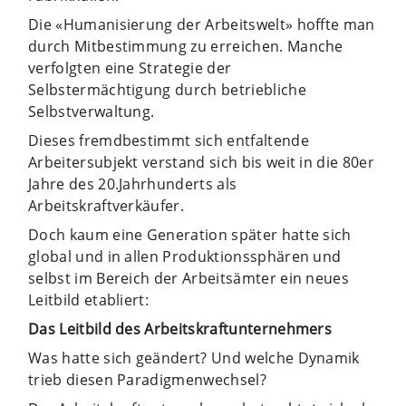
Die «Humanisierung der Arbeitswelt» hoffte man
durch Mitbestimmung zu erreichen. Manche
verfolgten eine Strategie der
Selbstermächtigung durch betriebliche
Selbstverwaltung.
Dieses fremdbestimmt sich entfaltende
Arbeitersubjekt verstand sich bis weit in die 80er
Jahre des 20.Jahrhunderts als
Arbeitskraftverkäufer.
Doch kaum eine Generation später hatte sich
global und in allen Produktionssphären und
selbst im Bereich der Arbeitsämter ein neues
Leitbild etabliert:
Das Leitbild des Arbeitskraftunternehmers
Was hatte sich geändert? Und welche Dynamik
trieb diesen Paradigmenwechsel?