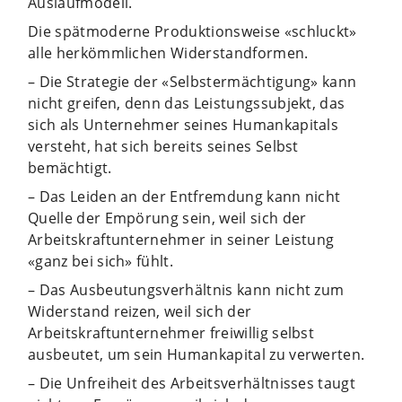
Auslaufmodell.
Die spätmoderne Produktionsweise «schluckt»
alle herkömmlichen Widerstandformen.
– Die Strategie der «Selbstermächtigung» kann
nicht greifen, denn das Leistungssubjekt, das
sich als Unternehmer seines Humankapitals
versteht, hat sich bereits seines Selbst
bemächtigt.
– Das Leiden an der Entfremdung kann nicht
Quelle der Empörung sein, weil sich der
Arbeitskraftunternehmer in seiner Leistung
«ganz bei sich» fühlt.
– Das Ausbeutungsverhältnis kann nicht zum
Widerstand reizen, weil sich der
Arbeitskraftunternehmer freiwillig selbst
ausbeutet, um sein Humankapital zu verwerten.
– Die Unfreiheit des Arbeitsverhältnisses taugt