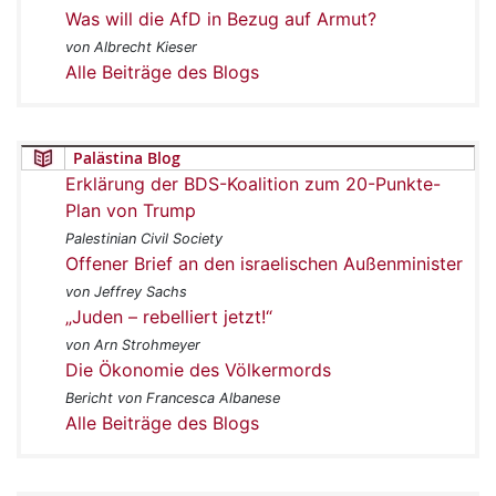
Was will die AfD in Bezug auf Armut?
von Albrecht Kieser
Alle Beiträge des Blogs
Palästina Blog
Erklärung der BDS-Koalition zum 20-Punkte-
Plan von Trump
Palestinian Civil Society
Offener Brief an den israelischen Außenminister
von Jeffrey Sachs
„Juden – rebelliert jetzt!“
von Arn Strohmeyer
Die Ökonomie des Völkermords
Bericht von Francesca Albanese
Alle Beiträge des Blogs