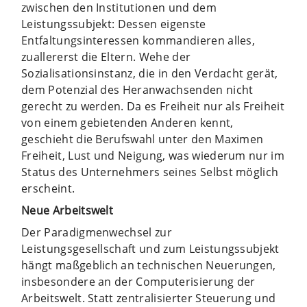
zwischen den Institutionen und dem
Leistungssubjekt: Dessen eigenste
Entfaltungsinteressen kommandieren alles,
zuallererst die Eltern. Wehe der
Sozialisationsinstanz, die in den Verdacht gerät,
dem Potenzial des Heranwachsenden nicht
gerecht zu werden. Da es Freiheit nur als Freiheit
von einem gebietenden Anderen kennt,
geschieht die Berufswahl unter den Maximen
Freiheit, Lust und Neigung, was wiederum nur im
Status des Unternehmers seines Selbst möglich
erscheint.
Neue Arbeitswelt
Der Paradigmenwechsel zur
Leistungsgesellschaft und zum Leistungssubjekt
hängt maßgeblich an technischen Neuerungen,
insbesondere an der Computerisierung der
Arbeitswelt. Statt zentralisierter Steuerung und