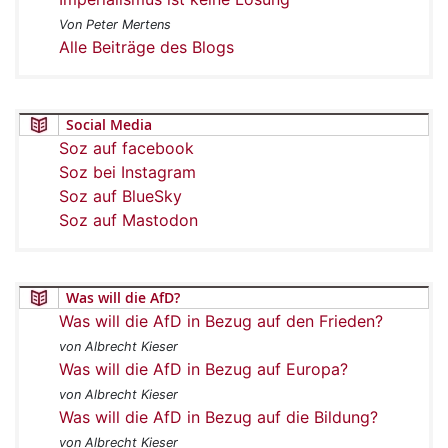
Von Peter Mertens
Alle Beiträge des Blogs
Social Media
Soz auf facebook
Soz bei Instagram
Soz auf BlueSky
Soz auf Mastodon
Was will die AfD?
Was will die AfD in Bezug auf den Frieden?
von Albrecht Kieser
Was will die AfD in Bezug auf Europa?
von Albrecht Kieser
Was will die AfD in Bezug auf die Bildung?
von Albrecht Kieser