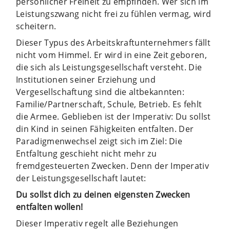
persönlicher Freiheit zu empfinden. Wer sich im
Leistungszwang nicht frei zu fühlen vermag, wird
scheitern.
Dieser Typus des Arbeitskraftunternehmers fällt
nicht vom Himmel. Er wird in eine Zeit geboren,
die sich als Leistungsgesellschaft versteht. Die
Institutionen seiner Erziehung und
Vergesellschaftung sind die altbekannten:
Familie/Partnerschaft, Schule, Betrieb. Es fehlt
die Armee. Geblieben ist der Imperativ: Du sollst
din Kind in seinen Fähigkeiten entfalten. Der
Paradigmenwechsel zeigt sich im Ziel: Die
Entfaltung geschieht nicht mehr zu
fremdgesteuerten Zwecken. Denn der Imperativ
der Leistungsgesellschaft lautet:
Du sollst dich zu deinen eigensten Zwecken
entfalten wollen!
Dieser Imperativ regelt alle Beziehungen