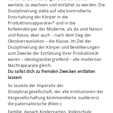
wartete, zu wachsen und entfaltet zu werden. Die
Disziplinierung zielte auf «die kontrollierte
Einschaltung der Körper in die
Produktionsapparate»* und in die
Kollektivkörper der Moderne, als da sind Nation
und Rasse, aber auch – nach dem Sieg der
Oktoberrevolution – die Klasse. Im Ziel der
Disziplinierung der Körper und Bevölkerungen
zum Zwecke der Entfaltung ihrer Produktivität
waren – ideologieübergreifend – alle modernen
Machtapparate gleich.
Du sollst dich zu fremden Zwecken entfalten
lassen!
So lautete der Imperativ der
Disziplinargesellschaft, der alle Institutionen der
Vergesellschaftung kommandierte: zuallererst
die paternalistische (Klein-)
Familie, danach Kindergarten, Volksschule,