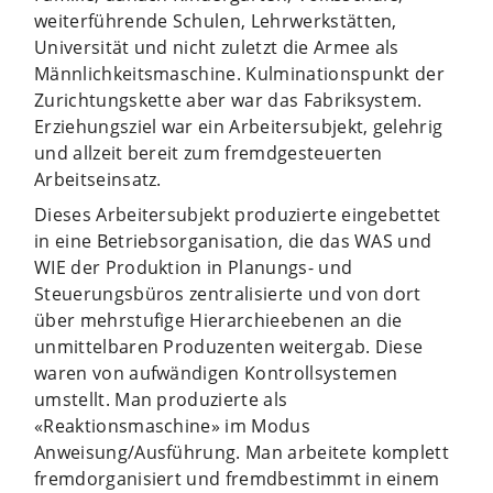
weiterführende Schulen, Lehrwerkstätten,
Universität und nicht zuletzt die Armee als
Männlichkeitsmaschine. Kulminationspunkt der
Zurichtungskette aber war das Fabriksystem.
Erziehungsziel war ein Arbeitersubjekt, gelehrig
und allzeit bereit zum fremdgesteuerten
Arbeitseinsatz.
Dieses Arbeitersubjekt produzierte eingebettet
in eine Betriebsorganisation, die das WAS und
WIE der Produktion in Planungs- und
Steuerungsbüros zentralisierte und von dort
über mehrstufige Hierarchieebenen an die
unmittelbaren Produzenten weitergab. Diese
waren von aufwändigen Kontrollsystemen
umstellt. Man produzierte als
«Reaktionsmaschine» im Modus
Anweisung/Ausführung. Man arbeitete komplett
fremdorganisiert und fremdbestimmt in einem