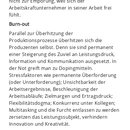
nicht zur Empörung, weil sich der
Arbeitskraftunternehmer in seiner Arbeit frei
fühlt.
Burn-out
Parallel zur Überhitzung der
Produktionsprozesse überhitzen sich die
Produzenten selbst. Denn sie sind permanent
einer Steigerung des Zuviel an Leistungsdruck,
Information und Kommunikation ausgesetzt. In
der Not greift man zu Dopingmitteln.
Stressfaktoren wie permanente Überforderung
(oder Unterforderung); Unsichtbarkeit der
Arbeitsergebnisse, Beschleunigung der
Arbeitsabläufe; Zielmargen und Ertragsdruck;
Flexibilitätsdogma; Konkurrenz unter Kollegen;
Multitasking und die Furcht entlassen zu werden
zersetzen das Leistungssubjekt, verhindern
Innovation und Kreativität.