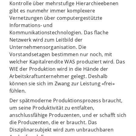
Kontrolle über mehrstufige Hierarchieebenen
gibt es nunmehr immer komplexere
Vernetzungen über computergestützte
Informations- und
Kommunikationstechnologien. Das flache
Netzwerk wird zum Leitbild der
Unternehmensorganisation. Die
Vorstandsetagen bestimmen nur noch, mit
welcher Kapitalrendite WAS produziert wird. Das
WIE der Produktion wird in die Hände der
Arbeitskraftunternehmer gelegt. Deshalb
können sie sich im Zwang zur Leistung «frei»
fühlen.
Der spätmoderne Produktionsprozess braucht,
um seine Produktivität zu entfalten,
anschlussfähige Produzenten, und er schafft sich
die Produzenten, die er braucht. Das
Disziplinarsubjekt wird zum unbrauchbaren