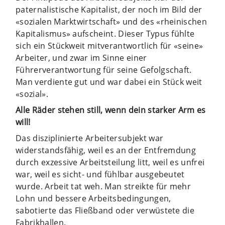
paternalistische Kapitalist, der noch im Bild der
«sozialen Marktwirtschaft» und des «rheinischen
Kapitalismus» aufscheint. Dieser Typus fühlte
sich ein Stückweit mitverantwortlich für «seine»
Arbeiter, und zwar im Sinne einer
Führerverantwortung für seine Gefolgschaft.
Man verdiente gut und war dabei ein Stück weit
«sozial».
Alle Räder stehen still, wenn dein starker Arm es
will!
Das disziplinierte Arbeitersubjekt war
widerstandsfähig, weil es an der Entfremdung
durch exzessive Arbeitsteilung litt, weil es unfrei
war, weil es sicht- und fühlbar ausgebeutet
wurde. Arbeit tat weh. Man streikte für mehr
Lohn und bessere Arbeitsbedingungen,
sabotierte das Fließband oder verwüstete die
Fabrikhallen.