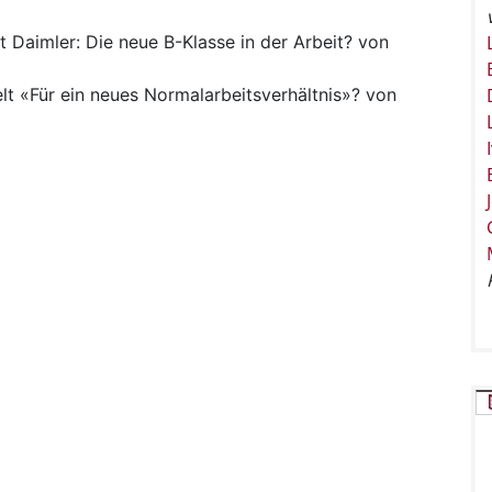
t
Daimler: Die neue B-Klasse in der Arbeit? von
lt
«Für ein neues Normalarbeitsverhältnis»? von