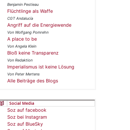
Benjamin Pestieau
Flüchtlinge als Waffe
CGT Andalucía
Angriff auf die Energiewende
Von Wolfgang Pomrehn
A place to be
Von Angela Klein
Bloß keine Transparenz
Von Redaktion
Imperialismus ist keine Lösung
Von Peter Mertens
Alle Beiträge des Blogs
Social Media
Soz auf facebook
Soz bei Instagram
Soz auf BlueSky