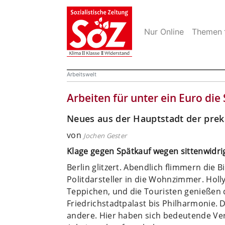
Nur Online
Themen
Arbeitswelt
Arbeiten für unter ein Euro die
Neues aus der Hauptstadt der prek
von
Jochen Gester
Klage gegen Spätkauf wegen sittenwidri
Berlin glitzert. Abendlich flimmern die 
Politdarsteller in die Wohnzimmer. Holl
Teppichen, und die Touristen genießen d
Friedrichstadtpalast bis Philharmonie. D
andere. Hier haben sich bedeutende Ver