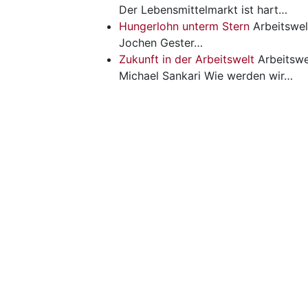
Der Lebensmittelmarkt ist hart…
Hungerlohn unterm Stern
Arbeitswel
Jochen Gester…
Zukunft in der Arbeitswelt
Arbeitswe
Michael Sankari Wie werden wir…