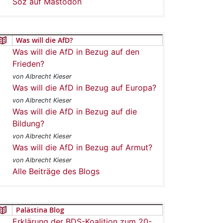
Soz auf Mastodon
Was will die AfD?
Was will die AfD in Bezug auf den
Frieden?
von Albrecht Kieser
Was will die AfD in Bezug auf Europa?
von Albrecht Kieser
Was will die AfD in Bezug auf die
Bildung?
von Albrecht Kieser
Was will die AfD in Bezug auf Armut?
von Albrecht Kieser
Alle Beiträge des Blogs
Palästina Blog
Erklärung der BDS-Koalition zum 20-