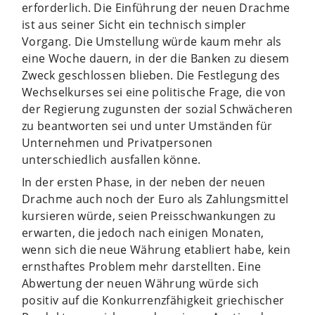
erforderlich. Die Einführung der neuen Drachme
ist aus seiner Sicht ein technisch simpler
Vorgang. Die Umstellung würde kaum mehr als
eine Woche dauern, in der die Banken zu diesem
Zweck geschlossen blieben. Die Festlegung des
Wechselkurses sei eine politische Frage, die von
der Regierung zugunsten der sozial Schwächeren
zu beantworten sei und unter Umständen für
Unternehmen und Privatpersonen
unterschiedlich ausfallen könne.
In der ersten Phase, in der neben der neuen
Drachme auch noch der Euro als Zahlungsmittel
kursieren würde, seien Preisschwankungen zu
erwarten, die jedoch nach einigen Monaten,
wenn sich die neue Währung etabliert habe, kein
ernsthaftes Problem mehr darstellten. Eine
Abwertung der neuen Währung würde sich
positiv auf die Konkurrenzfähigkeit griechischer