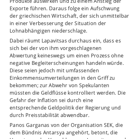
Produkte auswirken und zu einem Anstieg der
Exporte führen. Daraus folge ein Aufschwung
der griechischen Wirtschaft, der sich unmittelbar
in einer Verbesserung der Situation der
Lohnabhängigen niederschlage.
Dabei räumt Lapavitsas durchaus ein, dass es
sich bei der von ihm vorgeschlagenen
Abwertung keineswegs um einen Prozess ohne
negative Begleiterscheinungen handeln würde.
Diese seien jedoch mit umfassenden
Einkommensumverteilungen in den Griff zu
bekommen; zur Abwehr von Spekulanten
müssten die Geldflüsse kontrolliert werden. Die
Gefahr der Inflation sei durch eine
entsprechende Geldpolitik der Regierung und
durch Preisstabilität abwendbar.
Panos Garganas von der Organisation SEK, die
dem Bündnis Antarsya angehört, betont, die