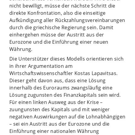
nicht bewilligt, müsse der nächste Schritt die
direkte Konfrontation, also die einseitige
Aufkündigung aller Rückzahlungsvereinbarungen
durch die griechische Regierung sein. Damit
einhergehen müsse der Austritt aus der
Eurozone und die Einführung einer neuen
Währung.
Die Unterstützer dieses Modells orientieren sich
in ihrer Argumentation am
Wirtschaftswissenschaftler Kostas Lapavitsas.
Dieser geht davon aus, dass eine Lösung
innerhalb des Euroraums zwangsläufig eine
Lösung zugunsten des Finanzkapitals sein wird.
Für einen linken Ausweg aus der Krise –
zuungunsten des Kapitals und mit weniger
negativen Auswirkungen auf die Lohnabhängigen
– sei ein Austritt aus der Eurozone und die
Einführung einer nationalen Währung