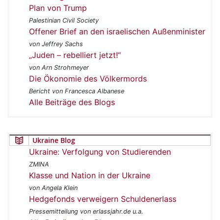
Plan von Trump
Palestinian Civil Society
Offener Brief an den israelischen Außenminister
von Jeffrey Sachs
„Juden – rebelliert jetzt!“
von Arn Strohmeyer
Die Ökonomie des Völkermords
Bericht von Francesca Albanese
Alle Beiträge des Blogs
Ukraine Blog
Ukraine: Verfolgung von Studierenden
ZMINA
Klasse und Nation in der Ukraine
von Angela Klein
Hedgefonds verweigern Schuldenerlass
Pressemitteilung von erlassjahr.de u.a.