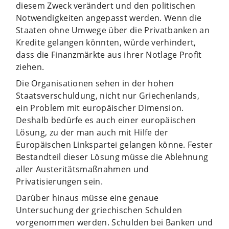
diesem Zweck verändert und den politischen
Notwendigkeiten angepasst werden. Wenn die
Staaten ohne Umwege über die Privatbanken an
Kredite gelangen könnten, würde verhindert,
dass die Finanzmärkte aus ihrer Notlage Profit
ziehen.
Die Organisationen sehen in der hohen
Staatsverschuldung, nicht nur Griechenlands,
ein Problem mit europäischer Dimension.
Deshalb bedürfe es auch einer europäischen
Lösung, zu der man auch mit Hilfe der
Europäischen Linkspartei gelangen könne. Fester
Bestandteil dieser Lösung müsse die Ablehnung
aller Austeritätsmaßnahmen und
Privatisierungen sein.
Darüber hinaus müsse eine genaue
Untersuchung der griechischen Schulden
vorgenommen werden. Schulden bei Banken und