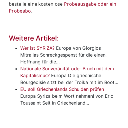
bestelle eine kostenlose
Probeausgabe oder ein
Probeabo
.
Weitere Artikel:
Wer ist SYRIZA?
Europa
von Giorgios
Mitralias Schreckgespenst für die einen,
Hoffnung für die…
Nationale Souveränität oder Bruch mit dem
Kapitalismus?
Europa
Die griechische
Bourgeoisie sitzt bei der Troika mit im Boot…
EU soll Griechenlands Schulden prüfen
Europa
Syriza beim Wort nehmen! von Eric
Toussaint Seit in Griechenland…