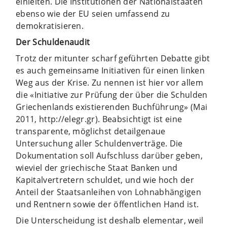
einleiten. Die Institutionen der Nationalstaaten
ebenso wie der EU seien umfassend zu
demokratisieren.
Der Schuldenaudit
Trotz der mitunter scharf geführten Debatte gibt
es auch gemeinsame Initiativen für einen linken
Weg aus der Krise. Zu nennen ist hier vor allem
die «Initiative zur Prüfung der über die Schulden
Griechenlands existierenden Buchführung» (Mai
2011, http://elegr.gr). Beabsichtigt ist eine
transparente, möglichst detailgenaue
Untersuchung aller Schuldenverträge. Die
Dokumentation soll Aufschluss darüber geben,
wieviel der griechische Staat Banken und
Kapitalvertretern schuldet, und wie hoch der
Anteil der Staatsanleihen von Lohnabhängigen
und Rentnern sowie der öffentlichen Hand ist.
Die Unterscheidung ist deshalb elementar, weil