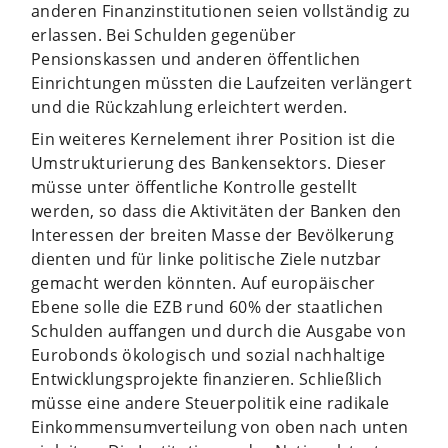
anderen Finanzinstitutionen seien vollständig zu
erlassen. Bei Schulden gegenüber
Pensionskassen und anderen öffentlichen
Einrichtungen müssten die Laufzeiten verlängert
und die Rückzahlung erleichtert werden.
Ein weiteres Kernelement ihrer Position ist die
Umstrukturierung des Bankensektors. Dieser
müsse unter öffentliche Kontrolle gestellt
werden, so dass die Aktivitäten der Banken den
Interessen der breiten Masse der Bevölkerung
dienten und für linke politische Ziele nutzbar
gemacht werden könnten. Auf europäischer
Ebene solle die EZB rund 60% der staatlichen
Schulden auffangen und durch die Ausgabe von
Eurobonds ökologisch und sozial nachhaltige
Entwicklungsprojekte finanzieren. Schließlich
müsse eine andere Steuerpolitik eine radikale
Einkommensumverteilung von oben nach unten