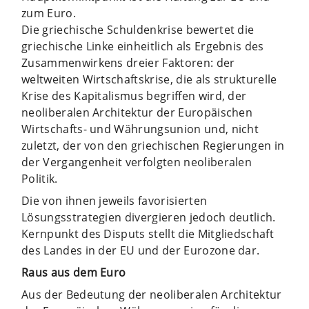
zum Euro.
Die griechische Schuldenkrise bewertet die
griechische Linke einheitlich als Ergebnis des
Zusammenwirkens dreier Faktoren: der
weltweiten Wirtschaftskrise, die als strukturelle
Krise des Kapitalismus begriffen wird, der
neoliberalen Architektur der Europäischen
Wirtschafts- und Währungsunion und, nicht
zuletzt, der von den griechischen Regierungen in
der Vergangenheit verfolgten neoliberalen
Politik.
Die von ihnen jeweils favorisierten
Lösungsstrategien divergieren jedoch deutlich.
Kernpunkt des Disputs stellt die Mitgliedschaft
des Landes in der EU und der Eurozone dar.
Raus aus dem Euro
Aus der Bedeutung der neoliberalen Architektur