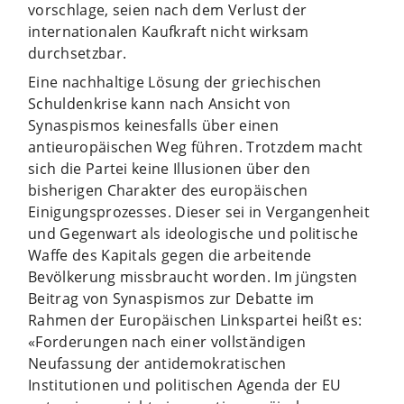
vorschlage, seien nach dem Verlust der
internationalen Kaufkraft nicht wirksam
durchsetzbar.
Eine nachhaltige Lösung der griechischen
Schuldenkrise kann nach Ansicht von
Synaspismos keinesfalls über einen
antieuropäischen Weg führen. Trotzdem macht
sich die Partei keine Illusionen über den
bisherigen Charakter des europäischen
Einigungsprozesses. Dieser sei in Vergangenheit
und Gegenwart als ideologische und politische
Waffe des Kapitals gegen die arbeitende
Bevölkerung missbraucht worden. Im jüngsten
Beitrag von Synaspismos zur Debatte im
Rahmen der Europäischen Linkspartei heißt es:
«Forderungen nach einer vollständigen
Neufassung der antidemokratischen
Institutionen und politischen Agenda der EU