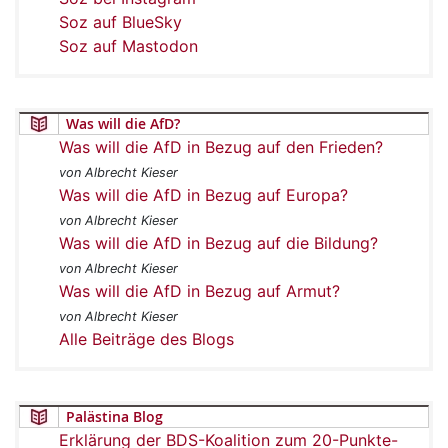
Soz auf BlueSky
Soz auf Mastodon
Was will die AfD?
Was will die AfD in Bezug auf den Frieden?
von Albrecht Kieser
Was will die AfD in Bezug auf Europa?
von Albrecht Kieser
Was will die AfD in Bezug auf die Bildung?
von Albrecht Kieser
Was will die AfD in Bezug auf Armut?
von Albrecht Kieser
Alle Beiträge des Blogs
Palästina Blog
Erklärung der BDS-Koalition zum 20-Punkte-