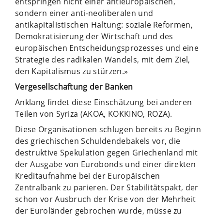
entspringen nicht einer antieuropäischen,
sondern einer anti-neoliberalen und
antikapitalistischen Haltung: soziale Reformen,
Demokratisierung der Wirtschaft und des
europäischen Entscheidungsprozesses und eine
Strategie des radikalen Wandels, mit dem Ziel,
den Kapitalismus zu stürzen.»
Vergesellschaftung der Banken
Anklang findet diese Einschätzung bei anderen
Teilen von Syriza (AKOA, KOKKINO, ROZA).
Diese Organisationen schlugen bereits zu Beginn
des griechischen Schuldendebakels vor, die
destruktive Spekulation gegen Griechenland mit
der Ausgabe von Eurobonds und einer direkten
Kreditaufnahme bei der Europäischen
Zentralbank zu parieren. Der Stabilitätspakt, der
schon vor Ausbruch der Krise von der Mehrheit
der Euroländer gebrochen wurde, müsse zu