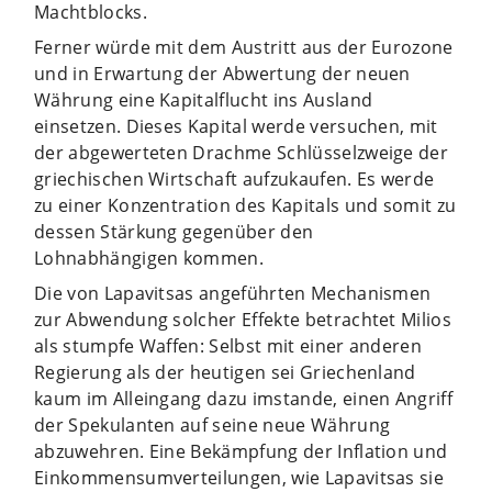
Machtblocks.
Ferner würde mit dem Austritt aus der Eurozone
und in Erwartung der Abwertung der neuen
Währung eine Kapitalflucht ins Ausland
einsetzen. Dieses Kapital werde versuchen, mit
der abgewerteten Drachme Schlüsselzweige der
griechischen Wirtschaft aufzukaufen. Es werde
zu einer Konzentration des Kapitals und somit zu
dessen Stärkung gegenüber den
Lohnabhängigen kommen.
Die von Lapavitsas angeführten Mechanismen
zur Abwendung solcher Effekte betrachtet Milios
als stumpfe Waffen: Selbst mit einer anderen
Regierung als der heutigen sei Griechenland
kaum im Alleingang dazu imstande, einen Angriff
der Spekulanten auf seine neue Währung
abzuwehren. Eine Bekämpfung der Inflation und
Einkommensumverteilungen, wie Lapavitsas sie