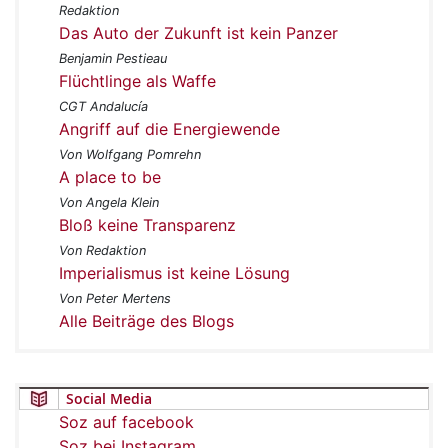
Redaktion
Das Auto der Zukunft ist kein Panzer
Benjamin Pestieau
Flüchtlinge als Waffe
CGT Andalucía
Angriff auf die Energiewende
Von Wolfgang Pomrehn
A place to be
Von Angela Klein
Bloß keine Transparenz
Von Redaktion
Imperialismus ist keine Lösung
Von Peter Mertens
Alle Beiträge des Blogs
Social Media
Soz auf facebook
Soz bei Instagram