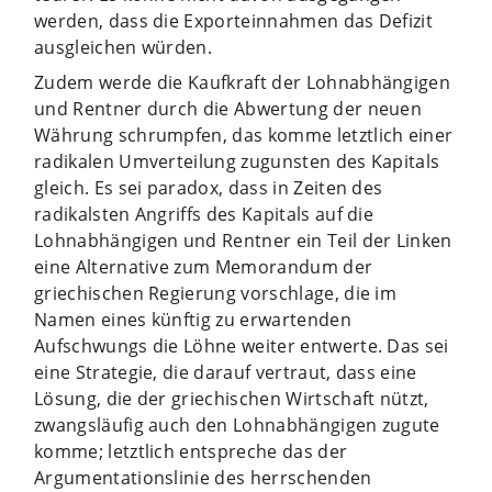
werden, dass die Exporteinnahmen das Defizit
ausgleichen würden.
Zudem werde die Kaufkraft der Lohnabhängigen
und Rentner durch die Abwertung der neuen
Währung schrumpfen, das komme letztlich einer
radikalen Umverteilung zugunsten des Kapitals
gleich. Es sei paradox, dass in Zeiten des
radikalsten Angriffs des Kapitals auf die
Lohnabhängigen und Rentner ein Teil der Linken
eine Alternative zum Memorandum der
griechischen Regierung vorschlage, die im
Namen eines künftig zu erwartenden
Aufschwungs die Löhne weiter entwerte. Das sei
eine Strategie, die darauf vertraut, dass eine
Lösung, die der griechischen Wirtschaft nützt,
zwangsläufig auch den Lohnabhängigen zugute
komme; letztlich entspreche das der
Argumentationslinie des herrschenden