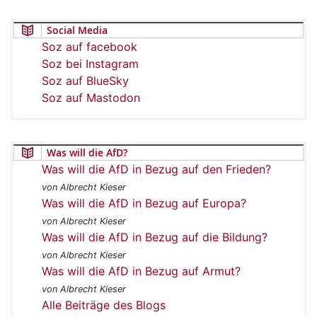
Social Media
Soz auf facebook
Soz bei Instagram
Soz auf BlueSky
Soz auf Mastodon
Was will die AfD?
Was will die AfD in Bezug auf den Frieden?
von Albrecht Kieser
Was will die AfD in Bezug auf Europa?
von Albrecht Kieser
Was will die AfD in Bezug auf die Bildung?
von Albrecht Kieser
Was will die AfD in Bezug auf Armut?
von Albrecht Kieser
Alle Beiträge des Blogs