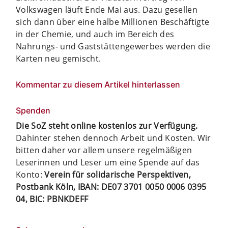
Volkswagen läuft Ende Mai aus. Dazu gesellen
sich dann über eine halbe Millionen Beschäftigte
in der Chemie, und auch im Bereich des
Nahrungs- und Gaststättengewerbes werden die
Karten neu gemischt.
Kommentar zu diesem Artikel hinterlassen
Spenden
Die SoZ steht online kostenlos zur Verfügung.
Dahinter stehen dennoch Arbeit und Kosten. Wir
bitten daher vor allem unsere regelmäßigen
Leserinnen und Leser um eine Spende auf das
Konto:
Verein für solidarische Perspektiven,
Postbank Köln, IBAN: DE07 3701 0050 0006 0395
04, BIC: PBNKDEFF