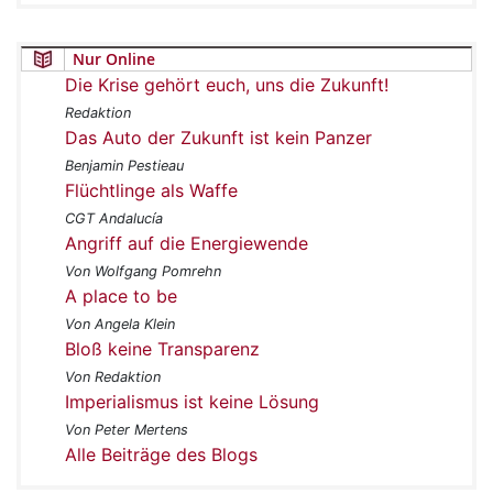
Nur Online
Die Krise gehört euch, uns die Zukunft!
Redaktion
Das Auto der Zukunft ist kein Panzer
Benjamin Pestieau
Flüchtlinge als Waffe
CGT Andalucía
Angriff auf die Energiewende
Von Wolfgang Pomrehn
A place to be
Von Angela Klein
Bloß keine Transparenz
Von Redaktion
Imperialismus ist keine Lösung
Von Peter Mertens
Alle Beiträge des Blogs