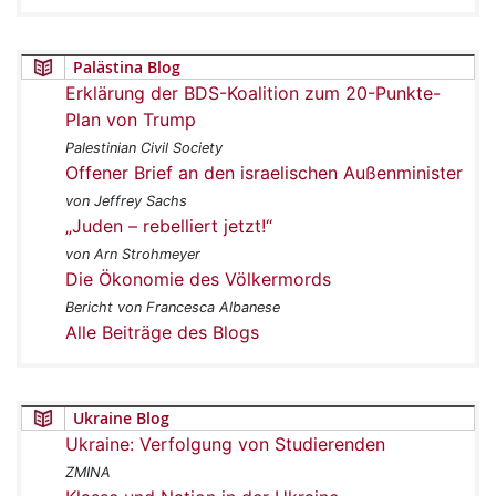
Palästina Blog
Erklärung der BDS-Koalition zum 20-Punkte-
Plan von Trump
Palestinian Civil Society
Offener Brief an den israelischen Außenminister
von Jeffrey Sachs
„Juden – rebelliert jetzt!“
von Arn Strohmeyer
Die Ökonomie des Völkermords
Bericht von Francesca Albanese
Alle Beiträge des Blogs
Ukraine Blog
Ukraine: Verfolgung von Studierenden
ZMINA