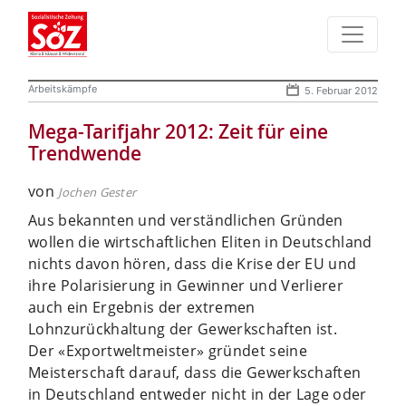
Arbeitskämpfe
5. Februar 2012
Mega-Tarifjahr 2012: Zeit für eine
Trendwende
von
Jochen Gester
Aus bekannten und verständlichen Gründen
wollen die wirtschaftlichen Eliten in Deutschland
nichts davon hören, dass die Krise der EU und
ihre Polarisierung in Gewinner und Verlierer
auch ein Ergebnis der extremen
Lohnzurückhaltung der Gewerkschaften ist.
Der «Exportweltmeister» gründet seine
Meisterschaft darauf, dass die Gewerkschaften
in Deutschland entweder nicht in der Lage oder