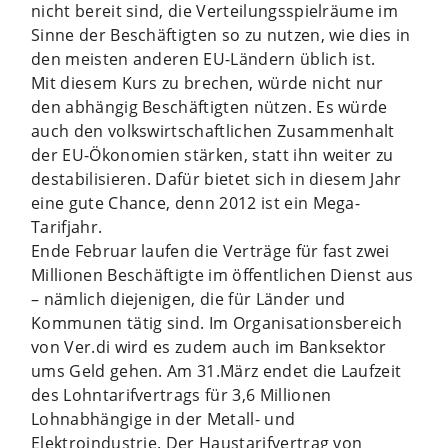
nicht bereit sind, die Verteilungsspielräume im
Sinne der Beschäftigten so zu nutzen, wie dies in
den meisten anderen EU-Ländern üblich ist.
Mit diesem Kurs zu brechen, würde nicht nur
den abhängig Beschäftigten nützen. Es würde
auch den volkswirtschaftlichen Zusammenhalt
der EU-Ökonomien stärken, statt ihn weiter zu
destabilisieren. Dafür bietet sich in diesem Jahr
eine gute Chance, denn 2012 ist ein Mega-
Tarifjahr.
Ende Februar laufen die Verträge für fast zwei
Millionen Beschäftigte im öffentlichen Dienst aus
– nämlich diejenigen, die für Länder und
Kommunen tätig sind. Im Organisationsbereich
von Ver.di wird es zudem auch im Banksektor
ums Geld gehen. Am 31.März endet die Laufzeit
des Lohntarifvertrags für 3,6 Millionen
Lohnabhängige in der Metall- und
Elektroindustrie. Der Haustarifvertrag von