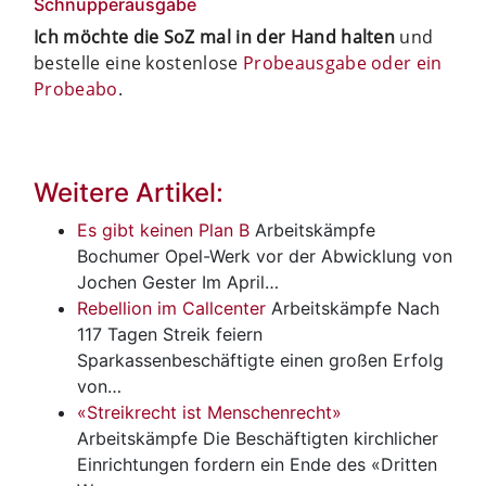
Schnupperausgabe
Ich möchte die SoZ mal in der Hand halten
und
bestelle eine kostenlose
Probeausgabe oder ein
Probeabo
.
Weitere Artikel:
Es gibt keinen Plan B
Arbeitskämpfe
Bochumer Opel-Werk vor der Abwicklung von
Jochen Gester Im April…
Rebellion im Callcenter
Arbeitskämpfe
Nach
117 Tagen Streik feiern
Sparkassenbeschäftigte einen großen Erfolg
von…
«Streikrecht ist Menschenrecht»
Arbeitskämpfe
Die Beschäftigten kirchlicher
Einrichtungen fordern ein Ende des «Dritten