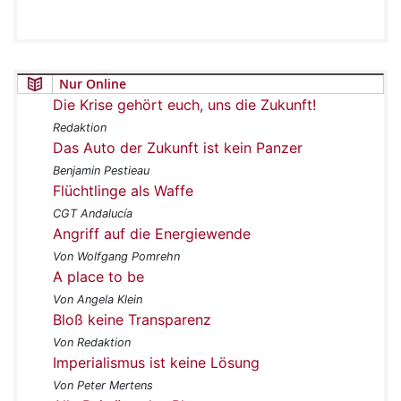
Nur Online
Die Krise gehört euch, uns die Zukunft!
Redaktion
Das Auto der Zukunft ist kein Panzer
Benjamin Pestieau
Flüchtlinge als Waffe
CGT Andalucía
Angriff auf die Energiewende
Von Wolfgang Pomrehn
A place to be
Von Angela Klein
Bloß keine Transparenz
Von Redaktion
Imperialismus ist keine Lösung
Von Peter Mertens