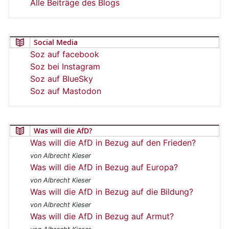
Alle Beiträge des Blogs
Social Media
Soz auf facebook
Soz bei Instagram
Soz auf BlueSky
Soz auf Mastodon
Was will die AfD?
Was will die AfD in Bezug auf den Frieden?
von Albrecht Kieser
Was will die AfD in Bezug auf Europa?
von Albrecht Kieser
Was will die AfD in Bezug auf die Bildung?
von Albrecht Kieser
Was will die AfD in Bezug auf Armut?