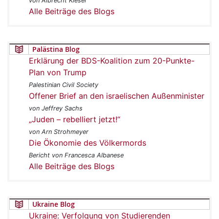
von Albrecht Kieser
Alle Beiträge des Blogs
Palästina Blog
Erklärung der BDS-Koalition zum 20-Punkte-
Plan von Trump
Palestinian Civil Society
Offener Brief an den israelischen Außenminister
von Jeffrey Sachs
„Juden – rebelliert jetzt!“
von Arn Strohmeyer
Die Ökonomie des Völkermords
Bericht von Francesca Albanese
Alle Beiträge des Blogs
Ukraine Blog
Ukraine: Verfolgung von Studierenden