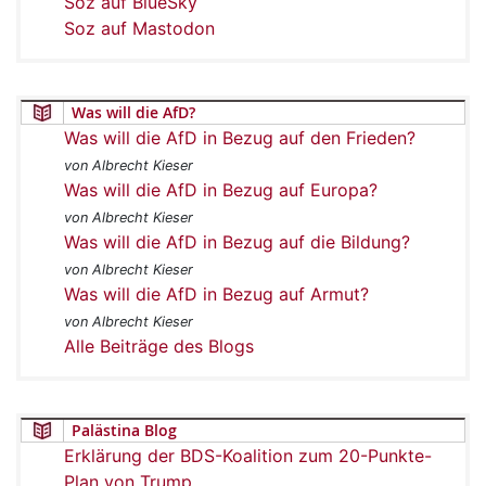
Soz auf BlueSky
Soz auf Mastodon
Was will die AfD?
Was will die AfD in Bezug auf den Frieden?
von Albrecht Kieser
Was will die AfD in Bezug auf Europa?
von Albrecht Kieser
Was will die AfD in Bezug auf die Bildung?
von Albrecht Kieser
Was will die AfD in Bezug auf Armut?
von Albrecht Kieser
Alle Beiträge des Blogs
Palästina Blog
Erklärung der BDS-Koalition zum 20-Punkte-
Plan von Trump