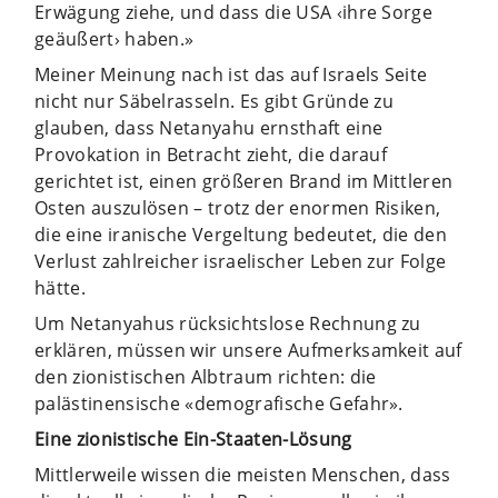
Erwägung ziehe, und dass die USA ‹ihre Sorge
geäußert› haben.»
Meiner Meinung nach ist das auf Israels Seite
nicht nur Säbelrasseln. Es gibt Gründe zu
glauben, dass Netanyahu ernsthaft eine
Provokation in Betracht zieht, die darauf
gerichtet ist, einen größeren Brand im Mittleren
Osten auszulösen – trotz der enormen Risiken,
die eine iranische Vergeltung bedeutet, die den
Verlust zahlreicher israelischer Leben zur Folge
hätte.
Um Netanyahus rücksichtslose Rechnung zu
erklären, müssen wir unsere Aufmerksamkeit auf
den zionistischen Albtraum richten: die
palästinensische «demografische Gefahr».
Eine zionistische Ein-Staaten-Lösung
Mittlerweile wissen die meisten Menschen, dass