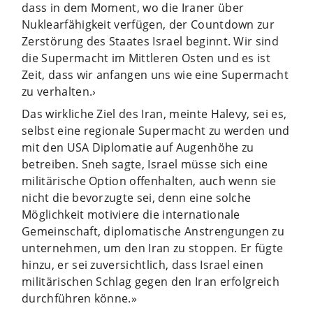
dass in dem Moment, wo die Iraner über
Nuklearfähigkeit verfügen, der Countdown zur
Zerstörung des Staates Israel beginnt. Wir sind
die Supermacht im Mittleren Osten und es ist
Zeit, dass wir anfangen uns wie eine Supermacht
zu verhalten.›
Das wirkliche Ziel des Iran, meinte Halevy, sei es,
selbst eine regionale Supermacht zu werden und
mit den USA Diplomatie auf Augenhöhe zu
betreiben. Sneh sagte, Israel müsse sich eine
militärische Option offenhalten, auch wenn sie
nicht die bevorzugte sei, denn eine solche
Möglichkeit motiviere die internationale
Gemeinschaft, diplomatische Anstrengungen zu
unternehmen, um den Iran zu stoppen. Er fügte
hinzu, er sei zuversichtlich, dass Israel einen
militärischen Schlag gegen den Iran erfolgreich
durchführen könne.»