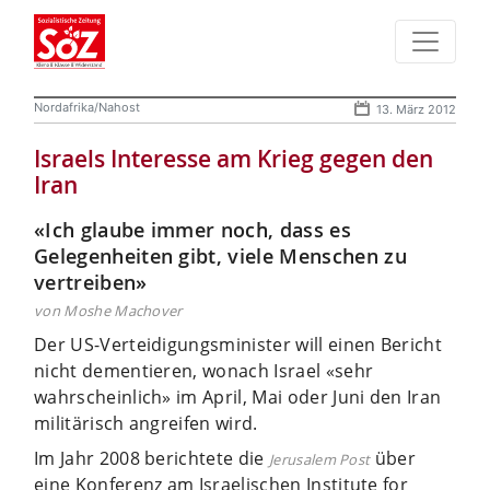
Nordafrika/Nahost
13. März 2012
Israels Interesse am Krieg gegen den
Iran
«Ich glaube immer noch, dass es
Gelegenheiten gibt, viele Menschen zu
vertreiben»
von Moshe Machover
Der US-Verteidigungsminister will einen Bericht
nicht dementieren, wonach Israel «sehr
wahrscheinlich» im April, Mai oder Juni den Iran
militärisch angreifen wird.
Im Jahr 2008 berichtete die
über
Jerusalem Post
eine Konferenz am Israelischen Institute for