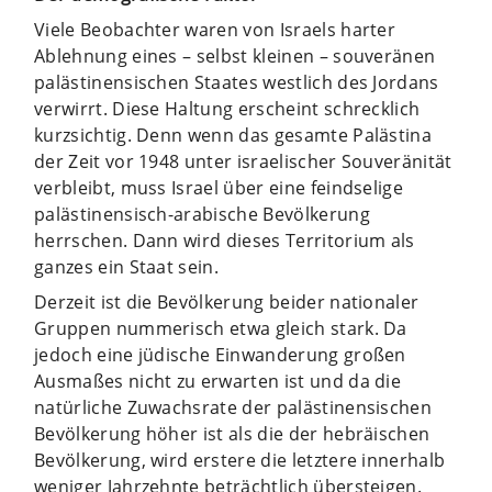
Viele Beobachter waren von Israels harter
Ablehnung eines – selbst kleinen – souveränen
palästinensischen Staates westlich des Jordans
verwirrt. Diese Haltung erscheint schrecklich
kurzsichtig. Denn wenn das gesamte Palästina
der Zeit vor 1948 unter israelischer Souveränität
verbleibt, muss Israel über eine feindselige
palästinensisch-arabische Bevölkerung
herrschen. Dann wird dieses Territorium als
ganzes ein Staat sein.
Derzeit ist die Bevölkerung beider nationaler
Gruppen nummerisch etwa gleich stark. Da
jedoch eine jüdische Einwanderung großen
Ausmaßes nicht zu erwarten ist und da die
natürliche Zuwachsrate der palästinensischen
Bevölkerung höher ist als die der hebräischen
Bevölkerung, wird erstere die letztere innerhalb
weniger Jahrzehnte beträchtlich übersteigen.