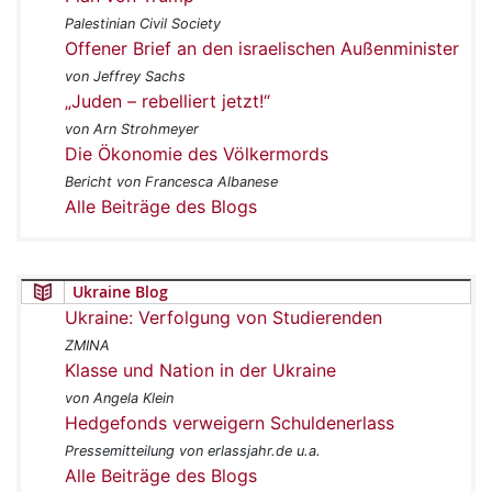
Palestinian Civil Society
Offener Brief an den israelischen Außenminister
von Jeffrey Sachs
„Juden – rebelliert jetzt!“
von Arn Strohmeyer
Die Ökonomie des Völkermords
Bericht von Francesca Albanese
Alle Beiträge des Blogs
Ukraine Blog
Ukraine: Verfolgung von Studierenden
ZMINA
Klasse und Nation in der Ukraine
von Angela Klein
Hedgefonds verweigern Schuldenerlass
Pressemitteilung von erlassjahr.de u.a.
Alle Beiträge des Blogs