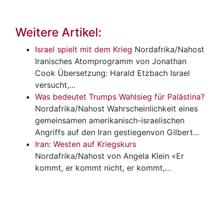
Weitere Artikel:
Israel spielt mit dem Krieg
Nordafrika/Nahost
Iranisches Atomprogramm von Jonathan
Cook Übersetzung: Harald Etzbach Israel
versucht,…
Was bedeutet Trumps Wahlsieg für Palästina?
Nordafrika/Nahost
Wahrscheinlichkeit eines
gemeinsamen amerikanisch-israelischen
Angriffs auf den Iran gestiegenvon Gilbert…
Iran: Westen auf Kriegskurs
Nordafrika/Nahost
von Angela Klein «Er
kommt, er kommt nicht, er kommt,…