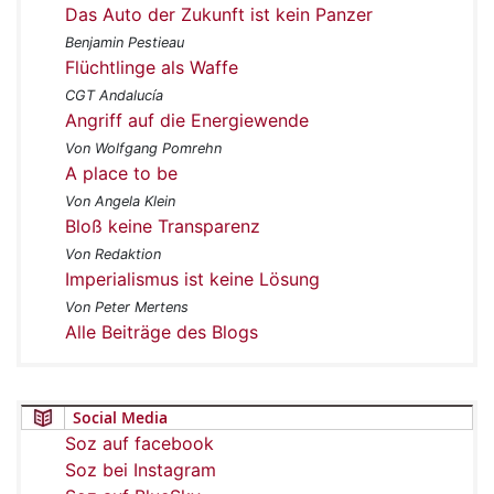
Das Auto der Zukunft ist kein Panzer
Benjamin Pestieau
Flüchtlinge als Waffe
CGT Andalucía
Angriff auf die Energiewende
Von Wolfgang Pomrehn
A place to be
Von Angela Klein
Bloß keine Transparenz
Von Redaktion
Imperialismus ist keine Lösung
Von Peter Mertens
Alle Beiträge des Blogs
Social Media
Soz auf facebook
Soz bei Instagram