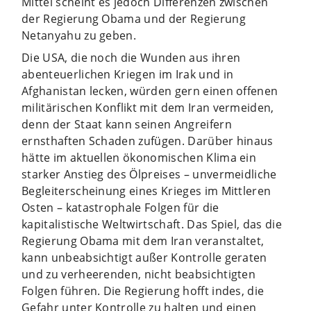
Mittel scheint es jedoch Differenzen zwischen
der Regierung Obama und der Regierung
Netanyahu zu geben.
Die USA, die noch die Wunden aus ihren
abenteuerlichen Kriegen im Irak und in
Afghanistan lecken, würden gern einen offenen
militärischen Konflikt mit dem Iran vermeiden,
denn der Staat kann seinen Angreifern
ernsthaften Schaden zufügen. Darüber hinaus
hätte im aktuellen ökonomischen Klima ein
starker Anstieg des Ölpreises – unvermeidliche
Begleiterscheinung eines Krieges im Mittleren
Osten – katastrophale Folgen für die
kapitalistische Weltwirtschaft. Das Spiel, das die
Regierung Obama mit dem Iran veranstaltet,
kann unbeabsichtigt außer Kontrolle geraten
und zu verheerenden, nicht beabsichtigten
Folgen führen. Die Regierung hofft indes, die
Gefahr unter Kontrolle zu halten und einen