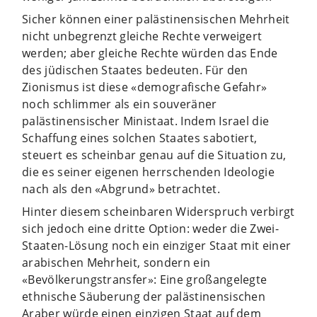
Sicher können einer palästinensischen Mehrheit
nicht unbegrenzt gleiche Rechte verweigert
werden; aber gleiche Rechte würden das Ende
des jüdischen Staates bedeuten. Für den
Zionismus ist diese «demografische Gefahr»
noch schlimmer als ein souveräner
palästinensischer Ministaat. Indem Israel die
Schaffung eines solchen Staates sabotiert,
steuert es scheinbar genau auf die Situation zu,
die es seiner eigenen herrschenden Ideologie
nach als den «Abgrund» betrachtet.
Hinter diesem scheinbaren Widerspruch verbirgt
sich jedoch eine dritte Option: weder die Zwei-
Staaten-Lösung noch ein einziger Staat mit einer
arabischen Mehrheit, sondern ein
«Bevölkerungstransfer»: Eine großangelegte
ethnische Säuberung der palästinensischen
Araber würde einen einzigen Staat auf dem