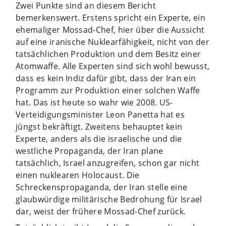
Zwei Punkte sind an diesem Bericht
bemerkenswert. Erstens spricht ein Experte, ein
ehemaliger Mossad-Chef, hier über die Aussicht
auf eine iranische Nuklearfähigkeit, nicht von der
tatsächlichen Produktion und dem Besitz einer
Atomwaffe. Alle Experten sind sich wohl bewusst,
dass es kein Indiz dafür gibt, dass der Iran ein
Programm zur Produktion einer solchen Waffe
hat. Das ist heute so wahr wie 2008. US-
Verteidigungsminister Leon Panetta hat es
jüngst bekräftigt. Zweitens behauptet kein
Experte, anders als die israelische und die
westliche Propaganda, der Iran plane
tatsächlich, Israel anzugreifen, schon gar nicht
einen nuklearen Holocaust. Die
Schreckenspropaganda, der Iran stelle eine
glaubwürdige militärische Bedrohung für Israel
dar, weist der frühere Mossad-Chef zurück.