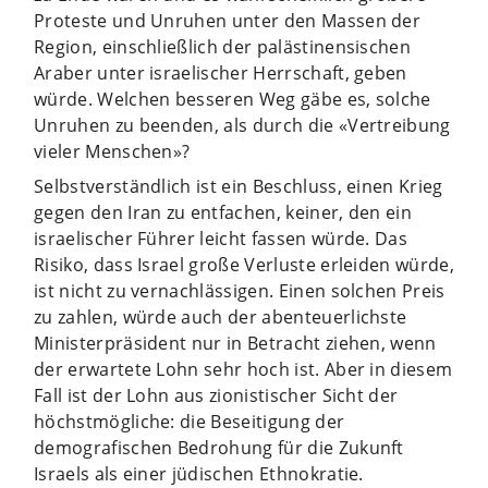
Proteste und Unruhen unter den Massen der
Region, einschließlich der palästinensischen
Araber unter israelischer Herrschaft, geben
würde. Welchen besseren Weg gäbe es, solche
Unruhen zu beenden, als durch die «Vertreibung
vieler Menschen»?
Selbstverständlich ist ein Beschluss, einen Krieg
gegen den Iran zu entfachen, keiner, den ein
israelischer Führer leicht fassen würde. Das
Risiko, dass Israel große Verluste erleiden würde,
ist nicht zu vernachlässigen. Einen solchen Preis
zu zahlen, würde auch der abenteuerlichste
Ministerpräsident nur in Betracht ziehen, wenn
der erwartete Lohn sehr hoch ist. Aber in diesem
Fall ist der Lohn aus zionistischer Sicht der
höchstmögliche: die Beseitigung der
demografischen Bedrohung für die Zukunft
Israels als einer jüdischen Ethnokratie.