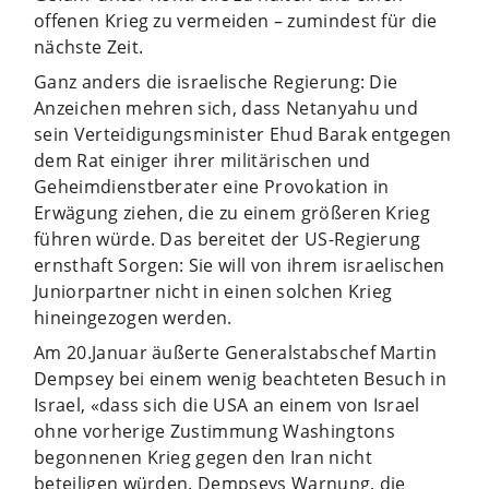
offenen Krieg zu vermeiden – zumindest für die
nächste Zeit.
Ganz anders die israelische Regierung: Die
Anzeichen mehren sich, dass Netanyahu und
sein Verteidigungsminister Ehud Barak entgegen
dem Rat einiger ihrer militärischen und
Geheimdienstberater eine Provokation in
Erwägung ziehen, die zu einem größeren Krieg
führen würde. Das bereitet der US-Regierung
ernsthaft Sorgen: Sie will von ihrem israelischen
Juniorpartner nicht in einen solchen Krieg
hineingezogen werden.
Am 20.Januar äußerte Generalstabschef Martin
Dempsey bei einem wenig beachteten Besuch in
Israel, «dass sich die USA an einem von Israel
ohne vorherige Zustimmung Washingtons
begonnenen Krieg gegen den Iran nicht
beteiligen würden. Dempseys Warnung, die