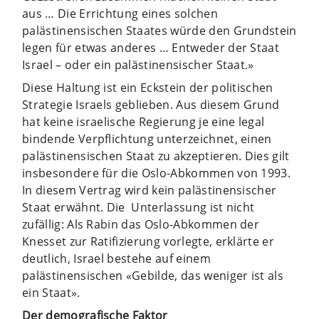
aus … Die Errichtung eines solchen
palästinensischen Staates würde den Grundstein
legen für etwas anderes … Entweder der Staat
Israel – oder ein palästinensischer Staat.»
Diese Haltung ist ein Eckstein der politischen
Strategie Israels geblieben. Aus diesem Grund
hat keine israelische Regierung je eine legal
bindende Verpflichtung unterzeichnet, einen
palästinensischen Staat zu akzeptieren. Dies gilt
insbesondere für die Oslo-Abkommen von 1993.
In diesem Vertrag wird kein palästinensischer
Staat erwähnt. Die Unterlassung ist nicht
zufällig: Als Rabin das Oslo-Abkommen der
Knesset zur Ratifizierung vorlegte, erklärte er
deutlich, Israel bestehe auf einem
palästinensischen «Gebilde, das weniger ist als
ein Staat».
Der demografische Faktor