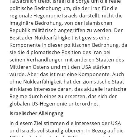
Tatsächlich treibt Israel die Sorge um die reale
politische Bedrohung um, die der Iran für die
regionale Hegemonie Israels darstellt, nicht die
imaginäre Bedrohung, von der Islamischen
Republik militärisch angegriffen zu werden. Der
Besitz der Nuklearfähigkeit ist gewiss eine
Komponente in dieser politischen Bedrohung, da
sie die diplomatische Position des Iran bei
seinen Verhandlungen mit anderen Staaten des
Mittleren Ostens und mit den USA stärken
würde. Aber das ist nur eine Komponente. Auch
ohne Nuklearfähigkeit hat der zionistische Staat
ein klares Interesse daran, das aktuelle iranische
Regime durch eines zu ersetzen, das sich der
globalen US-Hegemonie unterordnet.
Israelischer Alleingang
In diesem Ziel stimmen die Interessen der USA
und Israels vollständig überein. In Bezug auf die