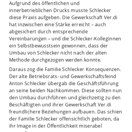
Aufgrund des öffentlichen und
innerbetrieblichen Drucks musste Schlecker
diese Praxis aufgeben. Die Gewerkschaft Ver.di
hat inzwischen eine Stärke erreicht – auch
abgesichert durch entsprechende
Vereinbarungen – und die Schlecker-Kolleginnen
ein Selbstbewusstsein gewonnen, dass der
Umbau von Schlecker nicht nach der alten
Methode durchgezogen werden konnte.
Daraus zog die Familie Schlecker Konsequenzen.
Der alte Betriebsrats- und Gewerkschaftsfeind
Anton Schlecker übergab die Geschäftsführung
an seine beiden Nachkommen. Diese sollten nun
den Umbau durchführen und gleichzeitig zu den
Beschäftigten und ihrer Gewerkschaft Ver.di
freundlichere Beziehungen aufbauen. Das schien
der Familie Schlecker offensichtlich geboten, da
ihr Image in der Öffentlichkeit miserabel