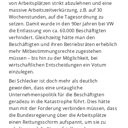
von Arbeitsplätzen strikt abzulehnen und eine
massive Arbeitszeitverkürzung, z.B. auf 30
Wochenstunden, auf die Tagesordnung zu
setzen. Damit wurde in den 90er Jahren bei VW
die Entlassung von ca. 60.000 Beschäftigten
verhindert. Gleichzeitig hätte man den
Beschäftigten und ihren Betriebsräten erheblich
mehr Mitbestimmungsrechte zugestehen
müssen – bis hin zu der Möglichkeit, bei
wirtschaftlichen Entscheidungen ein Votum
einzulegen.
Bei Schlecker ist doch mehr als deutlich
geworden, dass eine untaugliche
Unternehmenspolitik für die Beschäftigten
geradezu in die Katastrophe führt. Dies hätte
man mit der Forderung verbinden müssen, dass
die Bundesregierung über die Arbeitsplätze
einen Rettungsschirm aufspannt, um sie zu