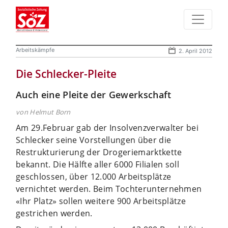
Arbeitskämpfe
2. April 2012
Die Schlecker-Pleite
Auch eine Pleite der Gewerkschaft
von Helmut Born
Am 29.Februar gab der Insolvenzverwalter bei
Schlecker seine Vorstellungen über die
Restrukturierung der Drogeriemarktkette
bekannt. Die Hälfte aller 6000 Filialen soll
geschlossen, über 12.000 Arbeitsplätze
vernichtet werden. Beim Tochterunternehmen
«Ihr Platz» sollen weitere 900 Arbeitsplätze
gestrichen werden.