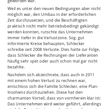
geworden war.
Weil es unter den neuen Bedingungen aber nicht
möglich war, den Umbau in der erforderlichen
Zeit durchzusetzen, und die Beschäftigten
praktisch nicht mehr betriebsbedingt gekündigt
werden konnten, rutschte das Unternehmen
immer tiefer in die Verlustzone. Sog. gut
informierte Kreise behaupten, Schlecker
schreibe seit 2008 Verluste. Dies hatte zur Folge,
dass Schlecker die Rechnungen der Lieferanten
häufig sehr spät oder auch schon mal gar nicht
bezahlte.
Nachdem sich abzeichnete, dass auch in 2011
mit einem hohen Verlust zu rechnen war,
entschloss sich die Familie Schlecker, eine Plan-
Insolvenz durchzuziehen. Diese hat den
charmanten Vorteil, dass von vornherein klar ist:
Das Unternehmen wird weiter geführt, allerdings