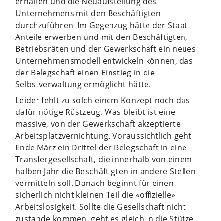
erhalten und die Neuaufstellung des
Unternehmens mit den Beschäftigten
durchzuführen. Im Gegenzug hätte der Staat
Anteile erwerben und mit den Beschäftigten,
Betriebsräten und der Gewerkschaft ein neues
Unternehmensmodell entwickeln können, das
der Belegschaft einen Einstieg in die
Selbstverwaltung ermöglicht hätte.
Leider fehlt zu solch einem Konzept noch das
dafür nötige Rüstzeug. Was bleibt ist eine
massive, von der Gewerkschaft akzeptierte
Arbeitsplatzvernichtung. Voraussichtlich geht
Ende März ein Drittel der Belegschaft in eine
Transfergesellschaft, die innerhalb von einem
halben Jahr die Beschäftigten in andere Stellen
vermitteln soll. Danach beginnt für einen
sicherlich nicht kleinen Teil die «offizielle»
Arbeitslosigkeit. Sollte die Gesellschaft nicht
zustande kommen, geht es gleich in die Stütze.