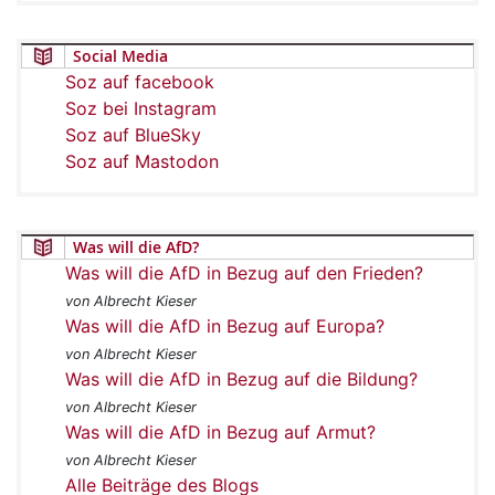
Social Media
Soz auf facebook
Soz bei Instagram
Soz auf BlueSky
Soz auf Mastodon
Was will die AfD?
Was will die AfD in Bezug auf den Frieden?
von Albrecht Kieser
Was will die AfD in Bezug auf Europa?
von Albrecht Kieser
Was will die AfD in Bezug auf die Bildung?
von Albrecht Kieser
Was will die AfD in Bezug auf Armut?
von Albrecht Kieser
Alle Beiträge des Blogs