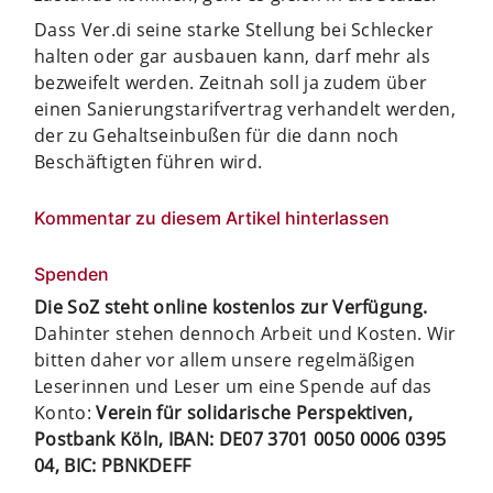
Dass Ver.di seine starke Stellung bei Schlecker
halten oder gar ausbauen kann, darf mehr als
bezweifelt werden. Zeitnah soll ja zudem über
einen Sanierungstarifvertrag verhandelt werden,
der zu Gehaltseinbußen für die dann noch
Beschäftigten führen wird.
Kommentar zu diesem Artikel hinterlassen
Spenden
Die SoZ steht online kostenlos zur Verfügung.
Dahinter stehen dennoch Arbeit und Kosten. Wir
bitten daher vor allem unsere regelmäßigen
Leserinnen und Leser um eine Spende auf das
Konto:
Verein für solidarische Perspektiven,
Postbank Köln, IBAN: DE07 3701 0050 0006 0395
04, BIC: PBNKDEFF