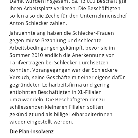
Damit würden insgesamt ca. 13.000 Beschäftigte
ihren Arbeitsplatz verlieren. Die Beschäftigten
sollen also die Zeche für den Unternehmenschef
Anton Schlecker zahlen.
Jahrzehntelang haben die Schlecker-Frauen
gegen miese Bezahlung und schlechte
Arbeitsbedingungen gekämpft, bevor sie im
Sommer 2010 endlich die Anerkennung von
Tarifverträgen bei Schlecker durchsetzen
konnten. Vorangegangen war der Schleckere
Versuch, seine Geschäfte mit einer eigens dafür
gegründeten Leiharbeitsfirma und gering
entlohnten Beschäftigten in XL-Filialen
umzuwandeln. Die Beschäftigten der zu
schliessenden kleineren Filialen sollten
gekündigt und als billige Leiharbeiterinnen
wieder eingestellt werden.
Die Plan-Insolvenz