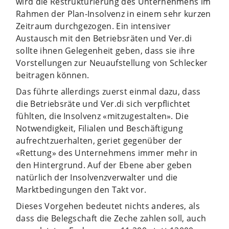
wird die Restrukturierung des Unternehmens im
Rahmen der Plan-Insolvenz in einem sehr kurzen
Zeitraum durchgezogen. Ein intensiver
Austausch mit den Betriebsräten und Ver.di
sollte ihnen Gelegenheit geben, dass sie ihre
Vorstellungen zur Neuaufstellung von Schlecker
beitragen können.
Das führte allerdings zuerst einmal dazu, dass
die Betriebsräte und Ver.di sich verpflichtet
fühlten, die Insolvenz «mitzugestalten». Die
Notwendigkeit, Filialen und Beschäftigung
aufrechtzuerhalten, geriet gegenüber der
«Rettung» des Unternehmens immer mehr in
den Hintergrund. Auf der Ebene aber geben
natürlich der Insolvenzverwalter und die
Marktbedingungen den Takt vor.
Dieses Vorgehen bedeutet nichts anderes, als
dass die Belegschaft die Zeche zahlen soll, auch