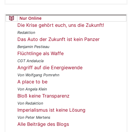
Nur Online
Die Krise gehört euch, uns die Zukunft!
Redaktion
Das Auto der Zukunft ist kein Panzer
Benjamin Pestieau
Flüchtlinge als Waffe
CGT Andalucía
Angriff auf die Energiewende
Von Wolfgang Pomrehn
A place to be
Von Angela Klein
Bloß keine Transparenz
Von Redaktion
Imperialismus ist keine Lösung
Von Peter Mertens
Alle Beiträge des Blogs