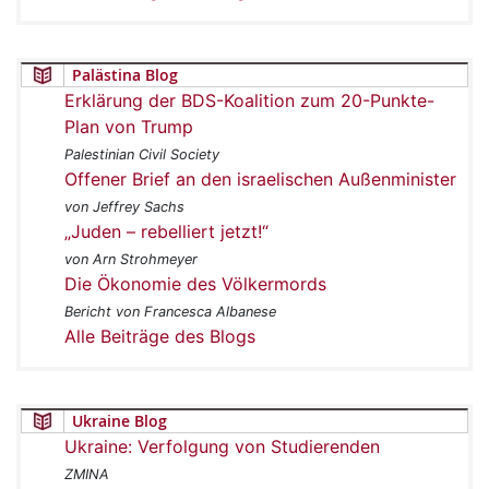
Palästina Blog
Erklärung der BDS-Koalition zum 20-Punkte-
Plan von Trump
Palestinian Civil Society
Offener Brief an den israelischen Außenminister
von Jeffrey Sachs
„Juden – rebelliert jetzt!“
von Arn Strohmeyer
Die Ökonomie des Völkermords
Bericht von Francesca Albanese
Alle Beiträge des Blogs
Ukraine Blog
Ukraine: Verfolgung von Studierenden
ZMINA