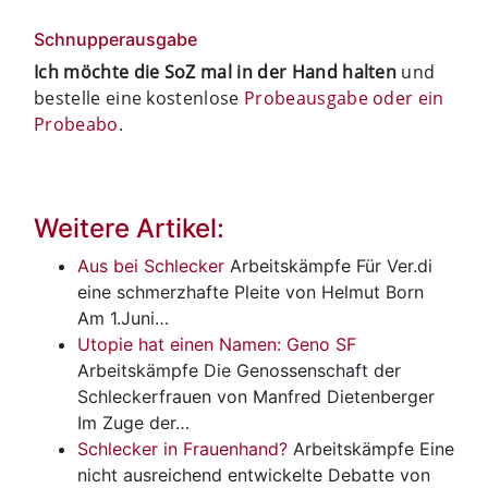
Schnupperausgabe
Ich möchte die SoZ mal in der Hand halten
und
bestelle eine kostenlose
Probeausgabe oder ein
Probeabo
.
Weitere Artikel:
Aus bei Schlecker
Arbeitskämpfe
Für Ver.di
eine schmerzhafte Pleite von Helmut Born
Am 1.Juni…
Utopie hat einen Namen: Geno SF
Arbeitskämpfe
Die Genossenschaft der
Schleckerfrauen von Manfred Dietenberger
Im Zuge der…
Schlecker in Frauenhand?
Arbeitskämpfe
Eine
nicht ausreichend entwickelte Debatte von