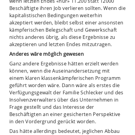
wenn letzten Endes «nur» 11.200 statt 12000
Beschäftigte ihren Job verlieren sollten. Wenn die
kapitalistischen Bedingungen weiterhin
akzeptiert werden, bleibt selbst einer ansonsten
kämpferischen Belegschaft und Gewerkschaft
nichts anderes übrig, als diese Ergebnisse zu
akzeptieren und letzten Endes mitzutragen.
Anderes wäre möglich gewesen
Ganz andere Ergebnisse hätten erzielt werden
können, wenn die Auseinandersetzung mit
einem klaren klassenkämpferischen Programm
geführt worden wäre. Dann wäre als erstes die
Verfügungsgewalt der Familie Schlecker und des
Insolvenzverwalters über das Unternehmen in
Frage gestellt und das Interesse der
Beschäftigten an einer gesicherten Perspektive
in den Vordergrund gerückt worden.
Das hätte allerdings bedeutet, jeglichen Abbau