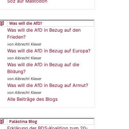
Soz auf Mastodon
Was will die AfD?
Was will die AfD in Bezug auf den
Frieden?
von Albrecht Kieser
Was will die AfD in Bezug auf Europa?
von Albrecht Kieser
Was will die AfD in Bezug auf die
Bildung?
von Albrecht Kieser
Was will die AfD in Bezug auf Armut?
von Albrecht Kieser
Alle Beiträge des Blogs
Palästina Blog
Erklärung der BDS-Koalition zum 20-