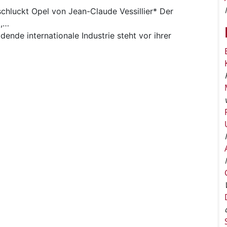
chluckt Opel von Jean-Claude Vessillier* Der
A,…
dende internationale Industrie steht vor ihrer