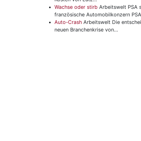
Wachse oder stirb
Arbeitswelt
PSA s
französische Automobilkonzern PS
Auto-Crash
Arbeitswelt
Die entschei
neuen Branchenkrise von…