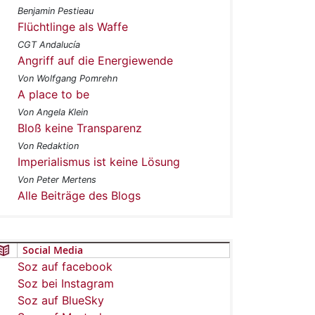
Benjamin Pestieau
Flüchtlinge als Waffe
CGT Andalucía
Angriff auf die Energiewende
Von Wolfgang Pomrehn
A place to be
Von Angela Klein
Bloß keine Transparenz
Von Redaktion
Imperialismus ist keine Lösung
Von Peter Mertens
Alle Beiträge des Blogs
Social Media
Soz auf facebook
Soz bei Instagram
Soz auf BlueSky