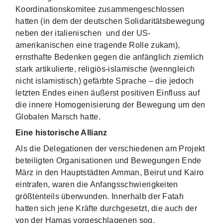
Koordinationskomitee zusammengeschlossen
hatten (in dem der deutschen Solidaritätsbewegung
neben der italienischen und der US-
amerikanischen eine tragende Rolle zukam),
ernsthafte Bedenken gegen die anfänglich ziemlich
stark artikulierte, religiös-islamische (wenngleich
nicht islamistisch) gefärbte Sprache – die jedoch
letzten Endes einen äußerst positiven Einfluss auf
die innere Homogenisierung der Bewegung um den
Globalen Marsch hatte.
Eine historische Allianz
Als die Delegationen der verschiedenen am Projekt
beteiligten Organisationen und Bewegungen Ende
März in den Hauptstädten Amman, Beirut und Kairo
eintrafen, waren die Anfangsschwierigkeiten
größtenteils überwunden. Innerhalb der Fatah
hatten sich jene Kräfte durchgesetzt, die auch der
von der Hamas vorgeschlagenen sog.