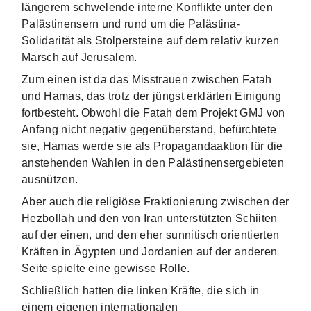
längerem schwelende interne Konflikte unter den
Palästinensern und rund um die Palästina-
Solidarität als Stolpersteine auf dem relativ kurzen
Marsch auf Jerusalem.
Zum einen ist da das Misstrauen zwischen Fatah
und Hamas, das trotz der jüngst erklärten Einigung
fortbesteht. Obwohl die Fatah dem Projekt GMJ von
Anfang nicht negativ gegenüberstand, befürchtete
sie, Hamas werde sie als Propagandaaktion für die
anstehenden Wahlen in den Palästinensergebieten
ausnützen.
Aber auch die religiöse Fraktionierung zwischen der
Hezbollah und den von Iran unterstützten Schiiten
auf der einen, und den eher sunnitisch orientierten
Kräften in Ägypten und Jordanien auf der anderen
Seite spielte eine gewisse Rolle.
Schließlich hatten die linken Kräfte, die sich in
einem eigenen internationalen