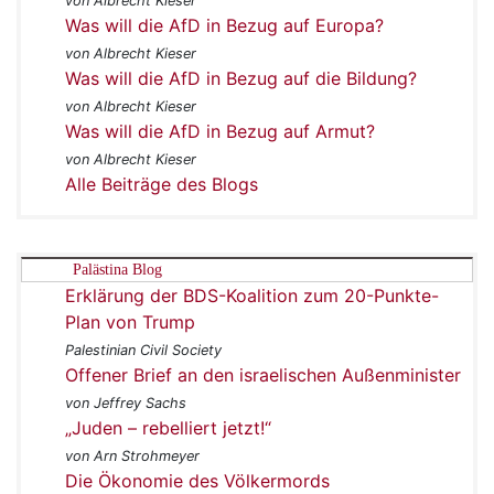
von Albrecht Kieser
Was will die AfD in Bezug auf Europa?
von Albrecht Kieser
Was will die AfD in Bezug auf die Bildung?
von Albrecht Kieser
Was will die AfD in Bezug auf Armut?
von Albrecht Kieser
Alle Beiträge des Blogs
Palästina Blog
Erklärung der BDS-Koalition zum 20-Punkte-
Plan von Trump
Palestinian Civil Society
Offener Brief an den israelischen Außenminister
von Jeffrey Sachs
„Juden – rebelliert jetzt!“
von Arn Strohmeyer
Die Ökonomie des Völkermords