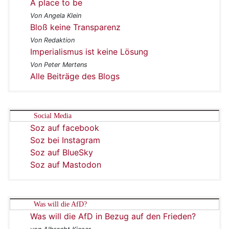
A place to be
Von Angela Klein
Bloß keine Transparenz
Von Redaktion
Imperialismus ist keine Lösung
Von Peter Mertens
Alle Beiträge des Blogs
Social Media
Soz auf facebook
Soz bei Instagram
Soz auf BlueSky
Soz auf Mastodon
Was will die AfD?
Was will die AfD in Bezug auf den Frieden?