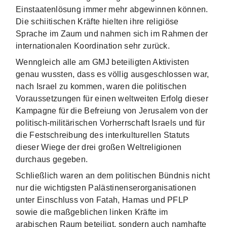
Einstaatenlösung immer mehr abgewinnen können.
Die schiitischen Kräfte hielten ihre religiöse
Sprache im Zaum und nahmen sich im Rahmen der
internationalen Koordination sehr zurück.
Wenngleich alle am GMJ beteiligten Aktivisten
genau wussten, dass es völlig ausgeschlossen war,
nach Israel zu kommen, waren die politischen
Voraussetzungen für einen weltweiten Erfolg dieser
Kampagne für die Befreiung von Jerusalem von der
politisch-militärischen Vorherrschaft Israels und für
die Festschreibung des interkulturellen Statuts
dieser Wiege der drei großen Weltreligionen
durchaus gegeben.
Schließlich waren an dem politischen Bündnis nicht
nur die wichtigsten Palästinenserorganisationen
unter Einschluss von Fatah, Hamas und PFLP
sowie die maßgeblichen linken Kräfte im
arabischen Raum beteiligt, sondern auch namhafte