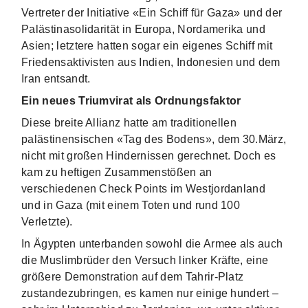
Vertreter der Initiative «Ein Schiff für Gaza» und der
Palästinasolidarität in Europa, Nordamerika und
Asien; letztere hatten sogar ein eigenes Schiff mit
Friedensaktivisten aus Indien, Indonesien und dem
Iran entsandt.
Ein neues Triumvirat als Ordnungsfaktor
Diese breite Allianz hatte am traditionellen
palästinensischen «Tag des Bodens», dem 30.März,
nicht mit großen Hindernissen gerechnet. Doch es
kam zu heftigen Zusammenstößen an
verschiedenen Check Points im Westjordanland
und in Gaza (mit einem Toten und rund 100
Verletzte).
In Ägypten unterbanden sowohl die Armee als auch
die Muslimbrüder den Versuch linker Kräfte, eine
größere Demonstration auf dem Tahrir-Platz
zustandezubringen, es kamen nur einige hundert –