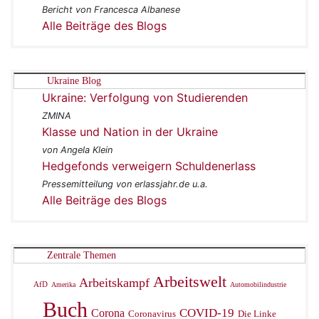
Bericht von Francesca Albanese
Alle Beiträge des Blogs
Ukraine Blog
Ukraine: Verfolgung von Studierenden
ZMINA
Klasse und Nation in der Ukraine
von Angela Klein
Hedgefonds verweigern Schuldenerlass
Pressemitteilung von erlassjahr.de u.a.
Alle Beiträge des Blogs
Zentrale Themen
Arbeitswelt
Arbeitskampf
AfD
Amerika
Automobilindustrie
Buch
Corona
COVID-19
Coronavirus
Die Linke