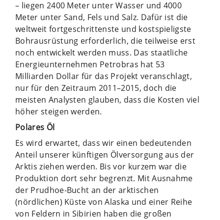
– liegen 2400 Meter unter Wasser und 4000
Meter unter Sand, Fels und Salz. Dafür ist die
weltweit fortgeschrittenste und kostspieligste
Bohrausrüstung erforderlich, die teilweise erst
noch entwickelt werden muss. Das staatliche
Energieunternehmen Petrobras hat 53
Milliarden Dollar für das Projekt veranschlagt,
nur für den Zeitraum 2011–2015, doch die
meisten Analysten glauben, dass die Kosten viel
höher steigen werden.
Polares Öl
Es wird erwartet, dass wir einen bedeutenden
Anteil unserer künftigen Ölversorgung aus der
Arktis ziehen werden. Bis vor kurzem war die
Produktion dort sehr begrenzt. Mit Ausnahme
der Prudhoe-Bucht an der arktischen
(nördlichen) Küste von Alaska und einer Reihe
von Feldern in Sibirien haben die großen