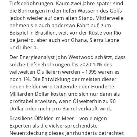
Tiefseebohrungen. Kaum zwei Jahre später sind
die Bohrungen in den tiefen Wassern des Golfs
jedoch wieder auf dem alten Stand. Mittlerweile
nehmen sie auch anderswo Fahrt auf, zum
Beispiel in Brasilien, weit vor der Küste von Rio
de Janeiro, aber auch vor Ghana, Sierra Leone
und Liberia.
Der Energieanalyst John Westwood schätzt, dass
solche Tiefseebohrungen bis 2020 10% des
weltweiten Öls liefern werden – 1995 waren es
noch 1%. Die Entwicklung der meisten dieser
neuen Felder wird Dutzende oder Hunderte
Milliarden Dollar kosten und sich nur dann als
profitabel erweisen, wenn Öl weiterhin zu 90
Dollar oder mehr pro Barrel verkauft wird.
Brasiliens Ölfelder im Meer – von einigen
Experten als die vielversprechendste
Neuentdeckung dieses Jahrhunderts betrachtet