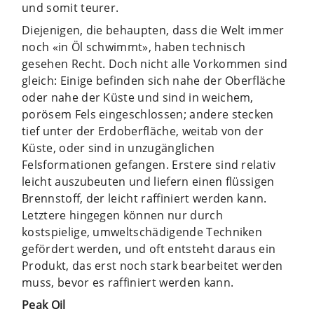
und somit teurer.
Diejenigen, die behaupten, dass die Welt immer
noch «in Öl schwimmt», haben technisch
gesehen Recht. Doch nicht alle Vorkommen sind
gleich: Einige befinden sich nahe der Oberfläche
oder nahe der Küste und sind in weichem,
porösem Fels eingeschlossen; andere stecken
tief unter der Erdoberfläche, weitab von der
Küste, oder sind in unzugänglichen
Felsformationen gefangen. Erstere sind relativ
leicht auszubeuten und liefern einen flüssigen
Brennstoff, der leicht raffiniert werden kann.
Letztere hingegen können nur durch
kostspielige, umweltschädigende Techniken
gefördert werden, und oft entsteht daraus ein
Produkt, das erst noch stark bearbeitet werden
muss, bevor es raffiniert werden kann.
Peak Oil