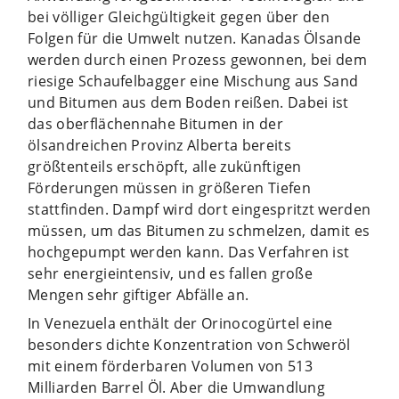
bei völliger Gleichgültigkeit gegen über den
Folgen für die Umwelt nutzen. Kanadas Ölsande
werden durch einen Prozess gewonnen, bei dem
riesige Schaufelbagger eine Mischung aus Sand
und Bitumen aus dem Boden reißen. Dabei ist
das oberflächennahe Bitumen in der
ölsandreichen Provinz Alberta bereits
größtenteils erschöpft, alle zukünftigen
Förderungen müssen in größeren Tiefen
stattfinden. Dampf wird dort eingespritzt werden
müssen, um das Bitumen zu schmelzen, damit es
hochgepumpt werden kann. Das Verfahren ist
sehr energieintensiv, und es fallen große
Mengen sehr giftiger Abfälle an.
In Venezuela enthält der Orinocogürtel eine
besonders dichte Konzentration von Schweröl
mit einem förderbaren Volumen von 513
Milliarden Barrel Öl. Aber die Umwandlung