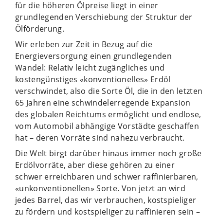
für die höheren Ölpreise liegt in einer
grundlegenden Verschiebung der Struktur der
Ölförderung.
Wir erleben zur Zeit in Bezug auf die
Energieversorgung einen grundlegenden
Wandel: Relativ leicht zugängliches und
kostengünstiges «konventionelles» Erdöl
verschwindet, also die Sorte Öl, die in den letzten
65 Jahren eine schwindelerregende Expansion
des globalen Reichtums ermöglicht und endlose,
vom Automobil abhängige Vorstädte geschaffen
hat – deren Vorräte sind nahezu verbraucht.
Die Welt birgt darüber hinaus immer noch große
Erdölvorräte, aber diese gehören zu einer
schwer erreichbaren und schwer raffinierbaren,
«unkonventionellen» Sorte. Von jetzt an wird
jedes Barrel, das wir verbrauchen, kostspieliger
zu fördern und kostspieliger zu raffinieren sein –