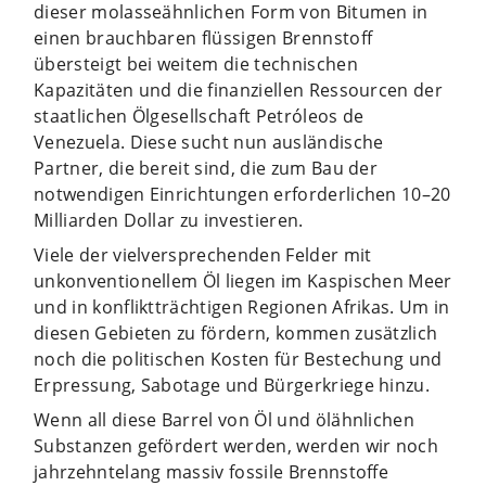
dieser molasseähnlichen Form von Bitumen in
einen brauchbaren flüssigen Brennstoff
übersteigt bei weitem die technischen
Kapazitäten und die finanziellen Ressourcen der
staatlichen Ölgesellschaft Petróleos de
Venezuela. Diese sucht nun ausländische
Partner, die bereit sind, die zum Bau der
notwendigen Einrichtungen erforderlichen 10–20
Milliarden Dollar zu investieren.
Viele der vielversprechenden Felder mit
unkonventionellem Öl liegen im Kaspischen Meer
und in konfliktträchtigen Regionen Afrikas. Um in
diesen Gebieten zu fördern, kommen zusätzlich
noch die politischen Kosten für Bestechung und
Erpressung, Sabotage und Bürgerkriege hinzu.
Wenn all diese Barrel von Öl und ölähnlichen
Substanzen gefördert werden, werden wir noch
jahrzehntelang massiv fossile Brennstoffe