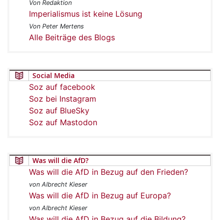
Von Redaktion
Imperialismus ist keine Lösung
Von Peter Mertens
Alle Beiträge des Blogs
Social Media
Soz auf facebook
Soz bei Instagram
Soz auf BlueSky
Soz auf Mastodon
Was will die AfD?
Was will die AfD in Bezug auf den Frieden?
von Albrecht Kieser
Was will die AfD in Bezug auf Europa?
von Albrecht Kieser
Was will die AfD in Bezug auf die Bildung?