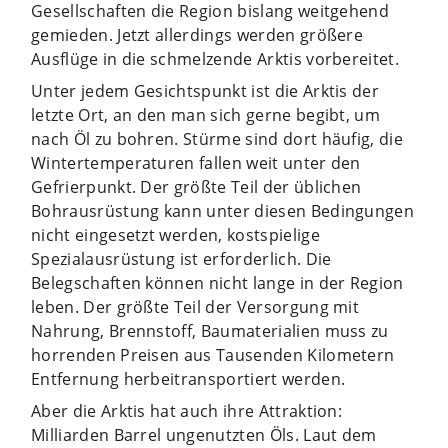
Gesellschaften die Region bislang weitgehend
gemieden. Jetzt allerdings werden größere
Ausflüge in die schmelzende Arktis vorbereitet.
Unter jedem Gesichtspunkt ist die Arktis der
letzte Ort, an den man sich gerne begibt, um
nach Öl zu bohren. Stürme sind dort häufig, die
Wintertemperaturen fallen weit unter den
Gefrierpunkt. Der größte Teil der üblichen
Bohrausrüstung kann unter diesen Bedingungen
nicht eingesetzt werden, kostspielige
Spezialausrüstung ist erforderlich. Die
Belegschaften können nicht lange in der Region
leben. Der größte Teil der Versorgung mit
Nahrung, Brennstoff, Baumaterialien muss zu
horrenden Preisen aus Tausenden Kilometern
Entfernung herbeitransportiert werden.
Aber die Arktis hat auch ihre Attraktion:
Milliarden Barrel ungenutzten Öls. Laut dem