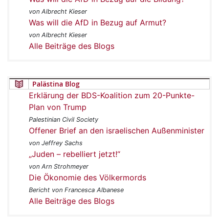
von Albrecht Kieser
Was will die AfD in Bezug auf Armut?
von Albrecht Kieser
Alle Beiträge des Blogs
Palästina Blog
Erklärung der BDS-Koalition zum 20-Punkte-
Plan von Trump
Palestinian Civil Society
Offener Brief an den israelischen Außenminister
von Jeffrey Sachs
„Juden – rebelliert jetzt!“
von Arn Strohmeyer
Die Ökonomie des Völkermords
Bericht von Francesca Albanese
Alle Beiträge des Blogs