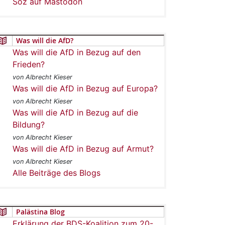
Soz auf Mastodon
Was will die AfD?
Was will die AfD in Bezug auf den
Frieden?
von Albrecht Kieser
Was will die AfD in Bezug auf Europa?
von Albrecht Kieser
Was will die AfD in Bezug auf die
Bildung?
von Albrecht Kieser
Was will die AfD in Bezug auf Armut?
von Albrecht Kieser
Alle Beiträge des Blogs
Palästina Blog
Erklärung der BDS-Koalition zum 20-