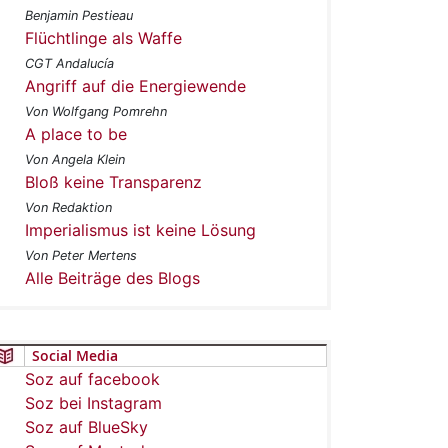
Benjamin Pestieau
Flüchtlinge als Waffe
CGT Andalucía
Angriff auf die Energiewende
Von Wolfgang Pomrehn
A place to be
Von Angela Klein
Bloß keine Transparenz
Von Redaktion
Imperialismus ist keine Lösung
Von Peter Mertens
Alle Beiträge des Blogs
Social Media
Soz auf facebook
Soz bei Instagram
Soz auf BlueSky