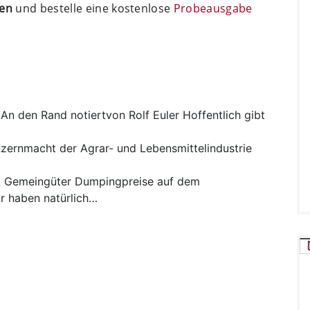
ten
und bestelle eine kostenlose
Probeausgabe
An den Rand notiertvon Rolf Euler Hoffentlich gibt
zernmacht der Agrar- und Lebensmittelindustrie
!
Gemeingüter
Dumpingpreise auf dem
r haben natürlich…