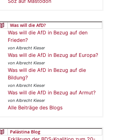
Soz auf Mastodon
Was will die AfD?
Was will die AfD in Bezug auf den
Frieden?
von Albrecht Kieser
Was will die AfD in Bezug auf Europa?
von Albrecht Kieser
Was will die AfD in Bezug auf die
Bildung?
von Albrecht Kieser
Was will die AfD in Bezug auf Armut?
von Albrecht Kieser
Alle Beiträge des Blogs
Palästina Blog
Erklärung der BDS-Koalition zum 20-