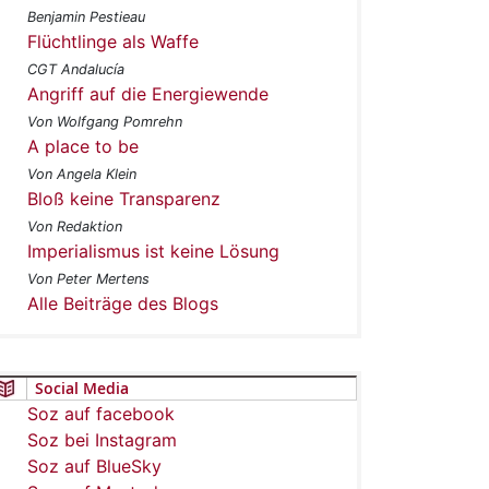
Benjamin Pestieau
Flüchtlinge als Waffe
CGT Andalucía
Angriff auf die Energiewende
Von Wolfgang Pomrehn
A place to be
Von Angela Klein
Bloß keine Transparenz
Von Redaktion
Imperialismus ist keine Lösung
Von Peter Mertens
Alle Beiträge des Blogs
Social Media
Soz auf facebook
Soz bei Instagram
Soz auf BlueSky