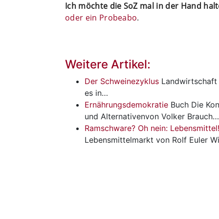
Ich möchte die SoZ mal in der Hand hal
oder ein Probeabo
.
Weitere Artikel:
Der Schweinezyklus
Landwirtschaft
es in…
Ernährungsdemokratie
Buch
Die Kon
und Alternativenvon Volker Brauch…
Ramschware? Oh nein: Lebensmittel
Lebensmittelmarkt von Rolf Euler Wi