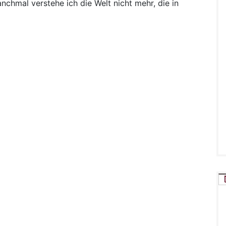
nchmal verstehe ich die Welt nicht mehr, die in