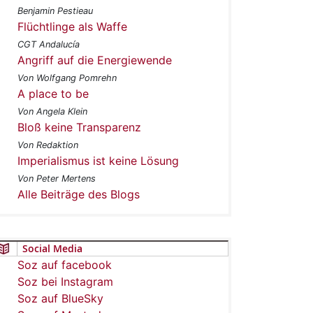
Benjamin Pestieau
Flüchtlinge als Waffe
CGT Andalucía
Angriff auf die Energiewende
Von Wolfgang Pomrehn
A place to be
Von Angela Klein
Bloß keine Transparenz
Von Redaktion
Imperialismus ist keine Lösung
Von Peter Mertens
Alle Beiträge des Blogs
Social Media
Soz auf facebook
Soz bei Instagram
Soz auf BlueSky