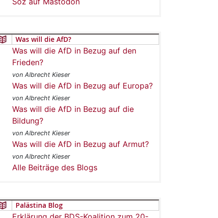
Soz auf Mastodon
Was will die AfD?
Was will die AfD in Bezug auf den
Frieden?
von Albrecht Kieser
Was will die AfD in Bezug auf Europa?
von Albrecht Kieser
Was will die AfD in Bezug auf die
Bildung?
von Albrecht Kieser
Was will die AfD in Bezug auf Armut?
von Albrecht Kieser
Alle Beiträge des Blogs
Palästina Blog
Erklärung der BDS-Koalition zum 20-