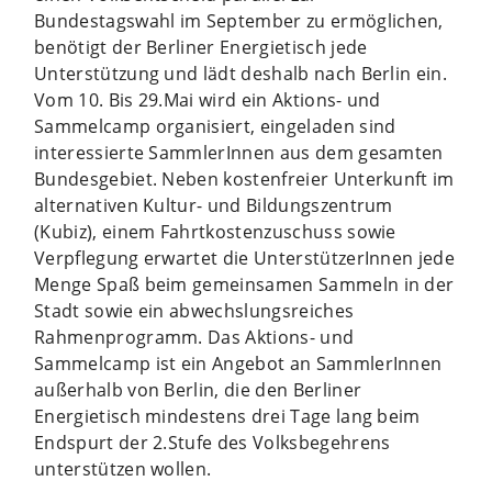
Bundestagswahl im September zu ermöglichen,
benötigt der Berliner Energietisch jede
Unterstützung und lädt deshalb nach Berlin ein.
Vom 10. Bis 29.Mai wird ein Aktions- und
Sammelcamp organisiert, eingeladen sind
interessierte SammlerInnen aus dem gesamten
Bundesgebiet. Neben kostenfreier Unterkunft im
alternativen Kultur- und Bildungszentrum
(Kubiz), einem Fahrtkostenzuschuss sowie
Verpflegung erwartet die UnterstützerInnen jede
Menge Spaß beim gemeinsamen Sammeln in der
Stadt sowie ein abwechslungsreiches
Rahmenprogramm. Das Aktions- und
Sammelcamp ist ein Angebot an SammlerInnen
außerhalb von Berlin, die den Berliner
Energietisch mindestens drei Tage lang beim
Endspurt der 2.Stufe des Volksbegehrens
unterstützen wollen.