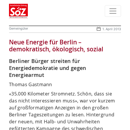
Gemeingüter
1. April 2013
Neue Energie für Berlin –
demokratisch, ökologisch, sozial
Berliner Bürger streiten für
Energiedemokratie und gegen
Energiearmut
Thomas Gastmann
«35.000 Kilometer Stromnetz. Schön, dass sie
das nicht interessieren muss», war vor kurzem
auf großformatigen Anzeigen in den großen
Berliner Tageszeitungen zu lesen. Hintergrund
der neuen, mit Halb- und Unwahrheiten
gefütterten Kampagne des schwedischen