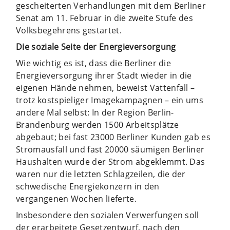
gescheiterten Verhandlungen mit dem Berliner
Senat am 11. Februar in die zweite Stufe des
Volksbegehrens gestartet.
Die soziale Seite der Energieversorgung
Wie wichtig es ist, dass die Berliner die
Energieversorgung ihrer Stadt wieder in die
eigenen Hände nehmen, beweist Vattenfall –
trotz kostspieliger Imagekampagnen – ein ums
andere Mal selbst: In der Region Berlin-
Brandenburg werden 1500 Arbeitsplätze
abgebaut; bei fast 23000 Berliner Kunden gab es
Stromausfall und fast 20000 säumigen Berliner
Haushalten wurde der Strom abgeklemmt. Das
waren nur die letzten Schlagzeilen, die der
schwedische Energiekonzern in den
vergangenen Wochen lieferte.
Insbesondere den sozialen Verwerfungen soll
der erarbeitete Gesetzentwurf, nach den