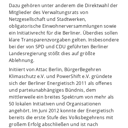
Dazu gehören unter anderem die Direktwahl der
Mitglieder des Verwaltungsrats von
Netzgesellschaft und Stadtwerken,
obligatorische Einwohnerversammlungen sowie
ein Initiativrecht für die Berliner. Überdies sollen
klare Transparenzvorgaben gelten. Insbesondere
bei der von SPD und CDU geführten Berliner
Landesregierung stößt dies auf größte
Ablehnung.
Initiiert von Attac Berlin, BürgerBegehren
Klimaschutz e.V. und PowerShift e.V. gründete
sich der Berliner Energietisch 2011 als offenes
und parteiunabhängiges Bündnis, dem
mittlerweile ein breites Spektrum von mehr als
50 lokalen Initiativen und Organisationen
angehört. Im Juni 2012 konnte der Energietisch
bereits die erste Stufe des Volksbegehrens mit
großem Erfolg abschließen und ist nach