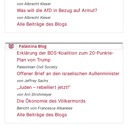
von Albrecht Kieser
Was will die AfD in Bezug auf Armut?
von Albrecht Kieser
Alle Beiträge des Blogs
Palästina Blog
Erklärung der BDS-Koalition zum 20-Punkte-
Plan von Trump
Palestinian Civil Society
Offener Brief an den israelischen Außenminister
von Jeffrey Sachs
„Juden – rebelliert jetzt!“
von Arn Strohmeyer
Die Ökonomie des Völkermords
Bericht von Francesca Albanese
Alle Beiträge des Blogs