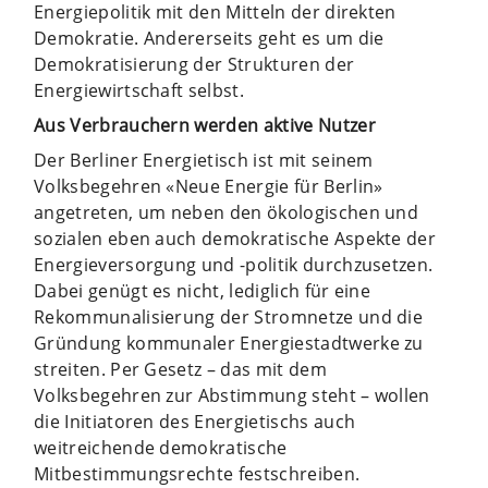
Energiepolitik mit den Mitteln der direkten
Demokratie. Andererseits geht es um die
Demokratisierung der Strukturen der
Energiewirtschaft selbst.
Aus Verbrauchern werden aktive Nutzer
Der Berliner Energietisch ist mit seinem
Volksbegehren «Neue Energie für Berlin»
angetreten, um neben den ökologischen und
sozialen eben auch demokratische Aspekte der
Energieversorgung und -politik durchzusetzen.
Dabei genügt es nicht, lediglich für eine
Rekommunalisierung der Stromnetze und die
Gründung kommunaler Energiestadtwerke zu
streiten. Per Gesetz – das mit dem
Volksbegehren zur Abstimmung steht – wollen
die Initiatoren des Energietischs auch
weitreichende demokratische
Mitbestimmungsrechte festschreiben.