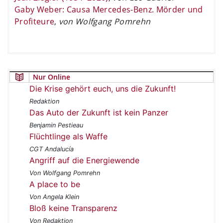
Gaby Weber: Causa Mercedes-Benz. Mörder und
Profiteure
,
von Wolfgang Pomrehn
Nur Online
Die Krise gehört euch, uns die Zukunft!
Redaktion
Das Auto der Zukunft ist kein Panzer
Benjamin Pestieau
Flüchtlinge als Waffe
CGT Andalucía
Angriff auf die Energiewende
Von Wolfgang Pomrehn
A place to be
Von Angela Klein
Bloß keine Transparenz
Von Redaktion