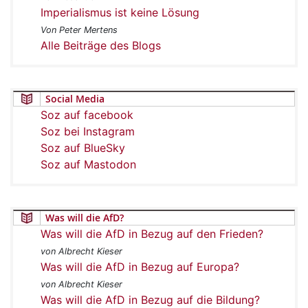
Imperialismus ist keine Lösung
Von Peter Mertens
Alle Beiträge des Blogs
Social Media
Soz auf facebook
Soz bei Instagram
Soz auf BlueSky
Soz auf Mastodon
Was will die AfD?
Was will die AfD in Bezug auf den Frieden?
von Albrecht Kieser
Was will die AfD in Bezug auf Europa?
von Albrecht Kieser
Was will die AfD in Bezug auf die Bildung?