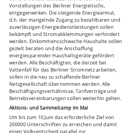
Vorstellungen des Berliner Energietischs,
entgegenwirken. Die steigende Energiearmut,
d.h. der mangelnde Zugang zu bezahlbaren und
zuverlässigen Energiedienstleistungen sollen
bekämpft und Stromabklemmungen verhindert
werden. Einkommensschwache Haushalte sollen
gezielt beraten und die Anschaffung
energiesparender Haushaltsgeräte gefördert
werden. Alle Beschäftigten, die derzeit bei
Vattenfall für das Berliner Stromnetz arbeiten,
sollen in die neu zu schaffende Berliner
Netzgesellschaft übernommen werden. Alle
Beschäftigungsverhältnisse, Tarifverträge und
Betriebsvereinbarungen sollen weiterhin gelten.
Aktions- und Sammelcamp im Mai
Um bis zum 10.Juni das erforderliche Ziel von
200000 Unterschriften zu erreichen und damit
einen Volksentscheid parallel zur