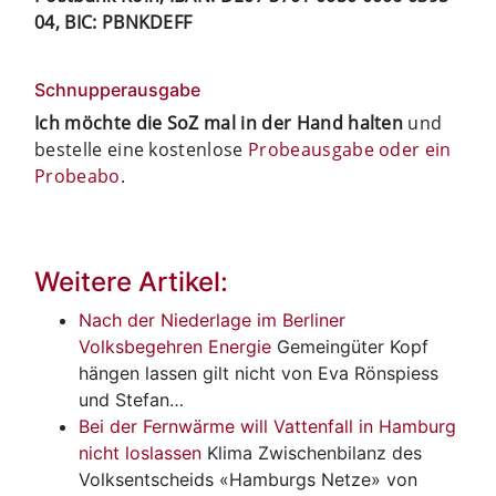
04, BIC: PBNKDEFF
Schnupperausgabe
Ich möchte die SoZ mal in der Hand halten
und
bestelle eine kostenlose
Probeausgabe oder ein
Probeabo
.
Weitere Artikel:
Nach der Niederlage im Berliner
Volksbegehren Energie
Gemeingüter
Kopf
hängen lassen gilt nicht von Eva Rönspiess
und Stefan…
Bei der Fernwärme will Vattenfall in Hamburg
nicht loslassen
Klima
Zwischenbilanz des
Volksentscheids «Hamburgs Netze» von