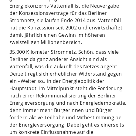
Energiekonzerns Vattenfall ist die Neuvergabe
der Konzessionsverträge für das Berliner
Stromnetz, sie laufen Ende 2014 aus. Vattenfall
hat die Konzession seit 2002 und erwirtschaftet
damit jährlich einen Gewinn im höheren
zweistelligen Millionenbereich.
35.000 Kilometer Stromnetz. Schön, dass viele
Berliner da ganz anderer Ansicht sind als
Vattenfall, was die Zukunft des Netzes angeht.
Derzeit regt sich erheblicher Widerstand gegen
ein «Weiter so» in der Energiepolitik der
Hauptstadt. Im Mittelpunkt steht die Forderung
nach einer Rekommunalisierung der Berliner
Energieversorgung und nach Energiedemokratie,
denn immer mehr Bürgerinnen und Bürger
fordern aktive Teilhabe und Mitbestimmung bei
der Energieversorgung. Dabei geht es einerseits
um konkrete Einflussnahme auf die