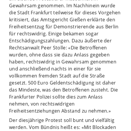
Gewahrsam genommen. Im Nachhinein wurde
die Stadt Frankfurt teilweise für dieses Vorgehen
kritisiert, das Amtsgericht Gießen erklärte den
Freiheitsentzug für Demonstrierende aus Berlin
für rechtswidrig. Einige bekamen sogar
Entschädigungszahlungen. Dazu äußerte der
Rechtsanwalt Peer Stolle: «Die Betroffenen
wurden, ohne dass sie dazu Anlass gegeben
haben, rechtswidrig in Gewahrsam genommen
und anschließend nachts in einer für sie
vollkommen fremden Stadt auf die Straße
gesetzt. 500 Euro Geldentschädigung ist daher
das Mindeste, was den Betroffenen zusteht. Die
Frankfurter Polizei sollte dies zum Anlass
nehmen, von rechtswidrigen
Freiheitsentziehungen Abstand zu nehmen.»
Der diesjährige Protest soll bunt und vielfältig
werden. Vom Bündnis heißt es: «Mit Blockaden