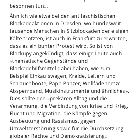
besonnen tun».
Ähnlich wie etwa bei den antifaschistischen
Blockadeaktionen in Dresden, wo bundesweit
tausende Menschen in Sitzblockaden der eisigen
Kälte trotzten, ist auch in Frankfurt zu erwarten,
dass es ein bunter Protest wird. So ist von
Blockupy angekündigt, dass einige Leute auch
«thematische Gegenstände und
Blockadehilfsmittel dabei haben, wie zum
Beispiel Einkaufswagen, Kreide, Leitern und
Schlauchboote, Papp-Panzer, Wollfädennetze,
Absperrband, Musikinstrumente und ähnliches».
Dies sollte den «prekären Alltag und die
Verarmung, die Verbindung von Krise und Krieg,
Flucht und Migration, die Kämpfe gegen
Ausbeutung und Rassismus, gegen
Umweltzerstörung sowie für die Durchsetzung
globaler Rechte und Demokratisierung»