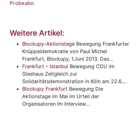
Probeabo
.
Weitere Artikel:
Blockupy-Aktionstage
Bewegung
Frankfurter
Knüppeldemokratie von Paul Michel
Frankfurt, Blockupy, 1.Juni 2013. Das…
Frankfurt – Istanbul
Bewegung
CDU im
Glashaus Zeitgleich zur
Solidaritätsdemonstration in Köln am 22.6.…
Blockupy Frankfurt
Bewegung
Die
Aktionstage im Mai im Urteil der
Organisatoren Im Interview…