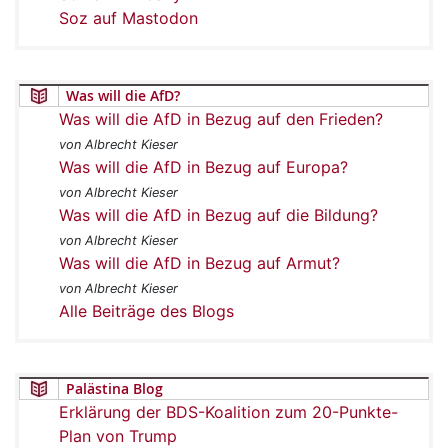
Soz auf Mastodon
Was will die AfD?
Was will die AfD in Bezug auf den Frieden?
von Albrecht Kieser
Was will die AfD in Bezug auf Europa?
von Albrecht Kieser
Was will die AfD in Bezug auf die Bildung?
von Albrecht Kieser
Was will die AfD in Bezug auf Armut?
von Albrecht Kieser
Alle Beiträge des Blogs
Palästina Blog
Erklärung der BDS-Koalition zum 20-Punkte-
Plan von Trump