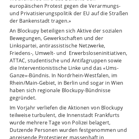
europäischen Protest gegen die Verarmungs-
und Privatisierungspolitik der EU auf die Straßen
der Bankenstadt tragen.»
An Blockupy beteiligen sich Aktive der sozialen
Bewegungen, Gewerkschaften und der
Linkspartei, antirassistische Netzwerke,
Friedens-, Umwelt- und Erwerbsloseninitiativen,
ATTAC, studentische und Antifagruppen sowie
die Interventionistische Linke und das «Ums-
Ganze»-Bündnis. In Nordrhein-Westfalen, im
Rhein/Main-Gebiet, in Berlin und sogar in Wien
haben sich regionale Blockupy-Bündnisse
gegründet.
Im Vorjahr verliefen die Aktionen von Blockupy
teilweise turbulent, die Innenstadt Frankfurts
wurde mehrere Tage von Polizei belagert,
Dutzende Personen wurden festgenommen und
anreisende Protestierer massenhaft in