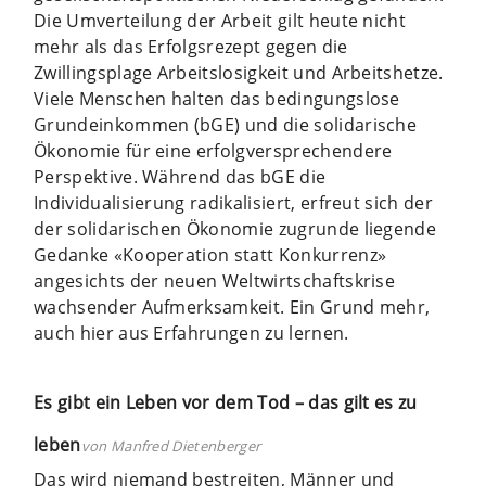
Die Umverteilung der Arbeit gilt heute nicht
mehr als das Erfolgsrezept gegen die
Zwillingsplage Arbeitslosigkeit und Arbeitshetze.
Viele Menschen halten das bedingungslose
Grundeinkommen (bGE) und die solidarische
Ökonomie für eine erfolgversprechendere
Perspektive. Während das bGE die
Individualisierung radikalisiert, erfreut sich der
der solidarischen Ökonomie zugrunde liegende
Gedanke «Kooperation statt Konkurrenz»
angesichts der neuen Weltwirtschaftskrise
wachsender Aufmerksamkeit. Ein Grund mehr,
auch hier aus Erfahrungen zu lernen.
Es gibt ein Leben vor dem Tod – das gilt es zu
leben
von Manfred Dietenberger
Das wird niemand bestreiten, Männer und