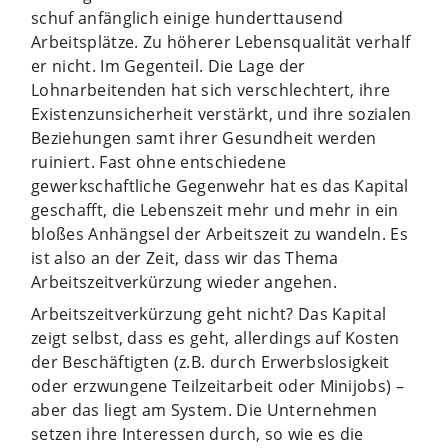
schuf anfänglich einige hunderttausend
Arbeitsplätze. Zu höherer Lebensqualität verhalf
er nicht. Im Gegenteil. Die Lage der
Lohnarbeitenden hat sich verschlechtert, ihre
Existenzunsicherheit verstärkt, und ihre sozialen
Beziehungen samt ihrer Gesundheit werden
ruiniert. Fast ohne entschiedene
gewerkschaftliche Gegenwehr hat es das Kapital
geschafft, die Lebenszeit mehr und mehr in ein
bloßes Anhängsel der Arbeitszeit zu wandeln. Es
ist also an der Zeit, dass wir das Thema
Arbeitszeitverkürzung wieder angehen.
Arbeitszeitverkürzung geht nicht? Das Kapital
zeigt selbst, dass es geht, allerdings auf Kosten
der Beschäftigten (z.B. durch Erwerbslosigkeit
oder erzwungene Teilzeitarbeit oder Minijobs) –
aber das liegt am System. Die Unternehmen
setzen ihre Interessen durch, so wie es die