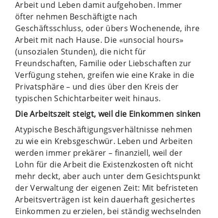
Arbeit und Leben damit aufgehoben. Immer
öfter nehmen Beschäftigte nach
Geschäftsschluss, oder übers Wochenende, ihre
Arbeit mit nach Hause. Die «unsocial hours»
(unsozialen Stunden), die nicht für
Freundschaften, Familie oder Liebschaften zur
Verfügung stehen, greifen wie eine Krake in die
Privatsphäre – und dies über den Kreis der
typischen Schichtarbeiter weit hinaus.
Die Arbeitszeit steigt, weil die Einkommen sinken
Atypische Beschäftigungsverhältnisse nehmen
zu wie ein Krebsgeschwür. Leben und Arbeiten
werden immer prekärer – finanziell, weil der
Lohn für die Arbeit die Existenzkosten oft nicht
mehr deckt, aber auch unter dem Gesichtspunkt
der Verwaltung der eigenen Zeit: Mit befristeten
Arbeitsverträgen ist kein dauerhaft gesichertes
Einkommen zu erzielen, bei ständig wechselnden