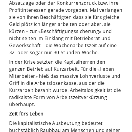
Absatzlage oder der Konkurrenzdruck bzw. ihre
Profitinteressen gerade vorgeben. Mal verlangen
sie von ihren Beschäftigten dass sie fürs gleiche
Geld plötzlich länger arbeiten oder aber, sie
kürzen – zur «Beschäftigungssicherung» und
nicht selten im Einklang mit Betriebsrat und
Gewerkschaft – die Wochenarbeitszeit auf eine
32- oder sogar nur 30-Stunden-Woche.
In der Krise setzten die Kapitalherren den
ganzen Betrieb auf Kurzarbeit. Für die «lieben
Mitarbeiter» hieß das massive Lohnverluste und
Griff in die Arbeitslosenkasse, aus der die
Kurzarbeit bezahlt wurde. Arbeitslosigkeit ist die
radikalste Form von Arbeitszeitverkürzung
überhaupt.
Zeit fürs Leben
Die kapitalistische Ausbeutung bedeutet
buchstäblich Raubbau am Menschen und seiner