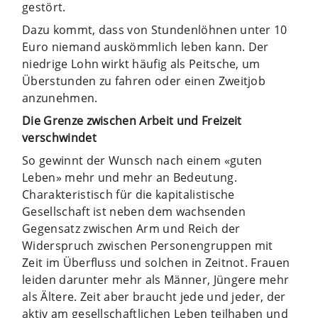
gestört.
Dazu kommt, dass von Stundenlöhnen unter 10
Euro niemand auskömmlich leben kann. Der
niedrige Lohn wirkt häufig als Peitsche, um
Überstunden zu fahren oder einen Zweitjob
anzunehmen.
Die Grenze zwischen Arbeit und Freizeit
verschwindet
So gewinnt der Wunsch nach einem «guten
Leben» mehr und mehr an Bedeutung.
Charakteristisch für die kapitalistische
Gesellschaft ist neben dem wachsenden
Gegensatz zwischen Arm und Reich der
Widerspruch zwischen Personengruppen mit
Zeit im Überfluss und solchen in Zeitnot. Frauen
leiden darunter mehr als Männer, Jüngere mehr
als Ältere. Zeit aber braucht jede und jeder, der
aktiv am gesellschaftlichen Leben teilhaben und