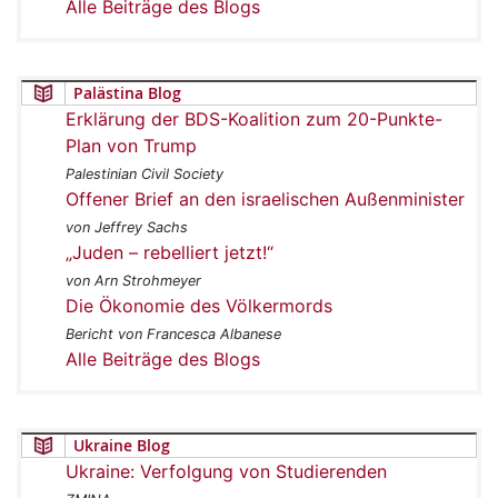
Alle Beiträge des Blogs
Palästina Blog
Erklärung der BDS-Koalition zum 20-Punkte-
Plan von Trump
Palestinian Civil Society
Offener Brief an den israelischen Außenminister
von Jeffrey Sachs
„Juden – rebelliert jetzt!“
von Arn Strohmeyer
Die Ökonomie des Völkermords
Bericht von Francesca Albanese
Alle Beiträge des Blogs
Ukraine Blog
Ukraine: Verfolgung von Studierenden