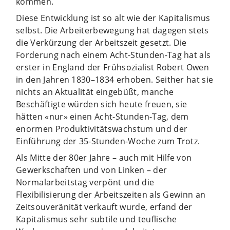
kommen.
Diese Entwicklung ist so alt wie der Kapitalismus
selbst. Die Arbeiterbewegung hat dagegen stets
die Verkürzung der Arbeitszeit gesetzt. Die
Forderung nach einem Acht-Stunden-Tag hat als
erster in England der Frühsozialist Robert Owen
in den Jahren 1830–1834 erhoben. Seither hat sie
nichts an Aktualität eingebüßt, manche
Beschäftigte würden sich heute freuen, sie
hätten «nur» einen Acht-Stunden-Tag, dem
enormen Produktivitätswachstum und der
Einführung der 35-Stunden-Woche zum Trotz.
Als Mitte der 80er Jahre – auch mit Hilfe von
Gewerkschaften und von Linken – der
Normalarbeitstag verpönt und die
Flexibilisierung der Arbeitszeiten als Gewinn an
Zeitsouveränität verkauft wurde, erfand der
Kapitalismus sehr subtile und teuflische