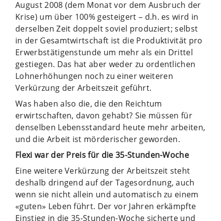
August 2008 (dem Monat vor dem Ausbruch der
Krise) um über 100% gesteigert – d.h. es wird in
derselben Zeit doppelt soviel produziert; selbst
in der Gesamtwirtschaft ist die Produktivität pro
Erwerbstätigenstunde um mehr als ein Drittel
gestiegen. Das hat aber weder zu ordentlichen
Lohnerhöhungen noch zu einer weiteren
Verkürzung der Arbeitszeit geführt.
Was haben also die, die den Reichtum
erwirtschaften, davon gehabt? Sie müssen für
denselben Lebensstandard heute mehr arbeiten,
und die Arbeit ist mörderischer geworden.
Flexi war der Preis für die 35-Stunden-Woche
Eine weitere Verkürzung der Arbeitszeit steht
deshalb dringend auf der Tagesordnung, auch
wenn sie nicht allein und automatisch zu einem
«guten» Leben führt. Der vor Jahren erkämpfte
Einstieg in die 35-Stunden-Woche sicherte und