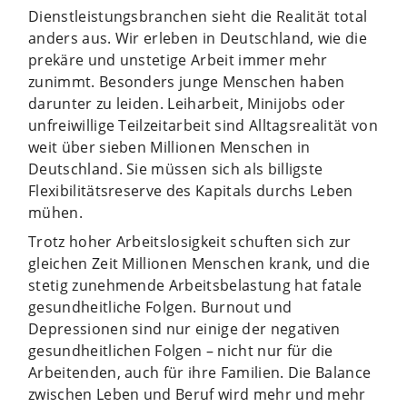
Dienstleistungsbranchen sieht die Realität total
anders aus. Wir erleben in Deutschland, wie die
prekäre und unstetige Arbeit immer mehr
zunimmt. Besonders junge Menschen haben
darunter zu leiden. Leiharbeit, Minijobs oder
unfreiwillige Teilzeitarbeit sind Alltagsrealität von
weit über sieben Millionen Menschen in
Deutschland. Sie müssen sich als billigste
Flexibilitätsreserve des Kapitals durchs Leben
mühen.
Trotz hoher Arbeitslosigkeit schuften sich zur
gleichen Zeit Millionen Menschen krank, und die
stetig zunehmende Arbeitsbelastung hat fatale
gesundheitliche Folgen. Burnout und
Depressionen sind nur einige der negativen
gesundheitlichen Folgen – nicht nur für die
Arbeitenden, auch für ihre Familien. Die Balance
zwischen Leben und Beruf wird mehr und mehr