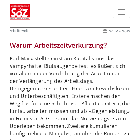
Arbeitswelt
30. Mai 2013
Warum Arbeitszeitverkürzung?
Karl Marx stellte einst am Kapitalismus das
Vampyrhafte, Blutsaugende fest, es äußert sich
vor allem in der Verdichtung der Arbeit und in
der Verlängerung des Arbeitstags.
Demgegenüber steht ein Heer von Erwerbslosen
und Unterbeschäftigten. Erstere machen den
Weg frei für eine Schicht von Pflichtarbeitern, die
für lau arbeiten müssen und als «Gegenleistung»
in Form von ALG II kaum das Notwendigste zum
Überleben bekommen. Zweitere kumulieren
häufig mehrere Minijobs, um über die Runden zu