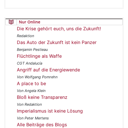
Nur Online
Die Krise gehört euch, uns die Zukunft!
Redaktion
Das Auto der Zukunft ist kein Panzer
Benjamin Pestieau
Flüchtlinge als Waffe
CGT Andalucía
Angriff auf die Energiewende
Von Wolfgang Pomrehn
A place to be
Von Angela Klein
Bloß keine Transparenz
Von Redaktion
Imperialismus ist keine Lösung
Von Peter Mertens
Alle Beiträge des Blogs