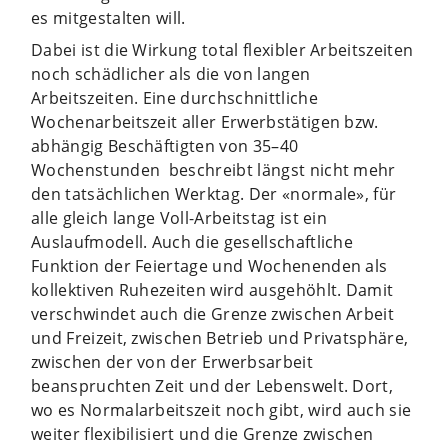
es mitgestalten will.
Dabei ist die Wirkung total flexibler Arbeitszeiten
noch schädlicher als die von langen
Arbeitszeiten. Eine durchschnittliche
Wochenarbeitszeit aller Erwerbstätigen bzw.
abhängig Beschäftigten von 35–40
Wochenstunden beschreibt längst nicht mehr
den tatsächlichen Werktag. Der «normale», für
alle gleich lange Voll-Arbeitstag ist ein
Auslaufmodell. Auch die gesellschaftliche
Funktion der Feiertage und Wochenenden als
kollektiven Ruhezeiten wird ausgehöhlt. Damit
verschwindet auch die Grenze zwischen Arbeit
und Freizeit, zwischen Betrieb und Privatsphäre,
zwischen der von der Erwerbsarbeit
beanspruchten Zeit und der Lebenswelt. Dort,
wo es Normalarbeitszeit noch gibt, wird auch sie
weiter flexibilisiert und die Grenze zwischen