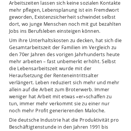
Arbeitszeiten lassen sich keine sozialen Kontakte
mehr pflegen, Lebensplanung ist ein Fremdwort
geworden, Existenzsicherheit schwindet selbst
dort, wo junge Menschen noch mit gut bezahlten
Jobs ins Berufsleben einsteigen können.
Um ihre Unterhaltskosten zu decken, hat sich die
Gesamtarbeitszeit der Familien im Vergleich zu
den 70er Jahren des vorigen Jahrhunderts heute
mehr arbeiten – fast unbemerkt erhöht. Selbst
die Lebensarbeitszeit wurde mit der
Heraufsetzung der Renteneintrittsalter
verlängert. Leben reduziert sich mehr und mehr
allein auf die Arbeit zum Broterwerb. Immer
weniger hat Arbeit mit etwas «er»schaffen zu
tun, immer mehr verkommt sie zu einer nur
noch mehr Profit generierenden Maloche.
Die deutsche Industrie hat die Produktivität pro
Beschäftigtenstunde in den Jahren 1991 bis