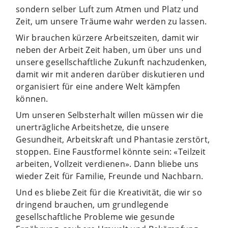
sondern selber Luft zum Atmen und Platz und
Zeit, um unsere Träume wahr werden zu lassen.
Wir brauchen kürzere Arbeitszeiten, damit wir
neben der Arbeit Zeit haben, um über uns und
unsere gesellschaftliche Zukunft nachzudenken,
damit wir mit anderen darüber diskutieren und
organisiert für eine andere Welt kämpfen
können.
Um unseren Selbsterhalt willen müssen wir die
unerträgliche Arbeitshetze, die unsere
Gesundheit, Arbeitskraft und Phantasie zerstört,
stoppen. Eine Faustformel könnte sein: «Teilzeit
arbeiten, Vollzeit verdienen». Dann bliebe uns
wieder Zeit für Familie, Freunde und Nachbarn.
Und es bliebe Zeit für die Kreativität, die wir so
dringend brauchen, um grundlegende
gesellschaftliche Probleme wie gesunde