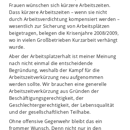
Frauen wünschen sich kürzere Arbeitszeiten.
Dass kürzere Arbeitszeiten – wenn sie nicht
durch Arbeitsverdichtung kompensiert werden –
wesentlich zur Sicherung von Arbeitsplätzen
beigetragen, belegen die Krisenjahre 2008/2009,
wo in vielen Großbetrieben Kurzarbeit verhängt
wurde.
Aber der Arbeitsplatzerhalt ist meiner Meinung
nach nicht einmal die entscheidende
Begründung, weshalb der Kampf für die
Arbeitszeitverkürzung neu aufgenommen
werden sollte. Wir brauchen eine generelle
Arbeitszeitverkürzung aus Gründen der
Beschäftigungsgerechtigkeit, der
Geschlechtergerechtigkeit, der Lebensqualität
und der gesellschaftlichen Teilhabe.
Ohne offensive Gegenwehr bleibt das ein
frommer Wunsch. Denn nicht nur in den