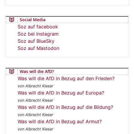
Social Media
Soz auf facebook
Soz bei Instagram
Soz auf BlueSky
Soz auf Mastodon
Was will die AfD?
Was will die AfD in Bezug auf den Frieden?
von Albrecht Kieser
Was will die AfD in Bezug auf Europa?
von Albrecht Kieser
Was will die AfD in Bezug auf die Bildung?
von Albrecht Kieser
Was will die AfD in Bezug auf Armut?
von Albrecht Kieser