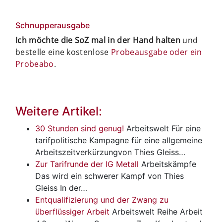
Schnupperausgabe
Ich möchte die SoZ mal in der Hand halten
und
bestelle eine kostenlose
Probeausgabe oder ein
Probeabo
.
Weitere Artikel:
30 Stunden sind genug!
Arbeitswelt
Für eine
tarifpolitische Kampagne für eine allgemeine
Arbeitszeitverkürzungvon Thies Gleiss…
Zur Tarifrunde der IG Metall
Arbeitskämpfe
Das wird ein schwerer Kampf von Thies
Gleiss In der…
Entqualifizierung und der Zwang zu
überflüssiger Arbeit
Arbeitswelt
Reihe Arbeit