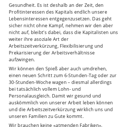
Gesundheit. Es ist deshalb an der Zeit, den
Profitinteressen des Kapitals endlich unsere
Lebensinteressen entgegenzusetzen. Das geht
sicher nicht ohne Kampf, nehmen wir den aber
nicht auf, bleibt’s dabei, dass die Kapitalisten uns
weiter ihre asoziale Art der
Arbeitszeitverkürzung, Flexibilisierung und
Prekarisierung der Arbeitsverhältnisse
aufzwingen.
Wir können den Spieß aber auch umdrehen,
einen neuen Schritt zum 6-Stunden-Tag oder zur
30-Stunden-Woche wagen – diesmal allerdings
bei tatsächlich vollem Lohn- und
Personalausgleich. Damit wir gesund und
auskömmlich von unserer Arbeit leben können
und die Arbeitszeitverkürzung wirklich uns und
unseren Familien zu Gute kommt.
Wir brauchen keine «atmenden Fabriken»,