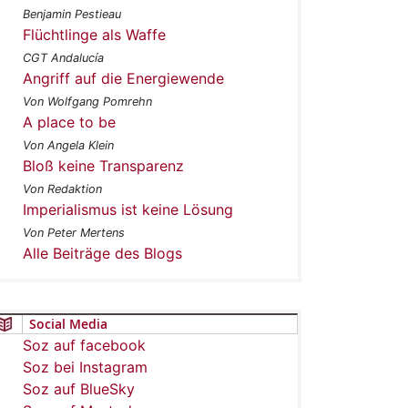
Benjamin Pestieau
Flüchtlinge als Waffe
CGT Andalucía
Angriff auf die Energiewende
Von Wolfgang Pomrehn
A place to be
Von Angela Klein
Bloß keine Transparenz
Von Redaktion
Imperialismus ist keine Lösung
Von Peter Mertens
Alle Beiträge des Blogs
Social Media
Soz auf facebook
Soz bei Instagram
Soz auf BlueSky