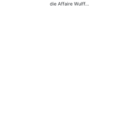
die Affaire Wulff…