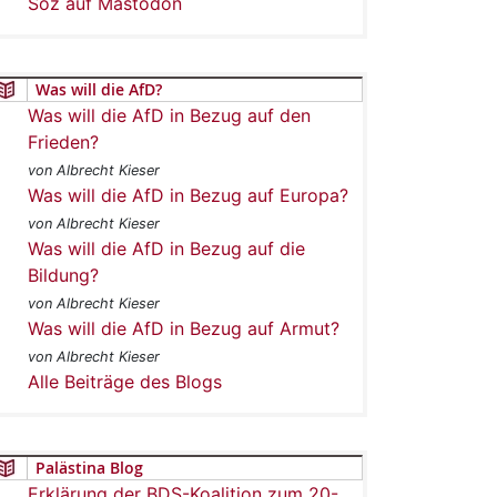
Soz auf Mastodon
Was will die AfD?
Was will die AfD in Bezug auf den
Frieden?
von Albrecht Kieser
Was will die AfD in Bezug auf Europa?
von Albrecht Kieser
Was will die AfD in Bezug auf die
Bildung?
von Albrecht Kieser
Was will die AfD in Bezug auf Armut?
von Albrecht Kieser
Alle Beiträge des Blogs
Palästina Blog
Erklärung der BDS-Koalition zum 20-