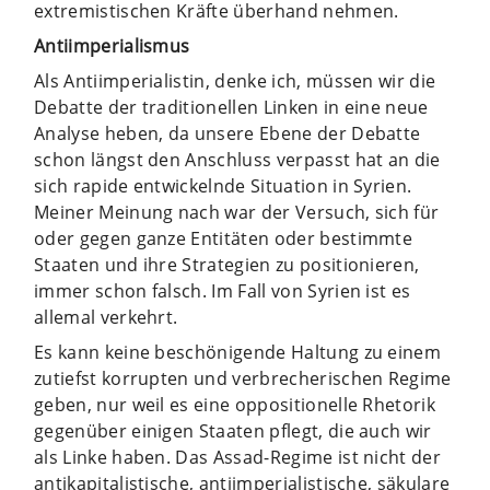
extremistischen Kräfte überhand nehmen.
Antiimperialismus
Als Antiimperialistin, denke ich, müssen wir die
Debatte der traditionellen Linken in eine neue
Analyse heben, da unsere Ebene der Debatte
schon längst den Anschluss verpasst hat an die
sich rapide entwickelnde Situation in Syrien.
Meiner Meinung nach war der Versuch, sich für
oder gegen ganze Entitäten oder bestimmte
Staaten und ihre Strategien zu positionieren,
immer schon falsch. Im Fall von Syrien ist es
allemal verkehrt.
Es kann keine beschönigende Haltung zu einem
zutiefst korrupten und verbrecherischen Regime
geben, nur weil es eine oppositionelle Rhetorik
gegenüber einigen Staaten pflegt, die auch wir
als Linke haben. Das Assad-Regime ist nicht der
antikapitalistische, antiimperialistische, säkulare