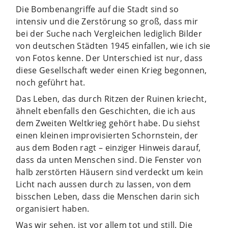
Die Bombenangriffe auf die Stadt sind so
intensiv und die Zerstörung so groß, dass mir
bei der Suche nach Vergleichen lediglich Bilder
von deutschen Städten 1945 einfallen, wie ich sie
von Fotos kenne. Der Unterschied ist nur, dass
diese Gesellschaft weder einen Krieg begonnen,
noch geführt hat.
Das Leben, das durch Ritzen der Ruinen kriecht,
ähnelt ebenfalls den Geschichten, die ich aus
dem Zweiten Weltkrieg gehört habe. Du siehst
einen kleinen improvisierten Schornstein, der
aus dem Boden ragt – einziger Hinweis darauf,
dass da unten Menschen sind. Die Fenster von
halb zerstörten Häusern sind verdeckt um kein
Licht nach aussen durch zu lassen, von dem
bisschen Leben, dass die Menschen darin sich
organisiert haben.
Was wir sehen, ist vor allem tot und still. Die