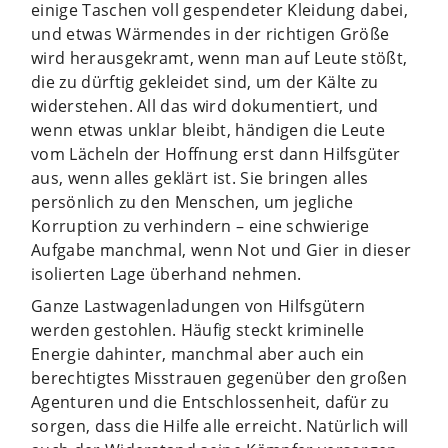
einige Taschen voll gespendeter Kleidung dabei,
und etwas Wärmendes in der richtigen Größe
wird herausgekramt, wenn man auf Leute stößt,
die zu dürftig gekleidet sind, um der Kälte zu
widerstehen. All das wird dokumentiert, und
wenn etwas unklar bleibt, händigen die Leute
vom Lächeln der Hoffnung erst dann Hilfsgüter
aus, wenn alles geklärt ist. Sie bringen alles
persönlich zu den Menschen, um jegliche
Korruption zu verhindern – eine schwierige
Aufgabe manchmal, wenn Not und Gier in dieser
isolierten Lage überhand nehmen.
Ganze Lastwagenladungen von Hilfsgütern
werden gestohlen. Häufig steckt kriminelle
Energie dahinter, manchmal aber auch ein
berechtigtes Misstrauen gegenüber den großen
Agenturen und die Entschlossenheit, dafür zu
sorgen, dass die Hilfe alle erreicht. Natürlich will