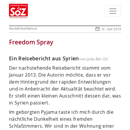
Nordafrika/Nahost
12. Juni 2013
Freedom Spray
Ein Reisebericht aus Syrien
von Julia Bar-Tal
Der nachstehende Reisebericht stammt vom
Januar 2013. Die Autorin möchte, dass er vor
dem Hintergrund der rapiden Entwicklungen
und in Anbetracht der Aktualität beachtet wird.
Er stellt einen kleinen Ausschnitt dessen dar, was
in Syrien passiert.
Im geborgten Pyjama taste ich mich durch die
nächtliche Dunkelheit eines fremden
Schlafzimmers. Wir sind in der Wohnung einer