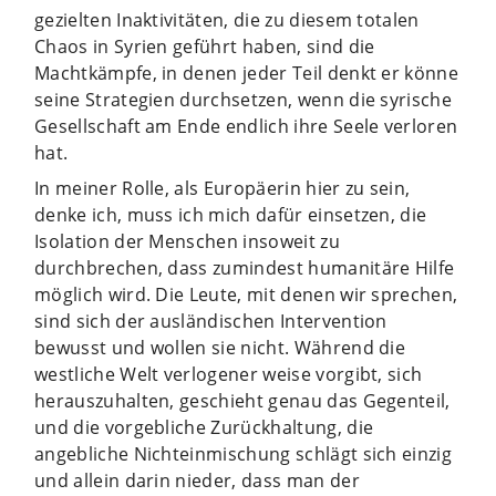
gezielten Inaktivitäten, die zu diesem totalen
Chaos in Syrien geführt haben, sind die
Machtkämpfe, in denen jeder Teil denkt er könne
seine Strategien durchsetzen, wenn die syrische
Gesellschaft am Ende endlich ihre Seele verloren
hat.
In meiner Rolle, als Europäerin hier zu sein,
denke ich, muss ich mich dafür einsetzen, die
Isolation der Menschen insoweit zu
durchbrechen, dass zumindest humanitäre Hilfe
möglich wird. Die Leute, mit denen wir sprechen,
sind sich der ausländischen Intervention
bewusst und wollen sie nicht. Während die
westliche Welt verlogener weise vorgibt, sich
herauszuhalten, geschieht genau das Gegenteil,
und die vorgebliche Zurückhaltung, die
angebliche Nichteinmischung schlägt sich einzig
und allein darin nieder, dass man der