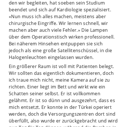
den wir begleiten, hat soeben sein Studium
beendet und sich auf Kardiologie spezialisiert.
«Nun muss ich alles machen, meistens aber
chirurgische Eingriffe. Wir lernen schnell, wir
machen aber auch viele Fehler.» Die Lampen
über dem Operationstisch wirken professionell.
Bei näherem Hinsehen entpuppen sie sich
jedoch als eine große Satellitenschüssel, in die
Halogenleuchten eingelassen wurden.
Ein größerer Raum ist voll mit Patienten belegt.
Wir sollten das eigentlich dokumentieren, doch
ich traue mich nicht, meine Kamera auf sie zu
richten. Einer liegt im Bett und wirkt wie ein
Schatten seiner selbst. Er ist vollkommen
gelähmt. Er ist so dünn und ausgezehrt, dass es
mich entsetzt. Er konnte in der Türkei operiert
werden, doch die Versorgungszentren dort sind
überfüllt, also wurde er zurückgebracht und wird