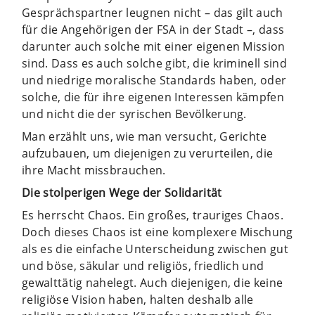
Gesprächspartner leugnen nicht – das gilt auch
für die Angehörigen der FSA in der Stadt –, dass
darunter auch solche mit einer eigenen Mission
sind. Dass es auch solche gibt, die kriminell sind
und niedrige moralische Standards haben, oder
solche, die für ihre eigenen Interessen kämpfen
und nicht die der syrischen Bevölkerung.
Man erzählt uns, wie man versucht, Gerichte
aufzubauen, um diejenigen zu verurteilen, die
ihre Macht missbrauchen.
Die stolperigen Wege der Solidarität
Es herrscht Chaos. Ein großes, trauriges Chaos.
Doch dieses Chaos ist eine komplexere Mischung
als es die einfache Unterscheidung zwischen gut
und böse, säkular und religiös, friedlich und
gewalttätig nahelegt. Auch diejenigen, die keine
religiöse Vision haben, halten deshalb alle