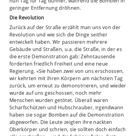
nun Tag für Tag dünner, während die Bomben in
geringer Entfernung dröhnen.
Die Revolution
Zurück auf der Straße erzählt man uns von der
Revolution und wie sich die Dinge seither
entwickelt haben. Wir passieren mehrere
Gebäude und Straßen, u.a. die Straße, in der es
die erste Demonstration gab: Zehntausende
forderten friedlich Freiheit und eine neue
Regierung. «Sie haben zwei von uns erschossen,
wir kehrten mit ihren Körpern am nächsten Tag
zurück, um erneut zu demonstrieren, und wieder
wurde auf uns geschossen, noch mehr
Menschen wurden getötet. Überall waren
Scharfschützen und Hubschrauber, irgendwann
haben sie sogar Bomben auf die Demonstration
abgeworfen. Die Leute zeigten ihre nackten
Oberkörper und schrien, sie sollten doch einfach