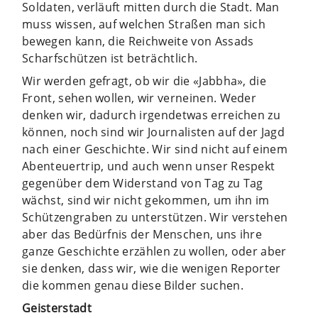
Soldaten, verläuft mitten durch die Stadt. Man
muss wissen, auf welchen Straßen man sich
bewegen kann, die Reichweite von Assads
Scharfschützen ist beträchtlich.
Wir werden gefragt, ob wir die «Jabbha», die
Front, sehen wollen, wir verneinen. Weder
denken wir, dadurch irgendetwas erreichen zu
können, noch sind wir Journalisten auf der Jagd
nach einer Geschichte. Wir sind nicht auf einem
Abenteuertrip, und auch wenn unser Respekt
gegenüber dem Widerstand von Tag zu Tag
wächst, sind wir nicht gekommen, um ihn im
Schützengraben zu unterstützen. Wir verstehen
aber das Bedürfnis der Menschen, uns ihre
ganze Geschichte erzählen zu wollen, oder aber
sie denken, dass wir, wie die wenigen Reporter
die kommen genau diese Bilder suchen.
Geisterstadt