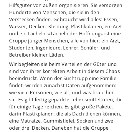
Hilfsgüter von außen organisieren. Sie versorgen
Hunderte von Menschen, die sie in den
Verstecken finden. Gebraucht wird alles: Essen,
Wasser, Decken, Kleidung, Plastikplanen, ein Arzt
und ein Lächeln. «Lächeln der Hoffnung» ist eine
Gruppe junger Menschen, alle von hier: ein Arzt,
Studenten, Ingenieure, Lehrer, Schüler, und
Betreiber kleiner Läden.
Wir begleiten sie beim Verteilen der Güter und
sind von ihrer korrekten Arbeit in diesem Chaos
beeindruckt. Wenn der Suchtrupp eine Familie
findet, werden zunächst Daten aufgenommen:
wie viele Personen, wie alt, und was brauchen
sie. Es gibt fertig gepackte Lebensmitteltüten, die
für einige Tage reichen. Es gibt große Pakete,
darin Plastikplanen, die als Dach dienen können,
eine Matratze, Gummistiefel, Socken und zwei
oder drei Decken. Daneben hat die Gruppe