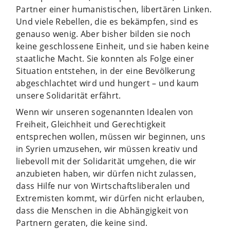
Partner einer humanistischen, libertären Linken.
Und viele Rebellen, die es bekämpfen, sind es
genauso wenig. Aber bisher bilden sie noch
keine geschlossene Einheit, und sie haben keine
staatliche Macht. Sie konnten als Folge einer
Situation entstehen, in der eine Bevölkerung
abgeschlachtet wird und hungert – und kaum
unsere Solidarität erfährt.
Wenn wir unseren sogenannten Idealen von
Freiheit, Gleichheit und Gerechtigkeit
entsprechen wollen, müssen wir beginnen, uns
in Syrien umzusehen, wir müssen kreativ und
liebevoll mit der Solidarität umgehen, die wir
anzubieten haben, wir dürfen nicht zulassen,
dass Hilfe nur von Wirtschaftsliberalen und
Extremisten kommt, wir dürfen nicht erlauben,
dass die Menschen in die Abhängigkeit von
Partnern geraten, die keine sind.