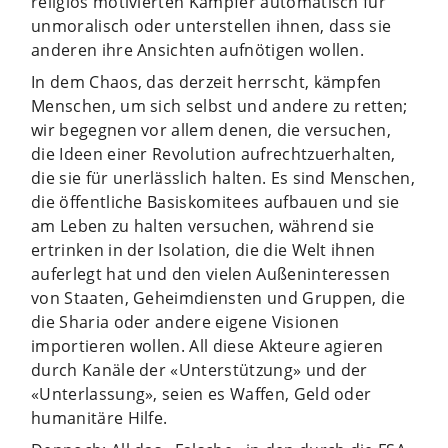
religiös motivierten Kämpfer automatisch für
unmoralisch oder unterstellen ihnen, dass sie
anderen ihre Ansichten aufnötigen wollen.
In dem Chaos, das derzeit herrscht, kämpfen
Menschen, um sich selbst und andere zu retten;
wir begegnen vor allem denen, die versuchen,
die Ideen einer Revolution aufrechtzuerhalten,
die sie für unerlässlich halten. Es sind Menschen,
die öffentliche Basiskomitees aufbauen und sie
am Leben zu halten versuchen, während sie
ertrinken in der Isolation, die die Welt ihnen
auferlegt hat und den vielen Außeninteressen
von Staaten, Geheimdiensten und Gruppen, die
die Sharia oder andere eigene Visionen
importieren wollen. All diese Akteure agieren
durch Kanäle der «Unterstützung» und der
«Unterlassung», seien es Waffen, Geld oder
humanitäre Hilfe.