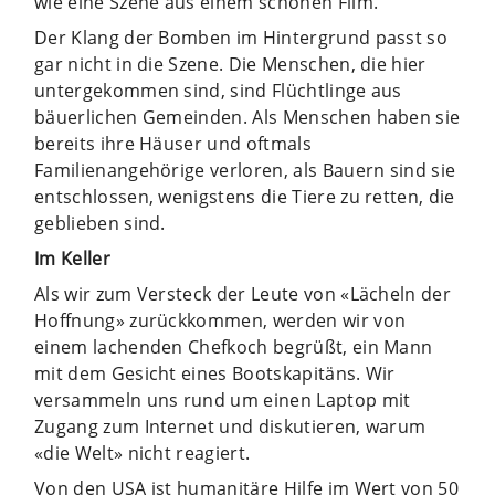
wie eine Szene aus einem schönen Film.
Der Klang der Bomben im Hintergrund passt so
gar nicht in die Szene. Die Menschen, die hier
untergekommen sind, sind Flüchtlinge aus
bäuerlichen Gemeinden. Als Menschen haben sie
bereits ihre Häuser und oftmals
Familienangehörige verloren, als Bauern sind sie
entschlossen, wenigstens die Tiere zu retten, die
geblieben sind.
Im Keller
Als wir zum Versteck der Leute von «Lächeln der
Hoffnung» zurückkommen, werden wir von
einem lachenden Chefkoch begrüßt, ein Mann
mit dem Gesicht eines Bootskapitäns. Wir
versammeln uns rund um einen Laptop mit
Zugang zum Internet und diskutieren, warum
«die Welt» nicht reagiert.
Von den USA ist humanitäre Hilfe im Wert von 50