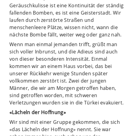
Geräuschkulisse ist eine Kontinuität der ständig
fallenden Bomben, es ist eine Geisterstadt. Wir
laufen durch zerstörte Straßen und
menschenleere Plätze, wissen nicht, wann die
nächste Bombe fällt, weiter weg oder ganz nah.
Wenn man einmal jemanden trifft, grüßt man
sich voller Inbrunst, und die Adieus sind auch
von dieser besonderen Intensität. Einmal
kommen wir an einem Haus vorbei, das bei
unserer Rückkehr wenige Stunden später
vollkommen zerstört ist. Zwei der jungen
Männer, die wir am Morgen getroffen haben,
sind getroffen worden, mit schweren
Verletzungen wurden sie in die Türkei evakuiert.
«Lächeln der Hoffnung»
Wir sind mit einer Gruppe gekommen, die sich
«das Lächeln der Hoffnung» nennt. Sie war