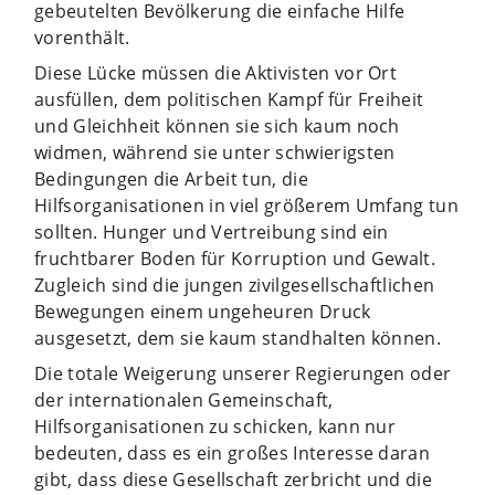
gebeutelten Bevölkerung die einfache Hilfe
vorenthält.
Diese Lücke müssen die Aktivisten vor Ort
ausfüllen, dem politischen Kampf für Freiheit
und Gleichheit können sie sich kaum noch
widmen, während sie unter schwierigsten
Bedingungen die Arbeit tun, die
Hilfsorganisationen in viel größerem Umfang tun
sollten. Hunger und Vertreibung sind ein
fruchtbarer Boden für Korruption und Gewalt.
Zugleich sind die jungen zivilgesellschaftlichen
Bewegungen einem ungeheuren Druck
ausgesetzt, dem sie kaum standhalten können.
Die totale Weigerung unserer Regierungen oder
der internationalen Gemeinschaft,
Hilfsorganisationen zu schicken, kann nur
bedeuten, dass es ein großes Interesse daran
gibt, dass diese Gesellschaft zerbricht und die