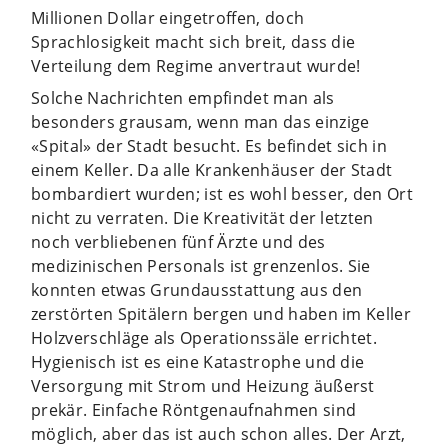
Millionen Dollar eingetroffen, doch
Sprachlosigkeit macht sich breit, dass die
Verteilung dem Regime anvertraut wurde!
Solche Nachrichten empfindet man als
besonders grausam, wenn man das einzige
«Spital» der Stadt besucht. Es befindet sich in
einem Keller. Da alle Krankenhäuser der Stadt
bombardiert wurden; ist es wohl besser, den Ort
nicht zu verraten. Die Kreativität der letzten
noch verbliebenen fünf Ärzte und des
medizinischen Personals ist grenzenlos. Sie
konnten etwas Grundausstattung aus den
zerstörten Spitälern bergen und haben im Keller
Holzverschläge als Operationssäle errichtet.
Hygienisch ist es eine Katastrophe und die
Versorgung mit Strom und Heizung äußerst
prekär. Einfache Röntgenaufnahmen sind
möglich, aber das ist auch schon alles. Der Arzt,