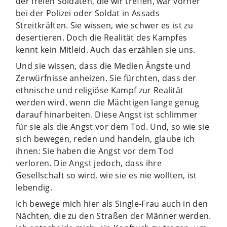
der freien Soldaten, die wir treffen, war vorher
bei der Polizei oder Soldat in Assads
Streitkräften. Sie wissen, wie schwer es ist zu
desertieren. Doch die Realität des Kampfes
kennt kein Mitleid. Auch das erzählen sie uns.
Und sie wissen, dass die Medien Ängste und
Zerwürfnisse anheizen. Sie fürchten, dass der
ethnische und religiöse Kampf zur Realität
werden wird, wenn die Mächtigen lange genug
darauf hinarbeiten. Diese Angst ist schlimmer
für sie als die Angst vor dem Tod. Und, so wie sie
sich bewegen, reden und handeln, glaube ich
ihnen: Sie haben die Angst vor dem Tod
verloren. Die Angst jedoch, dass ihre
Gesellschaft so wird, wie sie es nie wollten, ist
lebendig.
Ich bewege mich hier als Single-Frau auch in den
Nächten, die zu den Straßen der Männer werden.