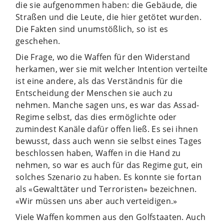
die sie aufgenommen haben: die Gebäude, die
Straßen und die Leute, die hier getötet wurden.
Die Fakten sind unumstößlich, so ist es
geschehen.
Die Frage, wo die Waffen für den Widerstand
herkamen, wer sie mit welcher Intention verteilte
ist eine andere, als das Verständnis für die
Entscheidung der Menschen sie auch zu
nehmen. Manche sagen uns, es war das Assad-
Regime selbst, das dies ermöglichte oder
zumindest Kanäle dafür offen ließ. Es sei ihnen
bewusst, dass auch wenn sie selbst eines Tages
beschlossen haben, Waffen in die Hand zu
nehmen, so war es auch für das Regime gut, ein
solches Szenario zu haben. Es konnte sie fortan
als «Gewalttäter und Terroristen» bezeichnen.
«Wir müssen uns aber auch verteidigen.»
Viele Waffen kommen aus den Golfstaaten. Auch