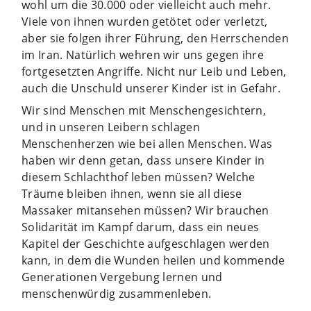
wohl um die 30.000 oder vielleicht auch mehr.
Viele von ihnen wurden getötet oder verletzt,
aber sie folgen ihrer Führung, den Herrschenden
im Iran. Natürlich wehren wir uns gegen ihre
fortgesetzten Angriffe. Nicht nur Leib und Leben,
auch die Unschuld unserer Kinder ist in Gefahr.
Wir sind Menschen mit Menschengesichtern,
und in unseren Leibern schlagen
Menschenherzen wie bei allen Menschen. Was
haben wir denn getan, dass unsere Kinder in
diesem Schlachthof leben müssen? Welche
Träume bleiben ihnen, wenn sie all diese
Massaker mitansehen müssen? Wir brauchen
Solidarität im Kampf darum, dass ein neues
Kapitel der Geschichte aufgeschlagen werden
kann, in dem die Wunden heilen und kommende
Generationen Vergebung lernen und
menschenwürdig zusammenleben.