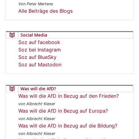
Von Peter Mertens
Alle Beiträge des Blogs
Social Media
Soz auf facebook
Soz bei Instagram
Soz auf BlueSky
Soz auf Mastodon
Was will die AfD?
Was will die AfD in Bezug auf den Frieden?
von Albrecht Kieser
Was will die AfD in Bezug auf Europa?
von Albrecht Kieser
Was will die AfD in Bezug auf die Bildung?
von Albrecht Kieser