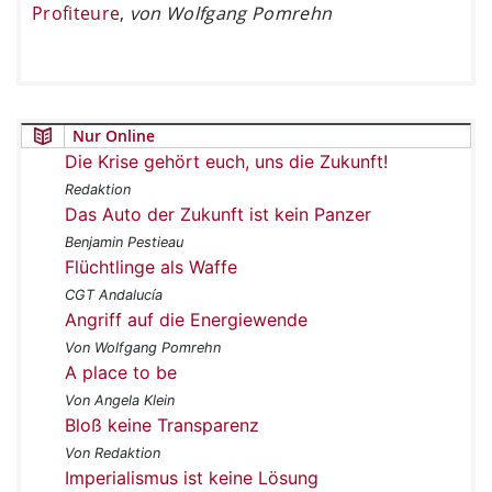
Profiteure
,
von Wolfgang Pomrehn
Nur Online
Die Krise gehört euch, uns die Zukunft!
Redaktion
Das Auto der Zukunft ist kein Panzer
Benjamin Pestieau
Flüchtlinge als Waffe
CGT Andalucía
Angriff auf die Energiewende
Von Wolfgang Pomrehn
A place to be
Von Angela Klein
Bloß keine Transparenz
Von Redaktion
Imperialismus ist keine Lösung