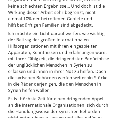
keine schlechten Ergebnisse… Und doch ist die
Wirkung dieser Arbeit sehr begrenzt, nicht
einmal 10% der betroffenen Gebiete und
hilfsbedürftigen Familien sind abgedeckt.
Ich möchte ein Licht darauf werfen, wie wichtig
der Beitrag der großen internationalen
Hilfsorganisationen mit ihren eingespielten
Apparaten, Kenntnissen und Erfahrungen wäre,
mit ihrer Fähigkeit, die dringendsten Bedürfnisse
der unglücklichen Menschen in Syrien zu
erfassen und ihnen in ihrer Not zu helfen. Doch
die syrischen Behörden werfen weiterhin Stöcke
in die Räder derjenigen, die den Menschen in
Syrien helfen wollen.
Es ist höchste Zeit für einen dringenden Appell
an die internationale Organisationen, sich durch
die Handlungsweise der syrischen Behörden
nicht entmutigen zu lassen und alles dafür zu