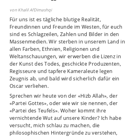
von Khalil Al’Dimashqi
Für uns ist es tägliche blutige Realität,
Freundinnen und Freunde im Westen, für euch
sind es Schlagzeilen, Zahlen und Bilder in den
Massenmedien. Wir sterben in unserem Land in
allen Farben, Ethnien, Religionen und
Weltanschauungen, wir erwerben die Lizenz in
der Kunst des Todes, geschickte Produzenten,
Regisseure und tapfere Kameraleute legen
Zeugnis ab, und bald wird sicherlich dafür ein
Oscar verliehen.
Sprechen wir heute von der «Hizb Allah», der
«Partei Gottes», oder wie wir sie nennen, der
«Partei des Teufels». Woher kommt ihre
vernichtende Wut auf unsere Kinder? Ich habe
versucht, mich schlau zu machen, die
philosophischen Hintergründe zu verstehen,