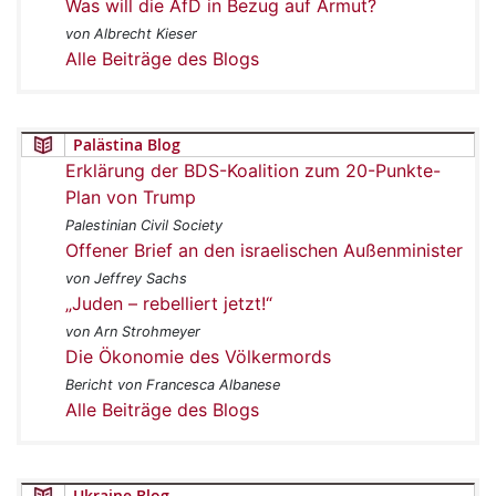
Was will die AfD in Bezug auf Armut?
von Albrecht Kieser
Alle Beiträge des Blogs
Palästina Blog
Erklärung der BDS-Koalition zum 20-Punkte-
Plan von Trump
Palestinian Civil Society
Offener Brief an den israelischen Außenminister
von Jeffrey Sachs
„Juden – rebelliert jetzt!“
von Arn Strohmeyer
Die Ökonomie des Völkermords
Bericht von Francesca Albanese
Alle Beiträge des Blogs
Ukraine Blog