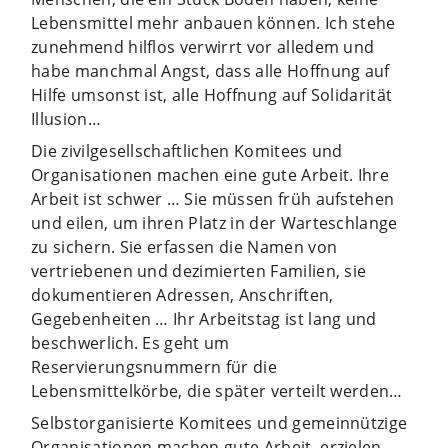
Lebensmittel mehr anbauen können. Ich stehe
zunehmend hilflos verwirrt vor alledem und
habe manchmal Angst, dass alle Hoffnung auf
Hilfe umsonst ist, alle Hoffnung auf Solidarität
Illusion…
Die zivilgesellschaftlichen Komitees und
Organisationen machen eine gute Arbeit. Ihre
Arbeit ist schwer … Sie müssen früh aufstehen
und eilen, um ihren Platz in der Warteschlange
zu sichern. Sie erfassen die Namen von
vertriebenen und dezimierten Familien, sie
dokumentieren Adressen, Anschriften,
Gegebenheiten … Ihr Arbeitstag ist lang und
beschwerlich. Es geht um
Reservierungsnummern für die
Lebensmittelkörbe, die später verteilt werden…
Selbstorganisierte Komitees und gemeinnützige
Organisationen machen gute Arbeit, erzielen