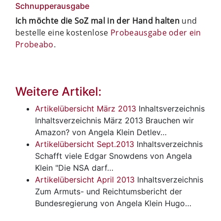
Schnupperausgabe
Ich möchte die SoZ mal in der Hand halten
und
bestelle eine kostenlose
Probeausgabe oder ein
Probeabo
.
Weitere Artikel:
Artikelübersicht März 2013
Inhaltsverzeichnis
Inhaltsverzeichnis März 2013 Brauchen wir
Amazon? von Angela Klein Detlev…
Artikelübersicht Sept.2013
Inhaltsverzeichnis
Schafft viele Edgar Snowdens von Angela
Klein "Die NSA darf…
Artikelübersicht April 2013
Inhaltsverzeichnis
Zum Armuts- und Reichtumsbericht der
Bundesregierung von Angela Klein Hugo…