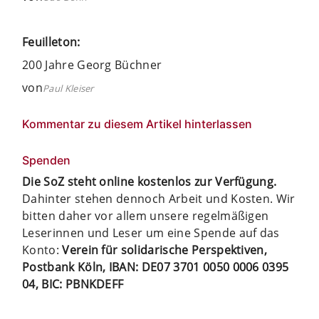
Feuilleton:
200 Jahre Georg Büchner
von
Paul Kleiser
Kommentar zu diesem Artikel hinterlassen
Spenden
Die SoZ steht online kostenlos zur Verfügung.
Dahinter stehen dennoch Arbeit und Kosten. Wir
bitten daher vor allem unsere regelmäßigen
Leserinnen und Leser um eine Spende auf das
Konto:
Verein für solidarische Perspektiven,
Postbank Köln, IBAN: DE07 3701 0050 0006 0395
04, BIC: PBNKDEFF