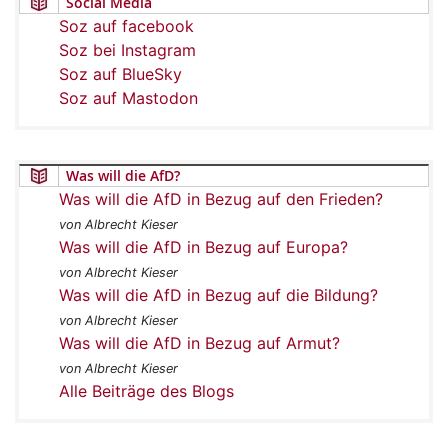
Social Media
Soz auf facebook
Soz bei Instagram
Soz auf BlueSky
Soz auf Mastodon
Was will die AfD?
Was will die AfD in Bezug auf den Frieden?
von Albrecht Kieser
Was will die AfD in Bezug auf Europa?
von Albrecht Kieser
Was will die AfD in Bezug auf die Bildung?
von Albrecht Kieser
Was will die AfD in Bezug auf Armut?
von Albrecht Kieser
Alle Beiträge des Blogs