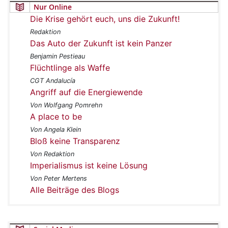
Nur Online
Die Krise gehört euch, uns die Zukunft!
Redaktion
Das Auto der Zukunft ist kein Panzer
Benjamin Pestieau
Flüchtlinge als Waffe
CGT Andalucía
Angriff auf die Energiewende
Von Wolfgang Pomrehn
A place to be
Von Angela Klein
Bloß keine Transparenz
Von Redaktion
Imperialismus ist keine Lösung
Von Peter Mertens
Alle Beiträge des Blogs