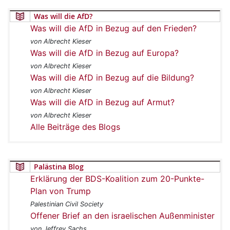
Was will die AfD?
Was will die AfD in Bezug auf den Frieden?
von Albrecht Kieser
Was will die AfD in Bezug auf Europa?
von Albrecht Kieser
Was will die AfD in Bezug auf die Bildung?
von Albrecht Kieser
Was will die AfD in Bezug auf Armut?
von Albrecht Kieser
Alle Beiträge des Blogs
Palästina Blog
Erklärung der BDS-Koalition zum 20-Punkte-
Plan von Trump
Palestinian Civil Society
Offener Brief an den israelischen Außenminister
von Jeffrey Sachs