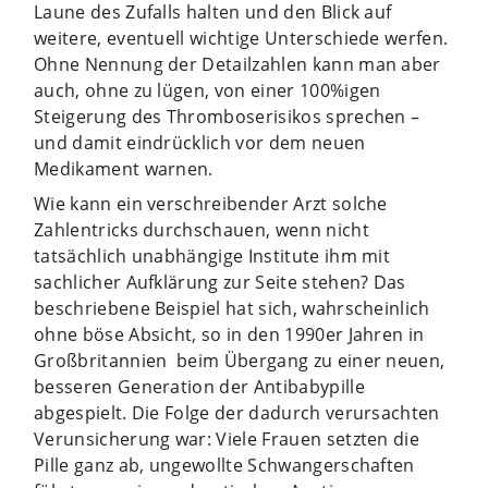
Laune des Zufalls halten und den Blick auf
weitere, eventuell wichtige Unterschiede werfen.
Ohne Nennung der Detailzahlen kann man aber
auch, ohne zu lügen, von einer 100%igen
Steigerung des Thromboserisikos sprechen –
und damit eindrücklich vor dem neuen
Medikament warnen.
Wie kann ein verschreibender Arzt solche
Zahlentricks durchschauen, wenn nicht
tatsächlich unabhängige Institute ihm mit
sachlicher Aufklärung zur Seite stehen? Das
beschriebene Beispiel hat sich, wahrscheinlich
ohne böse Absicht, so in den 1990er Jahren in
Großbritannien beim Übergang zu einer neuen,
besseren Generation der Antibabypille
abgespielt. Die Folge der dadurch verursachten
Verunsicherung war: Viele Frauen setzten die
Pille ganz ab, ungewollte Schwangerschaften