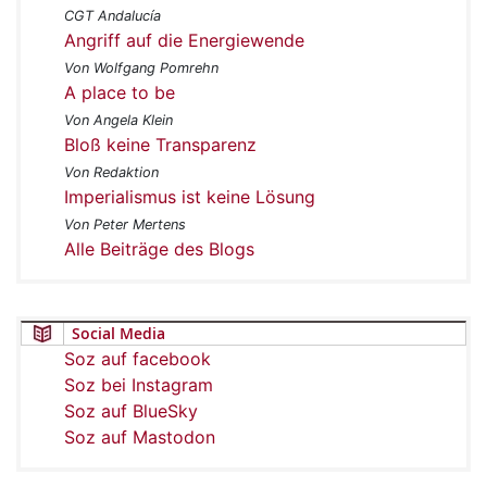
CGT Andalucía
Angriff auf die Energiewende
Von Wolfgang Pomrehn
A place to be
Von Angela Klein
Bloß keine Transparenz
Von Redaktion
Imperialismus ist keine Lösung
Von Peter Mertens
Alle Beiträge des Blogs
Social Media
Soz auf facebook
Soz bei Instagram
Soz auf BlueSky
Soz auf Mastodon