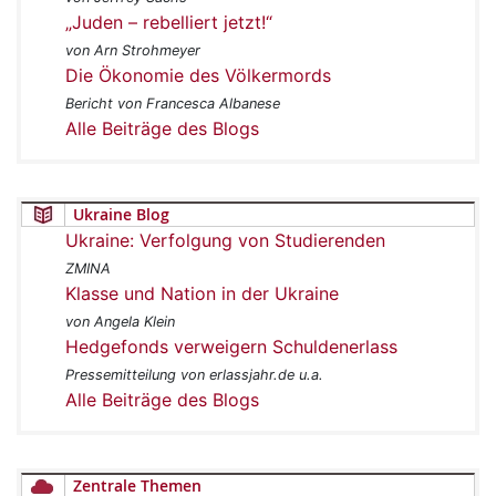
„Juden – rebelliert jetzt!“
von Arn Strohmeyer
Die Ökonomie des Völkermords
Bericht von Francesca Albanese
Alle Beiträge des Blogs
Ukraine Blog
Ukraine: Verfolgung von Studierenden
ZMINA
Klasse und Nation in der Ukraine
von Angela Klein
Hedgefonds verweigern Schuldenerlass
Pressemitteilung von erlassjahr.de u.a.
Alle Beiträge des Blogs
Zentrale Themen