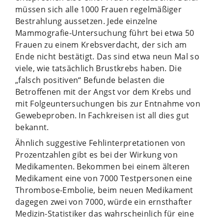
müssen sich alle 1000 Frauen regelmäßiger
Bestrahlung aussetzen. Jede einzelne
Mammografie-Untersuchung führt bei etwa 50
Frauen zu einem Krebsverdacht, der sich am
Ende nicht bestätigt. Das sind etwa neun Mal so
viele, wie tatsächlich Brustkrebs haben. Die
„falsch positiven“ Befunde belasten die
Betroffenen mit der Angst vor dem Krebs und
mit Folgeuntersuchungen bis zur Entnahme von
Gewebeproben. In Fachkreisen ist all dies gut
bekannt.
Ähnlich suggestive Fehlinterpretationen von
Prozentzahlen gibt es bei der Wirkung von
Medikamenten. Bekommen bei einem älteren
Medikament eine von 7000 Testpersonen eine
Thrombose-Embolie, beim neuen Medikament
dagegen zwei von 7000, würde ein ernsthafter
Medizin-Statistiker das wahrscheinlich für eine