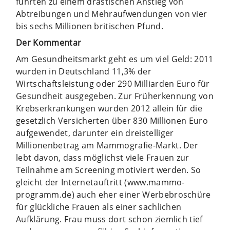
führten zu einem drastischen Anstieg von
Abtreibungen und Mehraufwendungen von vier
bis sechs Millionen britischen Pfund.
Der Kommentar
Am Gesundheitsmarkt geht es um viel Geld: 2011
wurden in Deutschland 11,3% der
Wirtschaftsleistung oder 290 Milliarden Euro für
Gesundheit ausgegeben. Zur Früherkennung von
Krebserkrankungen wurden 2012 allein für die
gesetzlich Versicherten über 830 Millionen Euro
aufgewendet, darunter ein dreistelliger
Millionenbetrag am Mammografie-Markt. Der
lebt davon, dass möglichst viele Frauen zur
Teilnahme am Screening motiviert werden. So
gleicht der Internetauftritt (www.mammo-
programm.de) auch eher einer Werbebroschüre
für glückliche Frauen als einer sachlichen
Aufklärung. Frau muss dort schon ziemlich tief