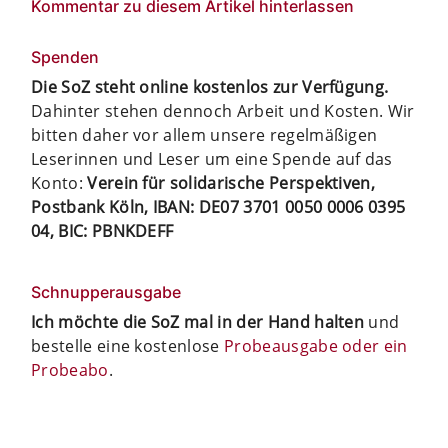
Kommentar zu diesem Artikel hinterlassen
Spenden
Die SoZ steht online kostenlos zur Verfügung.
Dahinter stehen dennoch Arbeit und Kosten. Wir
bitten daher vor allem unsere regelmäßigen
Leserinnen und Leser um eine Spende auf das
Konto:
Verein für solidarische Perspektiven,
Postbank Köln, IBAN: DE07 3701 0050 0006 0395
04, BIC: PBNKDEFF
Schnupperausgabe
Ich möchte die SoZ mal in der Hand halten
und
bestelle eine kostenlose
Probeausgabe oder ein
Probeabo
.