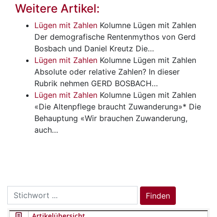
Weitere Artikel:
Lügen mit Zahlen
Kolumne Lügen mit Zahlen
Der demografische Rentenmythos von Gerd
Bosbach und Daniel Kreutz Die…
Lügen mit Zahlen
Kolumne Lügen mit Zahlen
Absolute oder relative Zahlen? In dieser
Rubrik nehmen GERD BOSBACH…
Lügen mit Zahlen
Kolumne Lügen mit Zahlen
«Die Altenpflege braucht Zuwanderung»* Die
Behauptung «Wir brauchen Zuwanderung,
auch…
Search
Finden
for:
Artikelübersicht