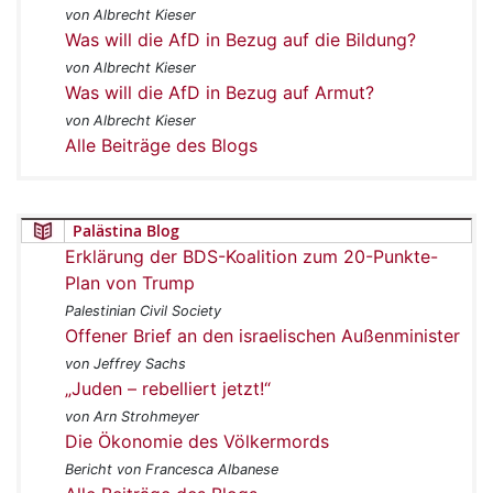
von Albrecht Kieser
Was will die AfD in Bezug auf die Bildung?
von Albrecht Kieser
Was will die AfD in Bezug auf Armut?
von Albrecht Kieser
Alle Beiträge des Blogs
Palästina Blog
Erklärung der BDS-Koalition zum 20-Punkte-
Plan von Trump
Palestinian Civil Society
Offener Brief an den israelischen Außenminister
von Jeffrey Sachs
„Juden – rebelliert jetzt!“
von Arn Strohmeyer
Die Ökonomie des Völkermords
Bericht von Francesca Albanese