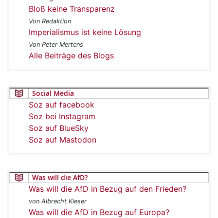
Bloß keine Transparenz
Von Redaktion
Imperialismus ist keine Lösung
Von Peter Mertens
Alle Beiträge des Blogs
Social Media
Soz auf facebook
Soz bei Instagram
Soz auf BlueSky
Soz auf Mastodon
Was will die AfD?
Was will die AfD in Bezug auf den Frieden?
von Albrecht Kieser
Was will die AfD in Bezug auf Europa?