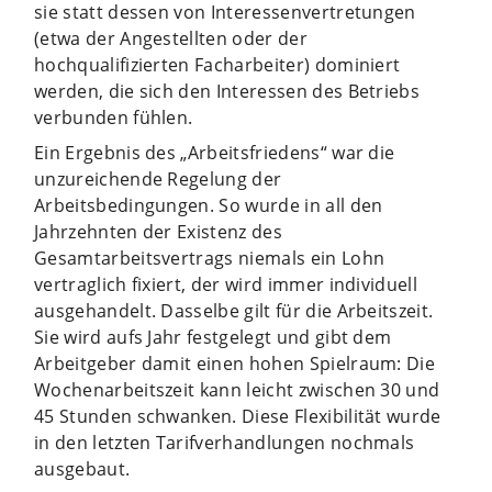
sie statt dessen von Interessenvertretungen
(etwa der Angestellten oder der
hochqualifizierten Facharbeiter) dominiert
werden, die sich den Interessen des Betriebs
verbunden fühlen.
Ein Ergebnis des „Arbeitsfriedens“ war die
unzureichende Regelung der
Arbeitsbedingungen. So wurde in all den
Jahrzehnten der Existenz des
Gesamtarbeitsvertrags niemals ein Lohn
vertraglich fixiert, der wird immer individuell
ausgehandelt. Dasselbe gilt für die Arbeitszeit.
Sie wird aufs Jahr festgelegt und gibt dem
Arbeitgeber damit einen hohen Spielraum: Die
Wochenarbeitszeit kann leicht zwischen 30 und
45 Stunden schwanken. Diese Flexibilität wurde
in den letzten Tarifverhandlungen nochmals
ausgebaut.