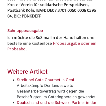
Konto:
Verein für solidarische Perspektiven,
Postbank Köln, IBAN: DE07 3701 0050 0006 0395
04, BIC: PBNKDEFF
Schnupperausgabe
Ich möchte die SoZ mal in der Hand halten
und
bestelle eine kostenlose
Probeausgabe oder ein
Probeabo
.
Weitere Artikel:
Streik bei Gate Gourmet in Genf
Arbeitskämpfe
Der landesweite
Gesamtarbeitsvertrag wird gegen die
Beschäftigten im Cateringbereich gewendet…
Deutschland und die Schweiz: Partner in der