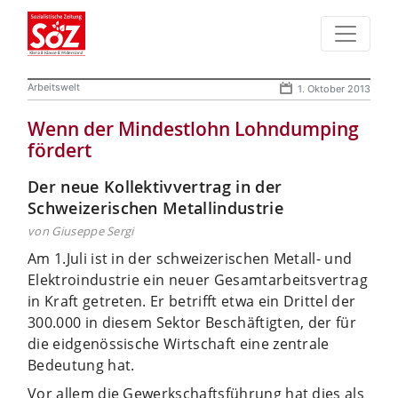
Arbeitswelt
1. Oktober 2013
Wenn der Mindestlohn Lohndumping
fördert
Der neue Kollektivvertrag in der
Schweizerischen Metallindustrie
von Giuseppe Sergi
Am 1.Juli ist in der schweizerischen Metall- und
Elektroindustrie ein neuer Gesamtarbeitsvertrag
in Kraft getreten. Er betrifft etwa ein Drittel der
300.000 in diesem Sektor Beschäftigten, der für
die eidgenössische Wirtschaft eine zentrale
Bedeutung hat.
Vor allem die Gewerkschaftsführung hat dies als