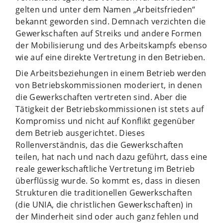
gelten und unter dem Namen „Arbeitsfrieden“
bekannt geworden sind. Demnach verzichten die
Gewerkschaften auf Streiks und andere Formen
der Mobilisierung und des Arbeitskampfs ebenso
wie auf eine direkte Vertretung in den Betrieben.
Die Arbeitsbeziehungen in einem Betrieb werden
von Betriebskommissionen moderiert, in denen
die Gewerkschaften vertreten sind. Aber die
Tätigkeit der Betriebskommissionen ist stets auf
Kompromiss und nicht auf Konflikt gegenüber
dem Betrieb ausgerichtet. Dieses
Rollenverständnis, das die Gewerkschaften
teilen, hat nach und nach dazu geführt, dass eine
reale gewerkschaftliche Vertretung im Betrieb
überflüssig wurde. So kommt es, dass in diesen
Strukturen die traditionellen Gewerkschaften
(die UNIA, die christlichen Gewerkschaften) in
der Minderheit sind oder auch ganz fehlen und