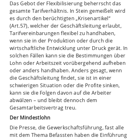
Das Gebot der Flexibilisierung beherrscht das
gesamte Tarifverhältnis. In Stein gemeißelt wird
es durch den berüchtigten „Krisenartikel“
(Art.57), welcher der Geschäftsleitung erlaubt,
Tarifvereinbarungen flexibel zu handhaben,
wenn sie in der Produktion oder durch die
wirtschaftliche Entwicklung unter Druck gerät. In
solchen Fällen kann sie die Bestimmungen über
Lohn oder Arbeitszeit vorübergehend aufheben
oder anders handhaben. Anders gesagt, wenn
die Geschäftsleitung findet, sie ist in einer
schwierigen Situation oder die Profite sinken,
kann sie die Folgen davon auf die Arbeiter
abwälzen – und bleibt dennoch dem
Gesamtarbeitsvertrag treu.
Der Mindestlohn
Die Presse, die Gewerkschaftsführung, fast alle
mit dem Thema Befassten haben die Einführung