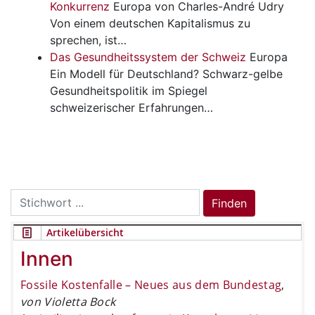
Konkurrenz
Europa
von Charles-André Udry
Von einem deutschen Kapitalismus zu
sprechen, ist…
Das Gesundheitssystem der Schweiz
Europa
Ein Modell für Deutschland? Schwarz-gelbe
Gesundheitspolitik im Spiegel
schweizerischer Erfahrungen…
Search
Finden
for:
Artikelübersicht
Innen
Fossile Kostenfalle – Neues aus dem Bundestag
,
von Violetta Bock