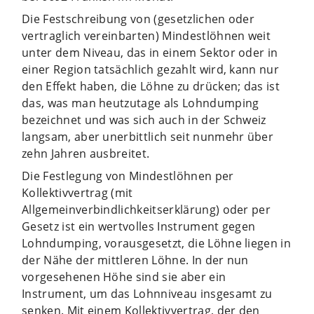
Die Festschreibung von (gesetzlichen oder
vertraglich vereinbarten) Mindestlöhnen weit
unter dem Niveau, das in einem Sektor oder in
einer Region tatsächlich gezahlt wird, kann nur
den Effekt haben, die Löhne zu drücken; das ist
das, was man heutzutage als Lohndumping
bezeichnet und was sich auch in der Schweiz
langsam, aber unerbittlich seit nunmehr über
zehn Jahren ausbreitet.
Die Festlegung von Mindestlöhnen per
Kollektivvertrag (mit
Allgemeinverbindlichkeitserklärung) oder per
Gesetz ist ein wertvolles Instrument gegen
Lohndumping, vorausgesetzt, die Löhne liegen in
der Nähe der mittleren Löhne. In der nun
vorgesehenen Höhe sind sie aber ein
Instrument, um das Lohnniveau insgesamt zu
senken. Mit einem Kollektivvertrag, der den