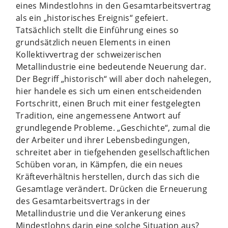
eines Mindestlohns in den Gesamtarbeitsvertrag
als ein „historisches Ereignis“ gefeiert.
Tatsächlich stellt die Einführung eines so
grundsätzlich neuen Elements in einen
Kollektivvertrag der schweizerischen
Metallindustrie eine bedeutende Neuerung dar.
Der Begriff „historisch“ will aber doch nahelegen,
hier handele es sich um einen entscheidenden
Fortschritt, einen Bruch mit einer festgelegten
Tradition, eine angemessene Antwort auf
grundlegende Probleme. „Geschichte“, zumal die
der Arbeiter und ihrer Lebensbedingungen,
schreitet aber in tiefgehenden gesellschaftlichen
Schüben voran, in Kämpfen, die ein neues
Kräfteverhältnis herstellen, durch das sich die
Gesamtlage verändert. Drücken die Erneuerung
des Gesamtarbeitsvertrags in der
Metallindustrie und die Verankerung eines
Mindestlohns darin eine solche Situation aus?