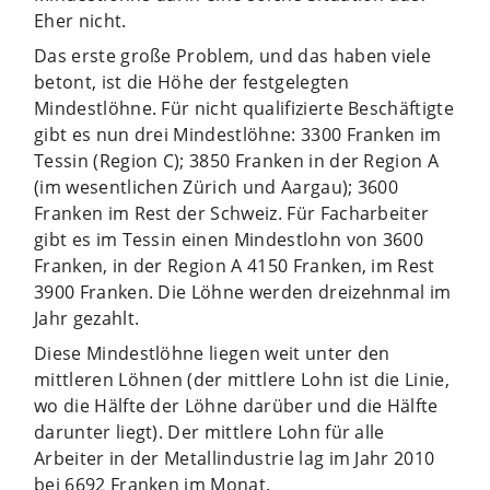
Eher nicht.
Das erste große Problem, und das haben viele
betont, ist die Höhe der festgelegten
Mindestlöhne. Für nicht qualifizierte Beschäftigte
gibt es nun drei Mindestlöhne: 3300 Franken im
Tessin (Region C); 3850 Franken in der Region A
(im wesentlichen Zürich und Aargau); 3600
Franken im Rest der Schweiz. Für Facharbeiter
gibt es im Tessin einen Mindestlohn von 3600
Franken, in der Region A 4150 Franken, im Rest
3900 Franken. Die Löhne werden dreizehnmal im
Jahr gezahlt.
Diese Mindestlöhne liegen weit unter den
mittleren Löhnen (der mittlere Lohn ist die Linie,
wo die Hälfte der Löhne darüber und die Hälfte
darunter liegt). Der mittlere Lohn für alle
Arbeiter in der Metallindustrie lag im Jahr 2010
bei 6692 Franken im Monat.