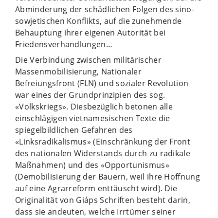
Abminderung der schädlichen Folgen des sino-
sowjetischen Konflikts, auf die zunehmende
Behauptung ihrer eigenen Autorität bei
Friedensverhandlungen…
Die Verbindung zwischen militärischer
Massenmobilisierung, Nationaler
Befreiungsfront (FLN) und sozialer Revolution
war eines der Grundprinzipien des sog.
«Volkskriegs». Diesbezüglich betonen alle
einschlägigen vietnamesischen Texte die
spiegelbildlichen Gefahren des
«Linksradikalismus» (Einschränkung der Front
des nationalen Widerstands durch zu radikale
Maßnahmen) und des «Opportunismus»
(Demobilisierung der Bauern, weil ihre Hoffnung
auf eine Agrarreform enttäuscht wird). Die
Originalität von Giáps Schriften besteht darin,
dass sie andeuten, welche Irrtümer seiner