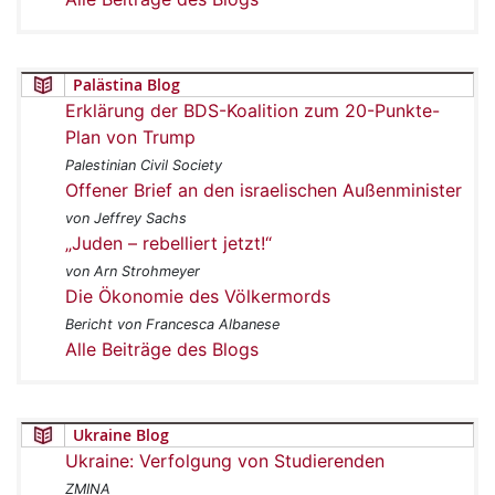
Palästina Blog
Erklärung der BDS-Koalition zum 20-Punkte-
Plan von Trump
Palestinian Civil Society
Offener Brief an den israelischen Außenminister
von Jeffrey Sachs
„Juden – rebelliert jetzt!“
von Arn Strohmeyer
Die Ökonomie des Völkermords
Bericht von Francesca Albanese
Alle Beiträge des Blogs
Ukraine Blog
Ukraine: Verfolgung von Studierenden
ZMINA