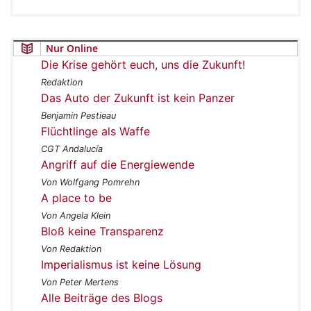
Nur Online
Die Krise gehört euch, uns die Zukunft!
Redaktion
Das Auto der Zukunft ist kein Panzer
Benjamin Pestieau
Flüchtlinge als Waffe
CGT Andalucía
Angriff auf die Energiewende
Von Wolfgang Pomrehn
A place to be
Von Angela Klein
Bloß keine Transparenz
Von Redaktion
Imperialismus ist keine Lösung
Von Peter Mertens
Alle Beiträge des Blogs