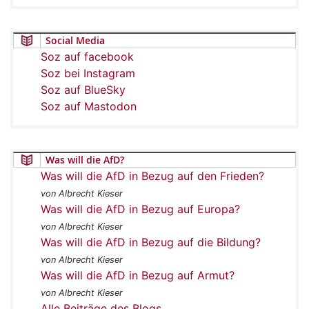
Social Media
Soz auf facebook
Soz bei Instagram
Soz auf BlueSky
Soz auf Mastodon
Was will die AfD?
Was will die AfD in Bezug auf den Frieden?
von Albrecht Kieser
Was will die AfD in Bezug auf Europa?
von Albrecht Kieser
Was will die AfD in Bezug auf die Bildung?
von Albrecht Kieser
Was will die AfD in Bezug auf Armut?
von Albrecht Kieser
Alle Beiträge des Blogs