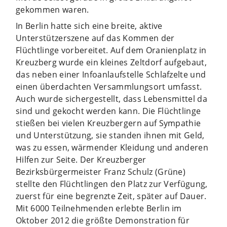
gekommen waren.
In Berlin hatte sich eine breite, aktive
Unterstützerszene auf das Kommen der
Flüchtlinge vorbereitet. Auf dem Oranienplatz in
Kreuzberg wurde ein kleines Zeltdorf aufgebaut,
das neben einer Infoanlaufstelle Schlafzelte und
einen überdachten Versammlungsort umfasst.
Auch wurde sichergestellt, dass Lebensmittel da
sind und gekocht werden kann. Die Flüchtlinge
stießen bei vielen Kreuzbergern auf Sympathie
und Unterstützung, sie standen ihnen mit Geld,
was zu essen, wärmender Kleidung und anderen
Hilfen zur Seite. Der Kreuzberger
Bezirksbürgermeister Franz Schulz (Grüne)
stellte den Flüchtlingen den Platz zur Verfügung,
zuerst für eine begrenzte Zeit, später auf Dauer.
Mit 6000 Teilnehmenden erlebte Berlin im
Oktober 2012 die größte Demonstration für