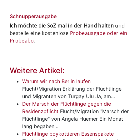
Schnupperausgabe
Ich möchte die SoZ mal in der Hand halten
und
bestelle eine kostenlose
Probeausgabe oder ein
Probeabo
.
Weitere Artikel:
Warum wir nach Berlin laufen
Flucht/Migration
Erklärung der Flüchtlinge
und Migranten von Turgay Ulu Ja, am…
Der Marsch der Flüchtlinge gegen die
Residenzpflicht
Flucht/Migration
"Marsch der
Flüchtlinge" von Angela Huemer Ein Monat
lang begaben…
Flüchtlinge boykottieren Essenspakete