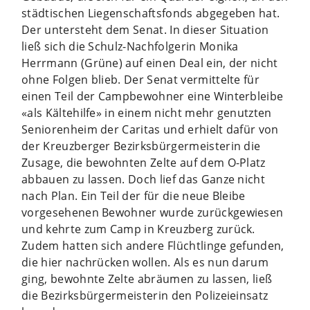
städtischen Liegenschaftsfonds abgegeben hat.
Der untersteht dem Senat. In dieser Situation
ließ sich die Schulz-Nachfolgerin Monika
Herrmann (Grüne) auf einen Deal ein, der nicht
ohne Folgen blieb. Der Senat vermittelte für
einen Teil der Campbewohner eine Winterbleibe
«als Kältehilfe» in einem nicht mehr genutzten
Seniorenheim der Caritas und erhielt dafür von
der Kreuzberger Bezirksbürgermeisterin die
Zusage, die bewohnten Zelte auf dem O-Platz
abbauen zu lassen. Doch lief das Ganze nicht
nach Plan. Ein Teil der für die neue Bleibe
vorgesehenen Bewohner wurde zurückgewiesen
und kehrte zum Camp in Kreuzberg zurück.
Zudem hatten sich andere Flüchtlinge gefunden,
die hier nachrücken wollen. Als es nun darum
ging, bewohnte Zelte abräumen zu lassen, ließ
die Bezirksbürgermeisterin den Polizeieinsatz