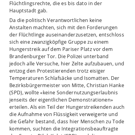
Flüchtlingsrechte, die es bis dato in der
Hauptstadt gab.
Da die politisch Verantwortlichen keine
Anstalten machten, sich mit den Forderungen
der Flüchtlinge auseinanderzusetzen, entschloss
sich eine zwanzigköpfige Gruppe zu einem
Hungerstreik auf dem Pariser Platz vor dem
Brandenburger Tor. Die Polizei unterband
jedoch alle Versuche, hier Zelte aufzubauen, und
entzog den Protestierenden trotz eisiger
Temperaturen Schlafsäcke und Isomatten. Der
Bezirksbürgermeister von Mitte, Christian Hanke
(SPD), wollte «keine Sondernutzungserlaubnis
jenseits der eigentlichen Demonstrationen»
erteilen. Als ein Teil der Hungerstreikenden auch
die Aufnahme von Flüssigkeit verweigerte und
die Gefahr bestand, dass hier Menschen zu Tode
kommen, suchten die Integrationsbeauftragte