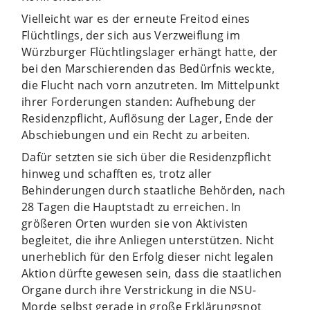
Vielleicht war es der erneute Freitod eines
Flüchtlings, der sich aus Verzweiflung im
Würzburger Flüchtlingslager erhängt hatte, der
bei den Marschierenden das Bedürfnis weckte,
die Flucht nach vorn anzutreten. Im Mittelpunkt
ihrer Forderungen standen: Aufhebung der
Residenzpflicht, Auflösung der Lager, Ende der
Abschiebungen und ein Recht zu arbeiten.
Dafür setzten sie sich über die Residenzpflicht
hinweg und schafften es, trotz aller
Behinderungen durch staatliche Behörden, nach
28 Tagen die Hauptstadt zu erreichen. In
größeren Orten wurden sie von Aktivisten
begleitet, die ihre Anliegen unterstützen. Nicht
unerheblich für den Erfolg dieser nicht legalen
Aktion dürfte gewesen sein, dass die staatlichen
Organe durch ihre Verstrickung in die NSU-
Morde selbst gerade in große Erklärungsnot