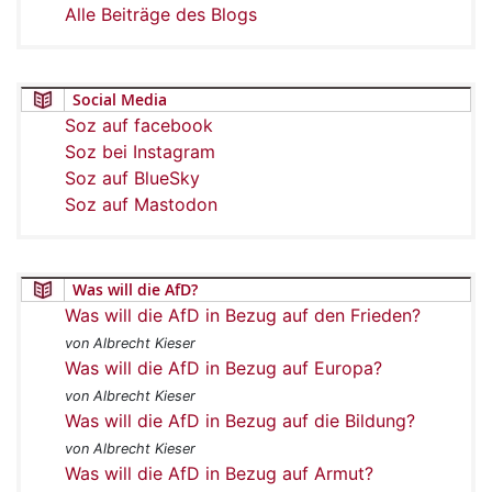
Alle Beiträge des Blogs
Social Media
Soz auf facebook
Soz bei Instagram
Soz auf BlueSky
Soz auf Mastodon
Was will die AfD?
Was will die AfD in Bezug auf den Frieden?
von Albrecht Kieser
Was will die AfD in Bezug auf Europa?
von Albrecht Kieser
Was will die AfD in Bezug auf die Bildung?
von Albrecht Kieser
Was will die AfD in Bezug auf Armut?