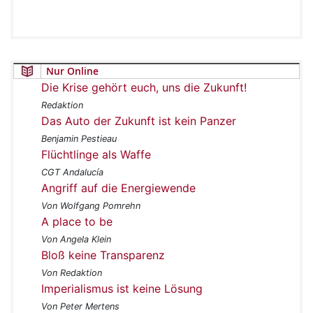
Nur Online
Die Krise gehört euch, uns die Zukunft!
Redaktion
Das Auto der Zukunft ist kein Panzer
Benjamin Pestieau
Flüchtlinge als Waffe
CGT Andalucía
Angriff auf die Energiewende
Von Wolfgang Pomrehn
A place to be
Von Angela Klein
Bloß keine Transparenz
Von Redaktion
Imperialismus ist keine Lösung
Von Peter Mertens