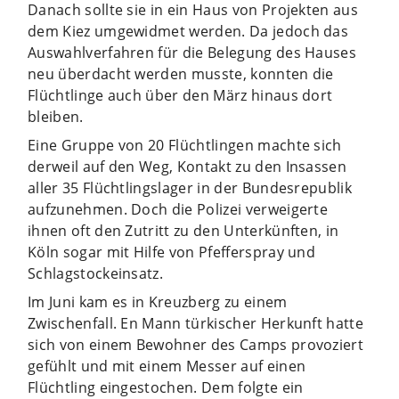
Danach sollte sie in ein Haus von Projekten aus
dem Kiez umgewidmet werden. Da jedoch das
Auswahlverfahren für die Belegung des Hauses
neu überdacht werden musste, konnten die
Flüchtlinge auch über den März hinaus dort
bleiben.
Eine Gruppe von 20 Flüchtlingen machte sich
derweil auf den Weg, Kontakt zu den Insassen
aller 35 Flüchtlingslager in der Bundesrepublik
aufzunehmen. Doch die Polizei verweigerte
ihnen oft den Zutritt zu den Unterkünften, in
Köln sogar mit Hilfe von Pfefferspray und
Schlagstockeinsatz.
Im Juni kam es in Kreuzberg zu einem
Zwischenfall. En Mann türkischer Herkunft hatte
sich von einem Bewohner des Camps provoziert
gefühlt und mit einem Messer auf einen
Flüchtling eingestochen. Dem folgte ein