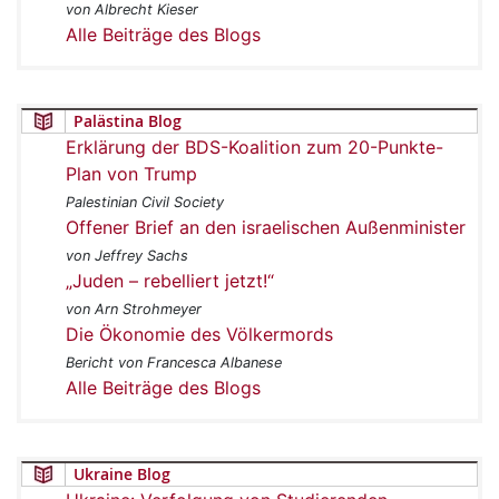
von Albrecht Kieser
Alle Beiträge des Blogs
Palästina Blog
Erklärung der BDS-Koalition zum 20-Punkte-
Plan von Trump
Palestinian Civil Society
Offener Brief an den israelischen Außenminister
von Jeffrey Sachs
„Juden – rebelliert jetzt!“
von Arn Strohmeyer
Die Ökonomie des Völkermords
Bericht von Francesca Albanese
Alle Beiträge des Blogs
Ukraine Blog