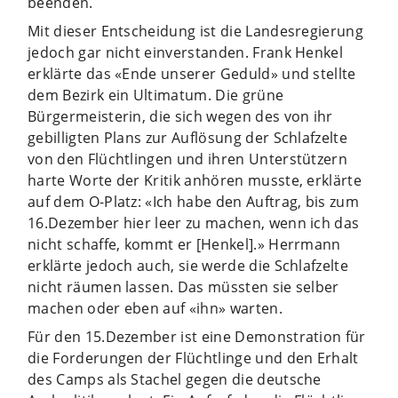
beenden.
Mit dieser Entscheidung ist die Landesregierung
jedoch gar nicht einverstanden. Frank Henkel
erklärte das «Ende unserer Geduld» und stellte
dem Bezirk ein Ultimatum. Die grüne
Bürgermeisterin, die sich wegen des von ihr
gebilligten Plans zur Auflösung der Schlafzelte
von den Flüchtlingen und ihren Unterstützern
harte Worte der Kritik anhören musste, erklärte
auf dem O-Platz: «Ich habe den Auftrag, bis zum
16.Dezember hier leer zu machen, wenn ich das
nicht schaffe, kommt er [Henkel].» Herrmann
erklärte jedoch auch, sie werde die Schlafzelte
nicht räumen lassen. Das müssten sie selber
machen oder eben auf «ihn» warten.
Für den 15.Dezember ist eine Demonstration für
die Forderungen der Flüchtlinge und den Erhalt
des Camps als Stachel gegen die deutsche