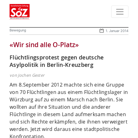
Bewegung
1. Januar 2014
«Wir sind alle O-Platz»
Flüchtlingsprotest gegen deutsche
Asylpolitik in Berlin-Kreuzberg
von Jochen Gester
Am 8.September 2012 machte sich eine Gruppe
von 70 Flüchtlingen aus einem Flüchtlingslager in
Würzburg auf zu einem Marsch nach Berlin. Sie
wollten auf ihre Situation und die anderer
Flüchtlinge in diesem Land aufmerksam machen
und sich Rechte erkämpfen, die ihnen verweigert
werden. Jetzt wird daraus eine stadtpolitische
Konfrontation.