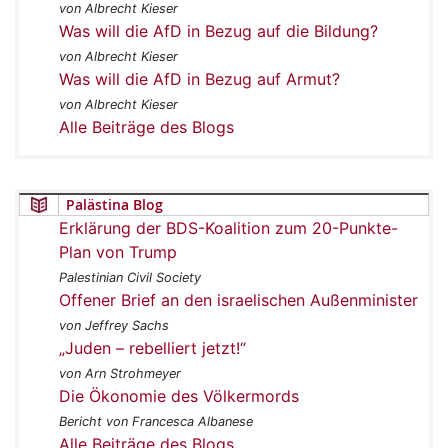
von Albrecht Kieser
Was will die AfD in Bezug auf die Bildung?
von Albrecht Kieser
Was will die AfD in Bezug auf Armut?
von Albrecht Kieser
Alle Beiträge des Blogs
Palästina Blog
Erklärung der BDS-Koalition zum 20-Punkte-
Plan von Trump
Palestinian Civil Society
Offener Brief an den israelischen Außenminister
von Jeffrey Sachs
„Juden – rebelliert jetzt!“
von Arn Strohmeyer
Die Ökonomie des Völkermords
Bericht von Francesca Albanese
Alle Beiträge des Blogs