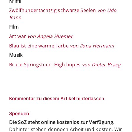
Krimi
Zwölfhundertachtzig schwarze Seelen
von Udo
Bonn
Film
Art war
von Angela Huemer
Blau ist eine warme Farbe
von Ilona Hermann
Musik
Bruce Springsteen: High hopes
von Dieter Braeg
Kommentar zu diesem Artikel hinterlassen
Spenden
Die SoZ steht online kostenlos zur Verfügung.
Dahinter stehen dennoch Arbeit und Kosten. Wir