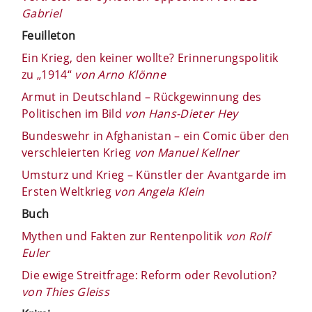
Gabriel
Feuilleton
Ein Krieg, den keiner wollte? Erinnerungspolitik
zu „1914“
von Arno Klönne
Armut in Deutschland – Rückgewinnung des
Politischen im Bild
von Hans-Dieter Hey
Bundeswehr in Afghanistan – ein Comic über den
verschleierten Krieg
von Manuel Kellner
Umsturz und Krieg – Künstler der Avantgarde im
Ersten Weltkrieg
von Angela Klein
Buch
Mythen und Fakten zur Rentenpolitik
von Rolf
Euler
Die ewige Streitfrage: Reform oder Revolution?
von Thies Gleiss