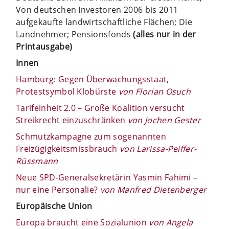
Von deutschen Investoren 2006 bis 2011
aufgekaufte landwirtschaftliche Flächen; Die
Landnehmer; Pensionsfonds
(alles nur in der
Printausgabe)
Innen
Hamburg: Gegen Überwachungsstaat,
Protestsymbol Klobürste
von Florian Osuch
Tarifeinheit 2.0 – Große Koalition versucht
Streikrecht einzuschränken
von Jochen Gester
Schmutzkampagne zum sogenannten
Freizügigkeitsmissbrauch
von Larissa-Peiffer-
Rüssmann
Neue SPD-Generalsekretärin Yasmin Fahimi –
nur eine Personalie?
von Manfred Dietenberger
Europäische Union
Europa braucht eine Sozialunion
von Angela