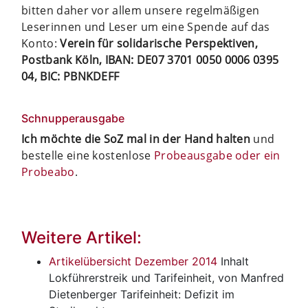
bitten daher vor allem unsere regelmäßigen
Leserinnen und Leser um eine Spende auf das
Konto:
Verein für solidarische Perspektiven,
Postbank Köln, IBAN: DE07 3701 0050 0006 0395
04, BIC: PBNKDEFF
Schnupperausgabe
Ich möchte die SoZ mal in der Hand halten
und
bestelle eine kostenlose
Probeausgabe oder ein
Probeabo
.
Weitere Artikel:
Artikelübersicht Dezember 2014
Inhalt
Lokführerstreik und Tarifeinheit, von Manfred
Dietenberger Tarifeinheit: Defizit im