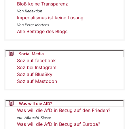
Bloß keine Transparenz
Von Redaktion
Imperialismus ist keine Lösung
Von Peter Mertens
Alle Beiträge des Blogs
Social Media
Soz auf facebook
Soz bei Instagram
Soz auf BlueSky
Soz auf Mastodon
Was will die AfD?
Was will die AfD in Bezug auf den Frieden?
von Albrecht Kieser
Was will die AfD in Bezug auf Europa?