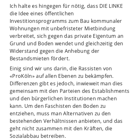
Ich halte es hingegen für nötig, dass DIE LINKE
die Idee eines öffentlichen
Investitionsprogramms zum Bau kommunaler
Wohnungen mit unbefristeter Mietbindung
verbreitet, sich gegen das private Eigentum an
Grund und Boden wendet und gleichzeitig den
Widerstand gegen die Anhebung der
Bestandsmieten fördert.
Einig sind wir uns darin, die Rassisten von
«ProKöln» auf allen Ebenen zu bekämpfen.
Differenzen gibt es jedoch, inwieweit man dies
gemeinsam mit den Parteien des Establishments
und den bürgerlichen Institutionen machen
kann. Um den Faschisten den Boden zu
entziehen, muss man Alternativen zu den
bestehenden Verhältnissen anbieten, und das
geht nicht zusammen mit den Kräften, die
Sozialabbau betreiben.