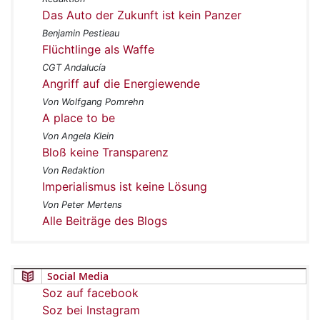
Das Auto der Zukunft ist kein Panzer
Benjamin Pestieau
Flüchtlinge als Waffe
CGT Andalucía
Angriff auf die Energiewende
Von Wolfgang Pomrehn
A place to be
Von Angela Klein
Bloß keine Transparenz
Von Redaktion
Imperialismus ist keine Lösung
Von Peter Mertens
Alle Beiträge des Blogs
Social Media
Soz auf facebook
Soz bei Instagram