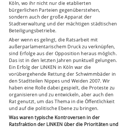
Köln, wo ihr nicht nur die etablierten
bürgerlichen Parteien gegenüberstehen,
sondern auch der große Apparat der
Stadtverwaltung und der mächtigen städtischen
Beteiligungsbetriebe.
Aber wenn es gelingt, die Ratsarbeit mit
außerparlamentarischem Druck zu verknüpfen,
sind Erfolge aus der Opposition heraus möglich.
Das ist in den letzten Jahren punktuell gelungen.
Ein Erfolg der LINKEN in Köln war die
vorübergehende Rettung der Schwimmbäder in
den Stadtteilen Nippes und Weiden 2007. Wir
haben eine Rolle dabei gespielt, die Proteste zu
organisieren und zu entwickeln, aber auch den
Rat genutzt, um das Thema in die Öffentlichkeit
und auf die politische Ebene zu bringen.
Was waren typische Kontroversen in der
Ratsfraktion der LINKEN über die Prioritäten und