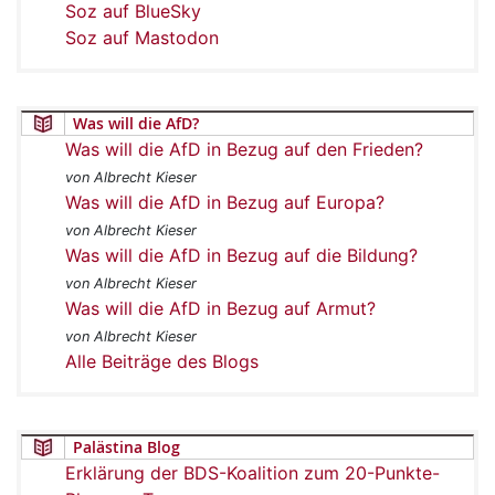
Soz auf BlueSky
Soz auf Mastodon
Was will die AfD?
Was will die AfD in Bezug auf den Frieden?
von Albrecht Kieser
Was will die AfD in Bezug auf Europa?
von Albrecht Kieser
Was will die AfD in Bezug auf die Bildung?
von Albrecht Kieser
Was will die AfD in Bezug auf Armut?
von Albrecht Kieser
Alle Beiträge des Blogs
Palästina Blog
Erklärung der BDS-Koalition zum 20-Punkte-