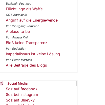
Benjamin Pestieau
Flüchtlinge als Waffe
CGT Andalucía
Angriff auf die Energiewende
Von Wolfgang Pomrehn
A place to be
Von Angela Klein
Bloß keine Transparenz
Von Redaktion
Imperialismus ist keine Lösung
Von Peter Mertens
Alle Beiträge des Blogs
Social Media
Soz auf facebook
Soz bei Instagram
Soz auf BlueSky