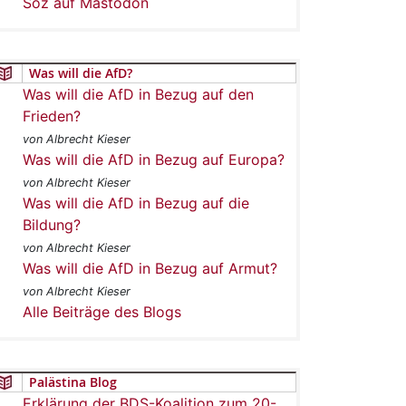
Soz auf Mastodon
Was will die AfD?
Was will die AfD in Bezug auf den
Frieden?
von Albrecht Kieser
Was will die AfD in Bezug auf Europa?
von Albrecht Kieser
Was will die AfD in Bezug auf die
Bildung?
von Albrecht Kieser
Was will die AfD in Bezug auf Armut?
von Albrecht Kieser
Alle Beiträge des Blogs
Palästina Blog
Erklärung der BDS-Koalition zum 20-