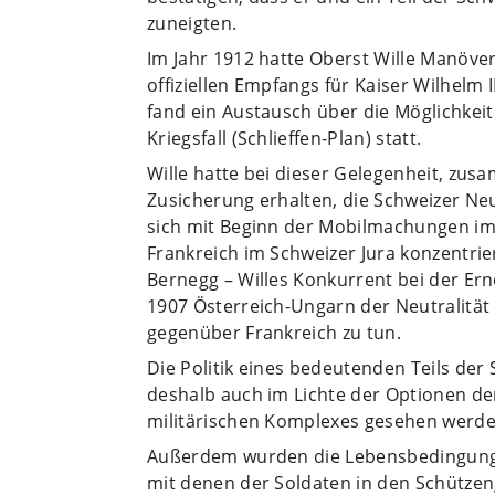
zuneigten.
Im Jahr 1912 hatte Oberst Wille Manöver
offiziellen Empfangs für Kaiser Wilhelm 
fand ein Austausch über die Möglichke
Kriegsfall (Schlieffen-Plan) statt.
Wille hatte bei dieser Gelegenheit, zu
Zusicherung erhalten, die Schweizer Neu
sich mit Beginn der Mobilmachungen im
Frankreich im Schweizer Jura konzentrie
Bernegg – Willes Konkurrent bei der Ern
1907 Österreich-Ungarn der Neutralität 
gegenüber Frankreich zu tun.
Die Politik eines bedeutenden Teils de
deshalb auch im Lichte der Optionen der
militärischen Komplexes gesehen werde
Außerdem wurden die Lebensbedingungen
mit denen der Soldaten in den Schützen