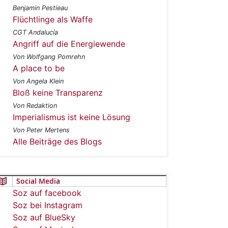
Benjamin Pestieau
Flüchtlinge als Waffe
CGT Andalucía
Angriff auf die Energiewende
Von Wolfgang Pomrehn
A place to be
Von Angela Klein
Bloß keine Transparenz
Von Redaktion
Imperialismus ist keine Lösung
Von Peter Mertens
Alle Beiträge des Blogs
Social Media
Soz auf facebook
Soz bei Instagram
Soz auf BlueSky