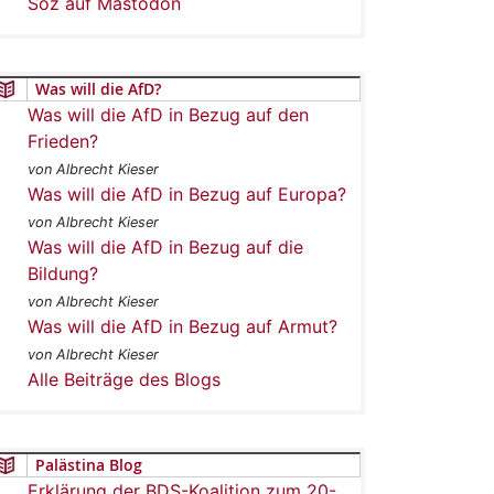
Soz auf Mastodon
Was will die AfD?
Was will die AfD in Bezug auf den
Frieden?
von Albrecht Kieser
Was will die AfD in Bezug auf Europa?
von Albrecht Kieser
Was will die AfD in Bezug auf die
Bildung?
von Albrecht Kieser
Was will die AfD in Bezug auf Armut?
von Albrecht Kieser
Alle Beiträge des Blogs
Palästina Blog
Erklärung der BDS-Koalition zum 20-