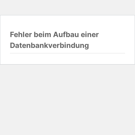
Fehler beim Aufbau einer
Datenbankverbindung