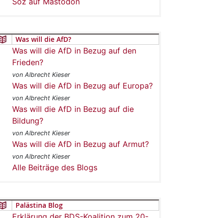
Soz auf Mastodon
Was will die AfD?
Was will die AfD in Bezug auf den
Frieden?
von Albrecht Kieser
Was will die AfD in Bezug auf Europa?
von Albrecht Kieser
Was will die AfD in Bezug auf die
Bildung?
von Albrecht Kieser
Was will die AfD in Bezug auf Armut?
von Albrecht Kieser
Alle Beiträge des Blogs
Palästina Blog
Erklärung der BDS-Koalition zum 20-