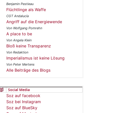
Benjamin Pestieau
Flüchtlinge als Waffe
CGT Andalucía
Angriff auf die Energiewende
Von Wolfgang Pomrehn
A place to be
Von Angela Klein
Bloß keine Transparenz
Von Redaktion
Imperialismus ist keine Lösung
Von Peter Mertens
Alle Beiträge des Blogs
Social Media
Soz auf facebook
Soz bei Instagram
Soz auf BlueSky