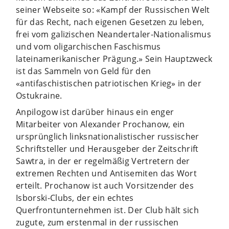
seiner Webseite so: «Kampf der Russischen Welt
für das Recht, nach eigenen Gesetzen zu leben,
frei vom galizischen Neandertaler-Nationalismus
und vom oligarchischen Faschismus
lateinamerikanischer Prägung.» Sein Hauptzweck
ist das Sammeln von Geld für den
«antifaschistischen patriotischen Krieg» in der
Ostukraine.
Anpilogow ist darüber hinaus ein enger
Mitarbeiter von Alexander Prochanow, ein
ursprünglich linksnationalistischer russischer
Schriftsteller und Herausgeber der Zeitschrift
Sawtra, in der er regelmäßig Vertretern der
extremen Rechten und Antisemiten das Wort
erteilt. Prochanow ist auch Vorsitzender des
Isborski-Clubs, der ein echtes
Querfrontunternehmen ist. Der Club hält sich
zugute, zum erstenmal in der russischen