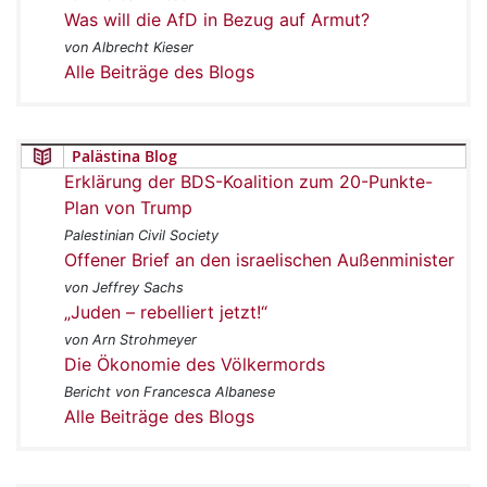
Was will die AfD in Bezug auf Armut?
von Albrecht Kieser
Alle Beiträge des Blogs
Palästina Blog
Erklärung der BDS-Koalition zum 20-Punkte-
Plan von Trump
Palestinian Civil Society
Offener Brief an den israelischen Außenminister
von Jeffrey Sachs
„Juden – rebelliert jetzt!“
von Arn Strohmeyer
Die Ökonomie des Völkermords
Bericht von Francesca Albanese
Alle Beiträge des Blogs