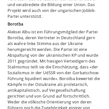
und verabredete die Bildung einer Union. Das
Projekt wird auch von der ungarischen Jobbik-
Partei unterstützt.
Borotba
Aleksei Albu ist ein Führungsmitglied der Partei
Borotba, deren Vertreter in Deutschland gern
als wahre linke Stimme aus der Ukraine
herumgereicht werden. Die Partei ist eine
Abspaltung von der ukrainischen KP und wurde
2011 gegründet. Mit hiesigen Verteidigern des
Stalinismus teilt sie die Einschätzung, dass «der
Sozialismus in der UdSSR von der Gorbatschow-
Führung liquidiert wurde». Borotba bewertet die
Kämpfe in der Ostukraine als proletarisch,
antikapitalistisch, auf Vergesellschaftung
gerichtet und von Grund auf fortschrittlich.
Weder die völkische Orientierung von deren
Führern noch die Zugehörigkeit einiger von