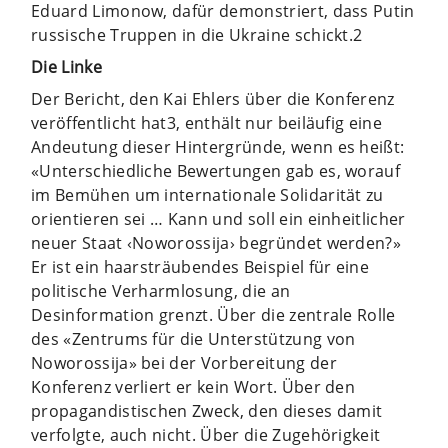
Eduard Limonow, dafür demonstriert, dass Putin
russische Truppen in die Ukraine schickt.2
Die Linke
Der Bericht, den Kai Ehlers über die Konferenz
veröffentlicht hat3, enthält nur beiläufig eine
Andeutung dieser Hintergründe, wenn es heißt:
«Unterschiedliche Bewertungen gab es, worauf
im Bemühen um internationale Solidarität zu
orientieren sei … Kann und soll ein einheitlicher
neuer Staat ‹Noworossija› begründet werden?»
Er ist ein haarsträubendes Beispiel für eine
politische Verharmlosung, die an
Desinformation grenzt. Über die zentrale Rolle
des «Zentrums für die Unterstützung von
Noworossija» bei der Vorbereitung der
Konferenz verliert er kein Wort. Über den
propagandistischen Zweck, den dieses damit
verfolgte, auch nicht. Über die Zugehörigkeit