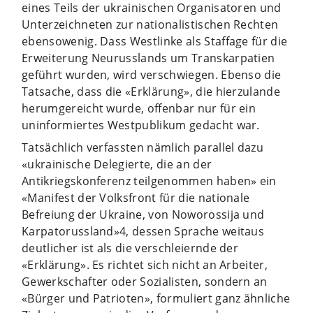
eines Teils der ukrainischen Organisatoren und
Unterzeichneten zur nationalistischen Rechten
ebensowenig. Dass Westlinke als Staffage für die
Erweiterung Neurusslands um Transkarpatien
geführt wurden, wird verschwiegen. Ebenso die
Tatsache, dass die «Erklärung», die hierzulande
herumgereicht wurde, offenbar nur für ein
uninformiertes Westpublikum gedacht war.
Tatsächlich verfassten nämlich parallel dazu
«ukrainische Delegierte, die an der
Antikriegskonferenz teilgenommen haben» ein
«Manifest der Volksfront für die nationale
Befreiung der Ukraine, von Noworossija und
Karpatorussland»4, dessen Sprache weitaus
deutlicher ist als die verschleiernde der
«Erklärung». Es richtet sich nicht an Arbeiter,
Gewerkschafter oder Sozialisten, sondern an
«Bürger und Patrioten», formuliert ganz ähnliche