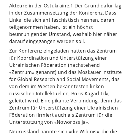
Akteure in der Ostukraine.1
Der Grund dafür lag
in der Zusammensetzung der Konferenz. Dass
Linke, die sich antifaschistisch nennen, daran
teilgenommen haben, ist ein höchst
beunruhigender Umstand, weshalb hier näher
darauf eingegangen werden soll.
Zur Konferenz eingeladen hatten das Zentrum
für Koordination und Unterstützung einer
Ukrainischen Föderation (nachstehend
«Zentrum» genannt) und das Moskauer Institute
for Global Research and Social Movements, das
von dem im Westen bekanntesten linken
russischen Intellektuellen, Boris Kagarlitzki,
geleitet wird. Eine pikante Verbindung, denn das
Zentrum für Unterstützung einer Ukrainischen
Föderation firmiert auch als Zentrum für die
Unterstützung von «Noworossija».
Neurussland nannte sich «die Wildnis», die die