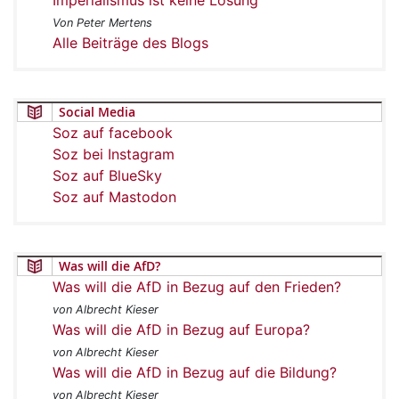
Von Peter Mertens
Alle Beiträge des Blogs
Social Media
Soz auf facebook
Soz bei Instagram
Soz auf BlueSky
Soz auf Mastodon
Was will die AfD?
Was will die AfD in Bezug auf den Frieden?
von Albrecht Kieser
Was will die AfD in Bezug auf Europa?
von Albrecht Kieser
Was will die AfD in Bezug auf die Bildung?
von Albrecht Kieser