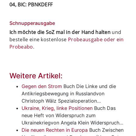
04, BIC: PBNKDEFF
Schnupperausgabe
Ich möchte die SoZ mal in der Hand halten
und
bestelle eine kostenlose
Probeausgabe oder ein
Probeabo
.
Weitere Artikel:
Gegen den Strom
Buch
Die Linke und die
Antikriegsbewegung in Russlandvon
Christoph Wälz Spezialoperation…
Ukraine, Krieg, linke Positionen
Buch
Das
neue Heft von Widerspruch zum
Ukrainekriegvon Angela Klein Widerspruch…
Die neuen Rechten in Europa
Buch
Zwischen