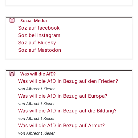
Social Media
Soz auf facebook
Soz bei Instagram
Soz auf BlueSky
Soz auf Mastodon
Was will die AfD?
Was will die AfD in Bezug auf den Frieden?
von Albrecht Kieser
Was will die AfD in Bezug auf Europa?
von Albrecht Kieser
Was will die AfD in Bezug auf die Bildung?
von Albrecht Kieser
Was will die AfD in Bezug auf Armut?
von Albrecht Kieser