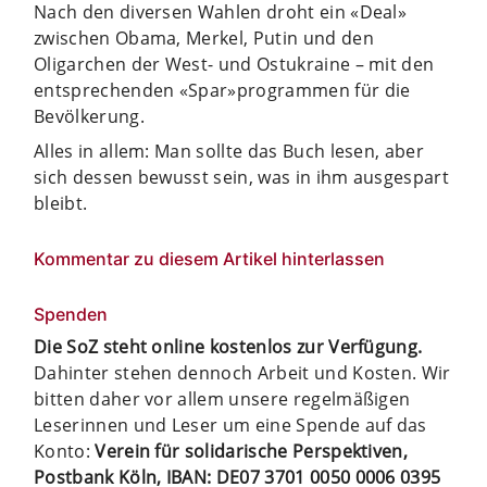
Nach den diversen Wahlen droht ein «Deal»
zwischen Obama, Merkel, Putin und den
Oligarchen der West- und Ostukraine – mit den
entsprechenden «Spar»programmen für die
Bevölkerung.
Alles in allem: Man sollte das Buch lesen, aber
sich dessen bewusst sein, was in ihm ausgespart
bleibt.
Kommentar zu diesem Artikel hinterlassen
Spenden
Die SoZ steht online kostenlos zur Verfügung.
Dahinter stehen dennoch Arbeit und Kosten. Wir
bitten daher vor allem unsere regelmäßigen
Leserinnen und Leser um eine Spende auf das
Konto:
Verein für solidarische Perspektiven,
Postbank Köln, IBAN: DE07 3701 0050 0006 0395