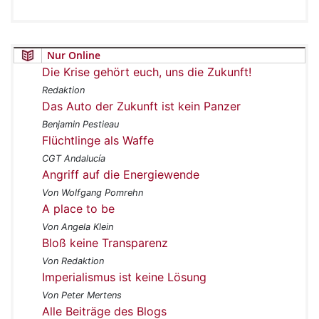
Nur Online
Die Krise gehört euch, uns die Zukunft!
Redaktion
Das Auto der Zukunft ist kein Panzer
Benjamin Pestieau
Flüchtlinge als Waffe
CGT Andalucía
Angriff auf die Energiewende
Von Wolfgang Pomrehn
A place to be
Von Angela Klein
Bloß keine Transparenz
Von Redaktion
Imperialismus ist keine Lösung
Von Peter Mertens
Alle Beiträge des Blogs