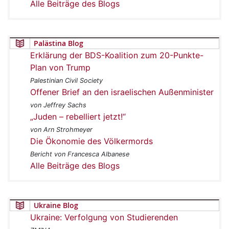
Alle Beiträge des Blogs
Palästina Blog
Erklärung der BDS-Koalition zum 20-Punkte-
Plan von Trump
Palestinian Civil Society
Offener Brief an den israelischen Außenminister
von Jeffrey Sachs
„Juden – rebelliert jetzt!“
von Arn Strohmeyer
Die Ökonomie des Völkermords
Bericht von Francesca Albanese
Alle Beiträge des Blogs
Ukraine Blog
Ukraine: Verfolgung von Studierenden