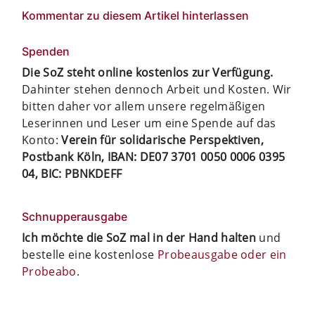
Kommentar zu diesem Artikel hinterlassen
Spenden
Die SoZ steht online kostenlos zur Verfügung.
Dahinter stehen dennoch Arbeit und Kosten. Wir
bitten daher vor allem unsere regelmäßigen
Leserinnen und Leser um eine Spende auf das
Konto:
Verein für solidarische Perspektiven,
Postbank Köln, IBAN: DE07 3701 0050 0006 0395
04, BIC: PBNKDEFF
Schnupperausgabe
Ich möchte die SoZ mal in der Hand halten
und
bestelle eine kostenlose
Probeausgabe oder ein
Probeabo
.