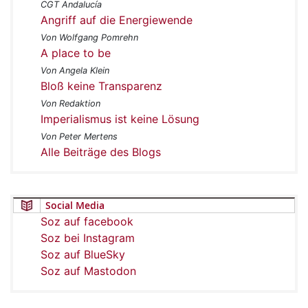
CGT Andalucía
Angriff auf die Energiewende
Von Wolfgang Pomrehn
A place to be
Von Angela Klein
Bloß keine Transparenz
Von Redaktion
Imperialismus ist keine Lösung
Von Peter Mertens
Alle Beiträge des Blogs
Social Media
Soz auf facebook
Soz bei Instagram
Soz auf BlueSky
Soz auf Mastodon