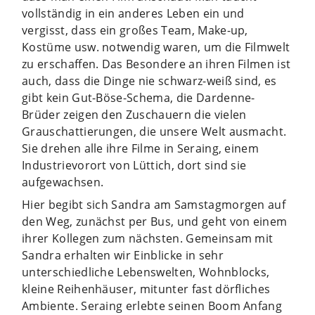
vollständig in ein anderes Leben ein und
vergisst, dass ein großes Team, Make-up,
Kostüme usw. notwendig waren, um die Filmwelt
zu erschaffen. Das Besondere an ihren Filmen ist
auch, dass die Dinge nie schwarz-weiß sind, es
gibt kein Gut-Böse-Schema, die Dardenne-
Brüder zeigen den Zuschauern die vielen
Grauschattierungen, die unsere Welt ausmacht.
Sie drehen alle ihre Filme in Seraing, einem
Industrievorort von Lüttich, dort sind sie
aufgewachsen.
Hier begibt sich Sandra am Samstagmorgen auf
den Weg, zunächst per Bus, und geht von einem
ihrer Kollegen zum nächsten. Gemeinsam mit
Sandra erhalten wir Einblicke in sehr
unterschiedliche Lebenswelten, Wohnblocks,
kleine Reihenhäuser, mitunter fast dörfliches
Ambiente. Seraing erlebte seinen Boom Anfang