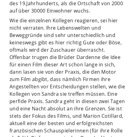
des 19.Jahrhunderts, als die Ortschaft von 2000
auf über 30000 Einwohner wuchs.
Wie die einzelnen Kollegen reagieren, sei hier
nicht verraten. Ihre Lebenswelten und
Beweggründe sind sehr unterschiedlich und
keineswegs gibt es hier richtig Gute oder Böse,
oftmals wird der Zuschauer überrascht.
Offenbar trugen die Brüder Dardenne die Idee
für einen Film dieser Art schon lange in sich,
dann lasen sie von der Praxis, die den Motor
zum Film abgibt, dass nämlich Firmen ihre
Angestellten vor Entscheidungen stellen, wie die
Kollegen von Sandra sie treffen müssen. Eine
perfide Praxis. Sandra geht in diesen zwei Tagen
und eine Nacht absolut an ihre Grenzen. Sie ist
stets der Fokus des Films, und Marion Cotillard,
aktuell eine der besten und erfolgreichsten
französischen Schauspielerinnen (für ihre Rolle