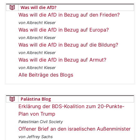
Was will die AfD?
Was will die AfD in Bezug auf den Frieden?
von Albrecht Kieser
Was will die AfD in Bezug auf Europa?
von Albrecht Kieser
Was will die AfD in Bezug auf die Bildung?
von Albrecht Kieser
Was will die AfD in Bezug auf Armut?
von Albrecht Kieser
Alle Beiträge des Blogs
Palästina Blog
Erklärung der BDS-Koalition zum 20-Punkte-
Plan von Trump
Palestinian Civil Society
Offener Brief an den israelischen Außenminister
von Jeffrey Sachs