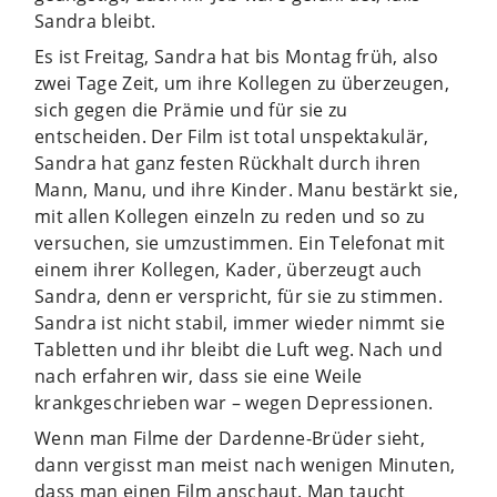
Sandra bleibt.
Es ist Freitag, Sandra hat bis Montag früh, also
zwei Tage Zeit, um ihre Kollegen zu überzeugen,
sich gegen die Prämie und für sie zu
entscheiden. Der Film ist total unspektakulär,
Sandra hat ganz festen Rückhalt durch ihren
Mann, Manu, und ihre Kinder. Manu bestärkt sie,
mit allen Kollegen einzeln zu reden und so zu
versuchen, sie umzustimmen. Ein Telefonat mit
einem ihrer Kollegen, Kader, überzeugt auch
Sandra, denn er verspricht, für sie zu stimmen.
Sandra ist nicht stabil, immer wieder nimmt sie
Tabletten und ihr bleibt die Luft weg. Nach und
nach erfahren wir, dass sie eine Weile
krankgeschrieben war – wegen Depressionen.
Wenn man Filme der Dardenne-Brüder sieht,
dann vergisst man meist nach wenigen Minuten,
dass man einen Film anschaut. Man taucht