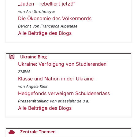
„Juden – rebelliert jetzt!“
von Arn Strohmeyer
Die Ökonomie des Völkermords
Bericht von Francesca Albanese
Alle Beiträge des Blogs
Ukraine Blog
Ukraine: Verfolgung von Studierenden
ZMINA
Klasse und Nation in der Ukraine
von Angela Klein
Hedgefonds verweigern Schuldenerlass
Pressemitteilung von erlassjahr.de u.a.
Alle Beiträge des Blogs
Zentrale Themen